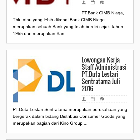
PT.Bank CIMB Niaga,
Tbk atau yang lebih dikenal Bank CIMB Niaga
merupakan sebuah Bank yang telah berdiri sejak Tahun
1955 dan merupakan Ban...
Lowongan Kerja
Staff Administrasi
PT.Duta Lestari
Sentratama Juli
2016
PT.Duta Lestari Sentratama merupakan perusahaan yang
bergerak dalam bidang Distribusi Consumer Goods yang
merupakan bagian dari Kino Group ...