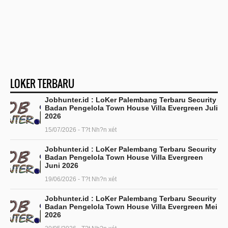
LOKER TERBARU
Jobhunter.id : LoKer Palembang Terbaru Security
Badan Pengelola Town House Villa Evergreen Juli
2026
15/07/2026 - T?t Nh?n xét
Jobhunter.id : LoKer Palembang Terbaru Security
Badan Pengelola Town House Villa Evergreen
Juni 2026
19/06/2026 - T?t Nh?n xét
Jobhunter.id : LoKer Palembang Terbaru Security
Badan Pengelola Town House Villa Evergreen Mei
2026