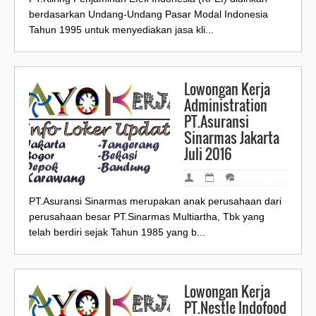
berdasarkan Undang-Undang Pasar Modal Indonesia
Tahun 1995 untuk menyediakan jasa kli...
Lowongan Kerja
Administration
PT.Asuransi
Sinarmas Jakarta
Juli 2016
PT.Asuransi Sinarmas merupakan anak perusahaan dari
perusahaan besar PT.Sinarmas Multiartha, Tbk yang
telah berdiri sejak Tahun 1985 yang b...
Lowongan Kerja
PT.Nestle Indofood