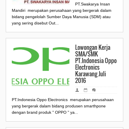
PT.Swakarya Insan
Mandiri merupakan perusahaan yang bergerak dalam
bidang pengelolah Sumber Daya Manusia (SDM) atau
yang sering disebut Out...
Lowongan Kerja
SMA/SMK
PT.Indonesia Oppo
Electronics
Karawang Juli
2016
PT.Indonesia Oppo Electronics merupakan perusahaan
yang bergerak dalam bidang produsen smarthpone
dengan brand produk " OPPO " ya...