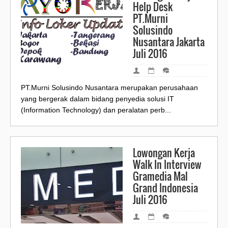
Help Desk
PT.Murni
Solusindo
Nusantara Jakarta
Juli 2016
PT.Murni Solusindo Nusantara merupakan perusahaan
yang bergerak dalam bidang penyedia solusi IT
(Information Technology) dan peralatan perb...
Lowongan Kerja
Walk In Interview
Gramedia Mal
Grand Indonesia
Juli 2016