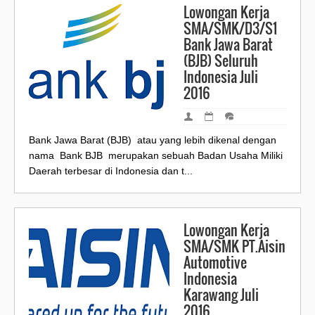
Lowongan Kerja
SMA/SMK/D3/S1
Bank Jawa Barat
(BJB) Seluruh
Indonesia Juli
2016
Bank Jawa Barat (BJB) atau yang lebih dikenal dengan
nama Bank BJB merupakan sebuah Badan Usaha Miliki
Daerah terbesar di Indonesia dan t...
Lowongan Kerja
SMA/SMK PT.Aisin
Automotive
Indonesia
Karawang Juli
2016