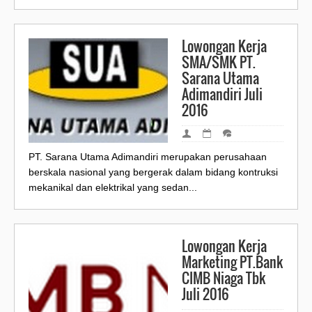
Lowongan Kerja
SMA/SMK PT.
Sarana Utama
Adimandiri Juli
2016
PT. Sarana Utama Adimandiri merupakan perusahaan
berskala nasional yang bergerak dalam bidang kontruksi
mekanikal dan elektrikal yang sedan...
Lowongan Kerja
Marketing PT.Bank
CIMB Niaga Tbk
Juli 2016