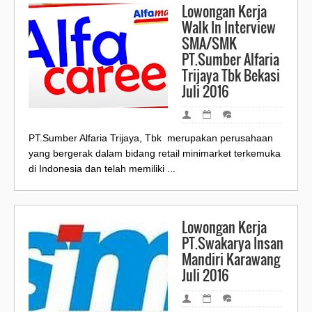
Lowongan Kerja
Walk In Interview
SMA/SMK
PT.Sumber Alfaria
Trijaya Tbk Bekasi
Juli 2016
PT.Sumber Alfaria Trijaya, Tbk merupakan perusahaan
yang bergerak dalam bidang retail minimarket terkemuka
di Indonesia dan telah memiliki ...
Lowongan Kerja
PT.Swakarya Insan
Mandiri Karawang
Juli 2016