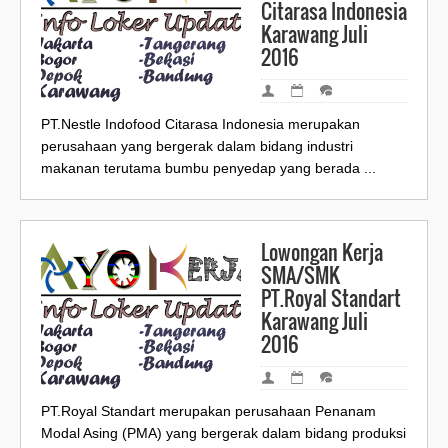
Citarasa Indonesia
Karawang Juli
2016
PT.Nestle Indofood Citarasa Indonesia merupakan
perusahaan yang bergerak dalam bidang industri
makanan terutama bumbu penyedap yang berada ...
Lowongan Kerja
SMA/SMK
PT.Royal Standart
Karawang Juli
2016
PT.Royal Standart merupakan perusahaan Penanam
Modal Asing (PMA) yang bergerak dalam bidang produksi