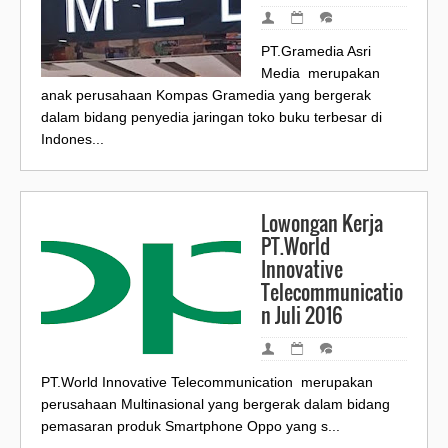
PT.Gramedia Asri
Media merupakan
anak perusahaan Kompas Gramedia yang bergerak
dalam bidang penyedia jaringan toko buku terbesar di
Indones...
Lowongan Kerja
PT.World
Innovative
Telecommunicatio
n Juli 2016
PT.World Innovative Telecommunication merupakan
perusahaan Multinasional yang bergerak dalam bidang
pemasaran produk Smartphone Oppo yang s...