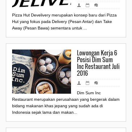
Pizza Hut Develivery merupakan konsep baru dari Pizza
Hut yang fokus pada Delivery (Pesan Antar) dan Take
Away (Pesan Bawa) sementara untuk ...
Lowongan Kerja 6
Posisi Dim Sum
Inc Restaurant Juli
2016
Dim Sum Inc
Restaurant merupakan perusahaan yang bergerak dalam
bidang makanan khas jepang yang sudah ada di
Indonesia sejak lama dan makan...