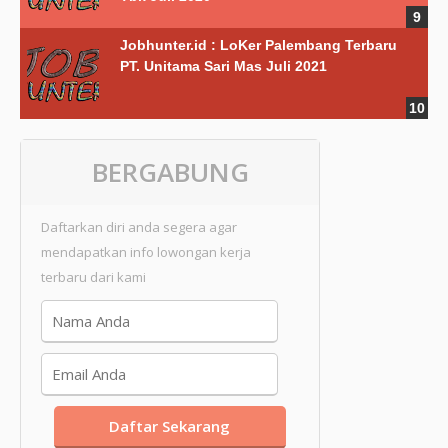
Jobhunter.id : LoKer Palembang Terbaru
PT. Unitama Sari Mas Juli 2021
BERGABUNG
Daftarkan diri anda segera agar
mendapatkan info lowongan kerja
terbaru dari kami