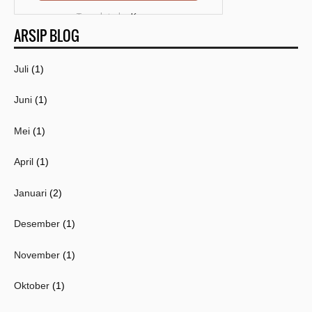
Template by
Kang
ARSIP BLOG
Mousir
Juli
(1)
Juni
(1)
Mei
(1)
April
(1)
Januari
(2)
Desember
(1)
November
(1)
Oktober
(1)