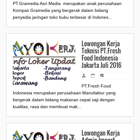
PT.Gramedia Asri Media merupakan anak perusahaan
Kompas Gramedia yang bergerak dalam bidang
penyedia jaringan toko buku terbesar di Indones...
Lowongan Kerja
Teknisi PT.Fresh
Food Indonesia
Jakarta Juli 2016
PT.Fresh Food
Indonesia merupakan perusahaan Manufaktur yang
bergerak dalam bidang makanan cepat saji dengan
kualitas, rasa dan membuat mak...
Lowongan Kerja