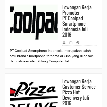
Lowongan Kerja
Promoter
PT.Coolpad
Smartphone
Indonesia Juli
2016
PT.Coolpad Smartphone Indonesia merupakan salah
satu brand Smartphone ternama di Cina yang di desain
dan didirikan oleh Yulong Computer Tel...
Lowongan Kerja
Customer Service
Pizza Hut
Develivery Juli
2016