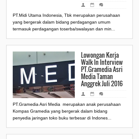
PT.Midi Utama Indonesia, Tbk merupakan perusahaan
yang bergerak dalam bidang perdagangan umum
termasuk perdagangan toserba/swalayan dan min...
Lowongan Kerja
Walk In Interview
PT.Gramedia Asri
Media Taman
Anggrek Juli 2016
PT.Gramedia Asri Media merupakan anak perusahaan
Kompas Gramedia yang bergerak dalam bidang
penyedia jaringan toko buku terbesar di Indones...