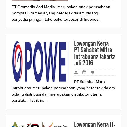
PT.Gramedia Asri Media merupakan anak perusahaan
Kompas Gramedia yang bergerak dalam bidang
penyedia jaringan toko buku terbesar di Indones...
Lowongan Kerja
PT.Sahabat Mitra
Intrabuana Jakarta
Juli 2016
PT.Sahabat Mitra
Intrabuana merupakan perusahaan yang bergerak dalam
bidang distribusi dan merupakan distributor utama
peralatan listrik in...
Lowongan Kerja IT-