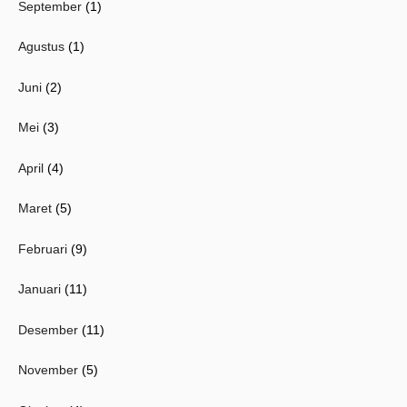
September
(1)
Agustus
(1)
Juni
(2)
Mei
(3)
April
(4)
Maret
(5)
Februari
(9)
Januari
(11)
Desember
(11)
November
(5)