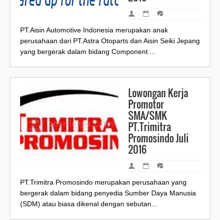
PT.Aisin Automotive Indonesia merupakan anak
perusahaan dari PT.Astra Otoparts dan Aisin Seiki Jepang
yang bergerak dalam bidang Component ...
Lowongan Kerja
Promotor
SMA/SMK
PT.Trimitra
Promosindo Juli
2016
PT.Trimitra Promosindo merupakan perusahaan yang
bergerak dalam bidang penyedia Sumber Daya Manusia
(SDM) atau biasa dikenal dengan sebutan...