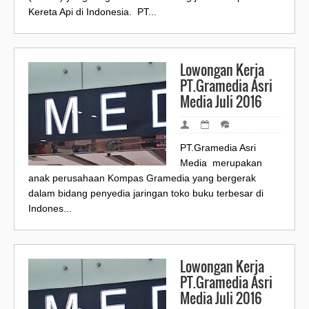
Kereta Api di Indonesia. PT...
Lowongan Kerja
PT.Gramedia Asri
Media Juli 2016
PT.Gramedia Asri
Media merupakan
anak perusahaan Kompas Gramedia yang bergerak
dalam bidang penyedia jaringan toko buku terbesar di
Indones...
Lowongan Kerja
PT.Gramedia Asri
Media Juli 2016