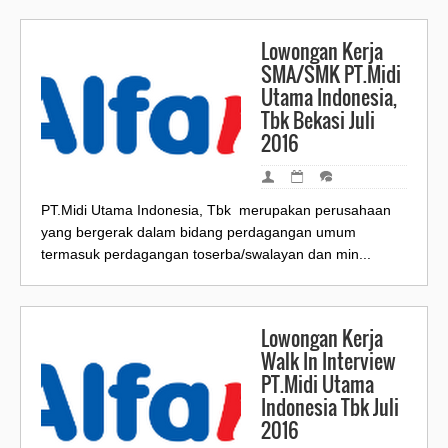
Lowongan Kerja
SMA/SMK PT.Midi
Utama Indonesia,
Tbk Bekasi Juli
2016
PT.Midi Utama Indonesia, Tbk merupakan perusahaan
yang bergerak dalam bidang perdagangan umum
termasuk perdagangan toserba/swalayan dan min...
Lowongan Kerja
Walk In Interview
PT.Midi Utama
Indonesia Tbk Juli
2016