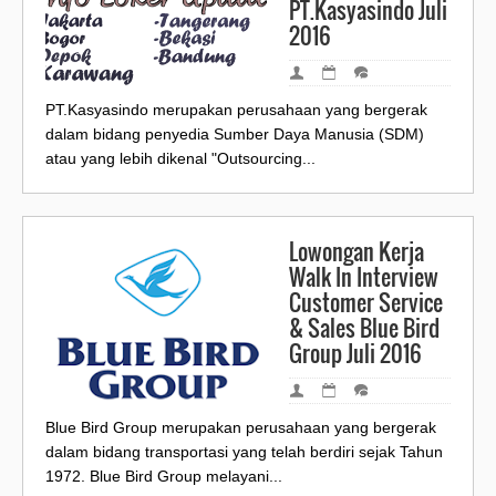
PT.Kasyasindo Juli
2016
PT.Kasyasindo merupakan perusahaan yang bergerak
dalam bidang penyedia Sumber Daya Manusia (SDM)
atau yang lebih dikenal "Outsourcing...
Lowongan Kerja
Walk In Interview
Customer Service
& Sales Blue Bird
Group Juli 2016
Blue Bird Group merupakan perusahaan yang bergerak
dalam bidang transportasi yang telah berdiri sejak Tahun
1972. Blue Bird Group melayani...