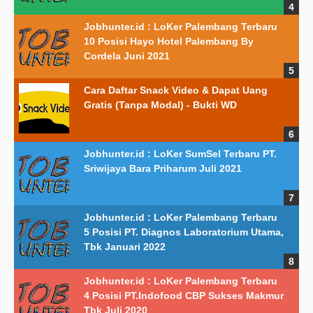
Jobhunter.id : LoKer Palembang Terbaru
10 Posisi Hayo Hotel Palembang By
Cordela Juni 2021
Cara Daftar Snack Video & Dapat Uang
Gratis (Tanpa Modal) - Bukti WD
Jobhunter.id : LoKer SumSel Terbaru PT.
Sriwijaya Bara Priharum Juli 2021
Jobhunter.id : LoKer Palembang Terbaru
5 Posisi PT. Diagnos Laboratorium Utama,
Tbk Januari 2022
Jobhunter.id : LoKer Palembang Terbaru
4 Posisi PT.Indofood CBP Sukses Makmur
Tbk Juli 2020