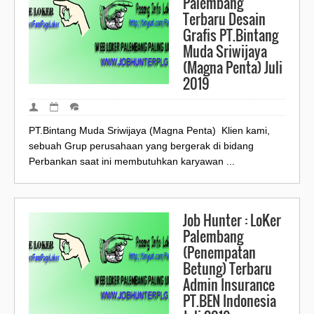
Palembang
Terbaru Desain
Grafis PT.Bintang
Muda Sriwijaya
(Magna Penta) Juli
2019
PT.Bintang Muda Sriwijaya (Magna Penta) Klien kami,
sebuah Grup perusahaan yang bergerak di bidang
Perbankan saat ini membutuhkan karyawan ...
Job Hunter : LoKer
Palembang
(Penempatan
Betung) Terbaru
Admin Insurance
PT.BEN Indonesia