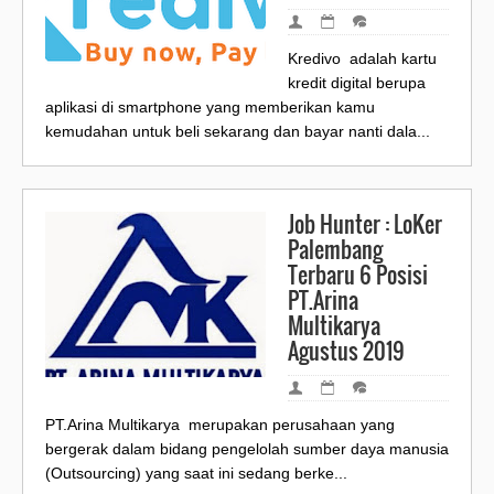
Kredivo adalah kartu
kredit digital berupa
aplikasi di smartphone yang memberikan kamu
kemudahan untuk beli sekarang dan bayar nanti dala...
Job Hunter : LoKer
Palembang
Terbaru 6 Posisi
PT.Arina
Multikarya
Agustus 2019
PT.Arina Multikarya merupakan perusahaan yang
bergerak dalam bidang pengelolah sumber daya manusia
(Outsourcing) yang saat ini sedang berke...