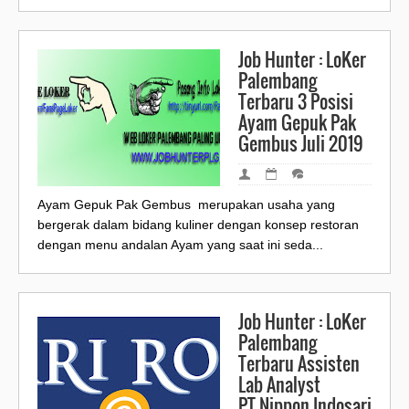
Job Hunter : LoKer
Palembang
Terbaru 3 Posisi
Ayam Gepuk Pak
Gembus Juli 2019
Ayam Gepuk Pak Gembus merupakan usaha yang
bergerak dalam bidang kuliner dengan konsep restoran
dengan menu andalan Ayam yang saat ini seda...
Job Hunter : LoKer
Palembang
Terbaru Assisten
Lab Analyst
PT.Nippon Indosari