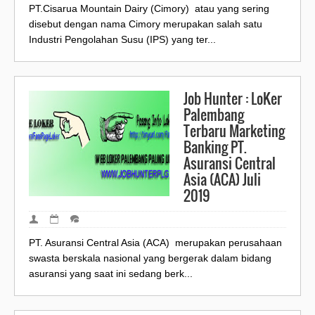
PT.Cisarua Mountain Dairy (Cimory) atau yang sering
disebut dengan nama Cimory merupakan salah satu
Industri Pengolahan Susu (IPS) yang ter...
Job Hunter : LoKer
Palembang
Terbaru Marketing
Banking PT.
Asuransi Central
Asia (ACA) Juli
2019
PT. Asuransi Central Asia (ACA) merupakan perusahaan
swasta berskala nasional yang bergerak dalam bidang
asuransi yang saat ini sedang berk...