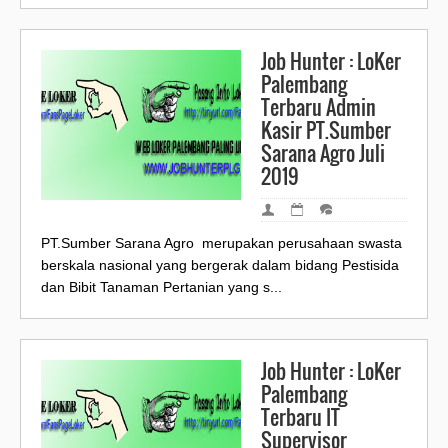
Job Hunter : LoKer
Palembang
Terbaru Admin
Kasir PT.Sumber
Sarana Agro Juli
2019
PT.Sumber Sarana Agro merupakan perusahaan swasta
berskala nasional yang bergerak dalam bidang Pestisida
dan Bibit Tanaman Pertanian yang s...
Job Hunter : LoKer
Palembang
Terbaru IT
Supervisor