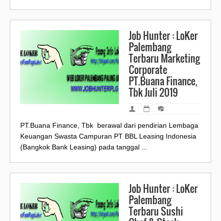
Job Hunter : LoKer
Palembang
Terbaru Marketing
Corporate
PT.Buana Finance,
Tbk Juli 2019
PT.Buana Finance, Tbk berawal dari pendirian Lembaga
Keuangan Swasta Campuran PT BBL Leasing Indonesia
(Bangkok Bank Leasing) pada tanggal ...
Job Hunter : LoKer
Palembang
Terbaru Sushi