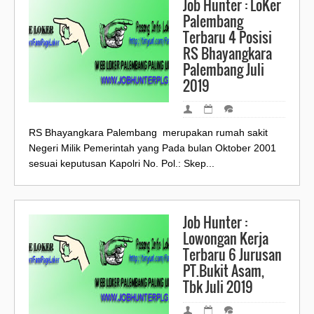
Job Hunter : LoKer
Palembang
Terbaru 4 Posisi
RS Bhayangkara
Palembang Juli
2019
RS Bhayangkara Palembang merupakan rumah sakit
Negeri Milik Pemerintah yang Pada bulan Oktober 2001
sesuai keputusan Kapolri No. Pol.: Skep...
Job Hunter :
Lowongan Kerja
Terbaru 6 Jurusan
PT.Bukit Asam,
Tbk Juli 2019