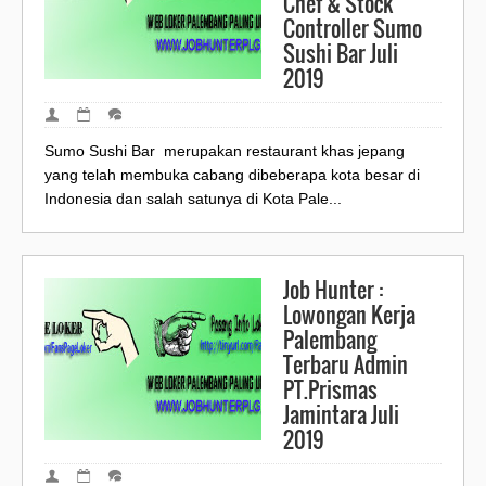
Chef & Stock
Controller Sumo
Sushi Bar Juli
2019
Sumo Sushi Bar merupakan restaurant khas jepang
yang telah membuka cabang dibeberapa kota besar di
Indonesia dan salah satunya di Kota Pale...
Job Hunter :
Lowongan Kerja
Palembang
Terbaru Admin
PT.Prismas
Jamintara Juli
2019