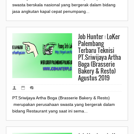
swasta berskala nasional yang bergerak dalam bidang
jasa angkutan kapal cepat penumpang...
Job Hunter : LoKer
Palembang
Terbaru Teknisi
PT.Sriwijaya Artha
Boga (Brasserie
Bakery & Resto)
Agustus 2019
PT.Sriwijaya Artha Boga (Brasserie Bakery & Resto)
merupakan perusahaan swasta yang bergerak dalam
bidang Restaurant yang saat ini sema...