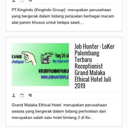
PT.Kingindo (Kingindo Group) merupakan perusahaan
yang bergerak dalam bidang penjualan berbagai macam
alat panen khusus untuk kelapa sawit,...
Job Hunter : LoKer
Palembang
Terbaru
Receptionist
Grand Malaka
Ethical Hotel Juli
2019
Grand Malaka Ethical Hotel merupakan perusahaan
swasta yang bergerak dalam bidang perhotelan dan
merupakan salah satu hotel bintang 2 di Ko...