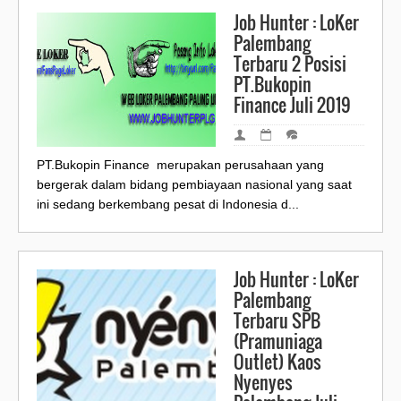
Job Hunter : LoKer
Palembang
Terbaru 2 Posisi
PT.Bukopin
Finance Juli 2019
PT.Bukopin Finance merupakan perusahaan yang
bergerak dalam bidang pembiayaan nasional yang saat
ini sedang berkembang pesat di Indonesia d...
Job Hunter : LoKer
Palembang
Terbaru SPB
(Pramuniaga
Outlet) Kaos
Nyenyes