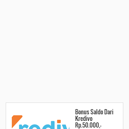
Bonus Saldo Dari
Kredivo
Rp.50.000,-