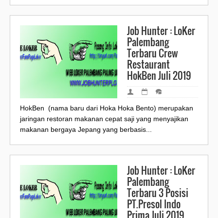
Job Hunter : LoKer
Palembang
Terbaru Crew
Restaurant
HokBen Juli 2019
HokBen (nama baru dari Hoka Hoka Bento) merupakan
jaringan restoran makanan cepat saji yang menyajikan
makanan bergaya Jepang yang berbasis...
Job Hunter : LoKer
Palembang
Terbaru 3 Posisi
PT.Presol Indo
Prima Juli 2019