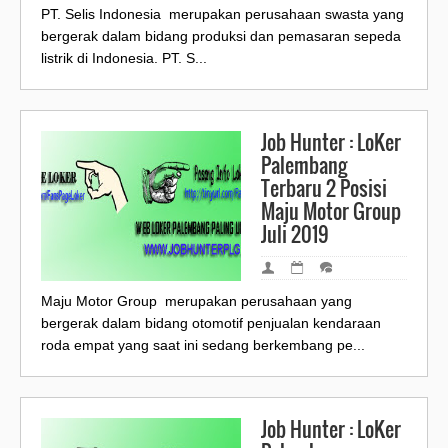
PT. Selis Indonesia merupakan perusahaan swasta yang
bergerak dalam bidang produksi dan pemasaran sepeda
listrik di Indonesia. PT. S...
Job Hunter : LoKer
Palembang
Terbaru 2 Posisi
Maju Motor Group
Juli 2019
Maju Motor Group merupakan perusahaan yang
bergerak dalam bidang otomotif penjualan kendaraan
roda empat yang saat ini sedang berkembang pe...
Job Hunter : LoKer