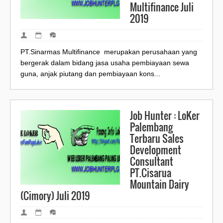
Multifinance Juli
2019
PT.Sinarmas Multifinance merupakan perusahaan yang
bergerak dalam bidang jasa usaha pembiayaan sewa
guna, anjak piutang dan pembiayaan kons...
Job Hunter : LoKer
Palembang
Terbaru Sales
Development
Consultant
PT.Cisarua
Mountain Dairy
(Cimory) Juli 2019