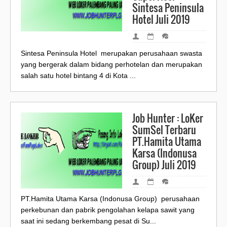
Sintesa Peninsula
Hotel Juli 2019
Sintesa Peninsula Hotel merupakan perusahaan swasta
yang bergerak dalam bidang perhotelan dan merupakan
salah satu hotel bintang 4 di Kota ...
Job Hunter : LoKer
SumSel Terbaru
PT.Hamita Utama
Karsa (Indonusa
Group) Juli 2019
PT.Hamita Utama Karsa (Indonusa Group) perusahaan
perkebunan dan pabrik pengolahan kelapa sawit yang
saat ini sedang berkembang pesat di Su...