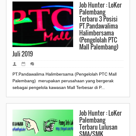
Job Hunter : LoKer
Palembang
Terbaru 3 Posisi
PT.Pandawalima
Halimbersama
(Pengelolah PTC
Mall Palembang)
Juli 2019
PT.Pandawalima Halimbersama (Pengelolah PTC Mall
Palembang) merupakan perusahaan yang bergerak
sebagai pengelola kawasan Mall Terbesar di P...
Job Hunter : LoKer
Palembang
Terbaru Lulusan
SMA/SMK