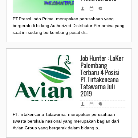
PT.Presol Indo Prima merupakan perusahaan yang
bergerak di bidang Authorized Distributor Pertamina yang
saat ini sedang berkembang pesat di...
Job Hunter : LoKer
Palembang
Terbaru 4 Posisi
PT.Tirtakencana
Tatawarna Juli
2019
PT.Tirtakencana Tatawarna merupakan perusahaan
swasta berskala nasional yang merupakan bagian dari
Avian Group yang bergerak dalam bidang p...