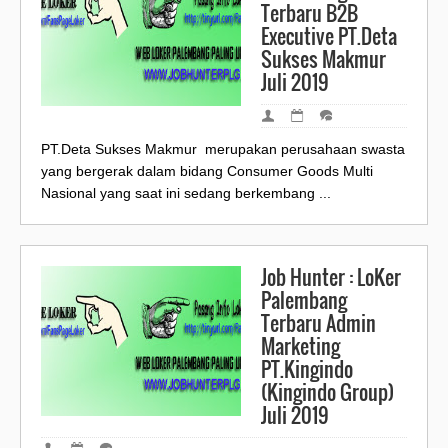
Terbaru B2B
Executive PT.Deta
Sukses Makmur
Juli 2019
PT.Deta Sukses Makmur merupakan perusahaan swasta
yang bergerak dalam bidang Consumer Goods Multi
Nasional yang saat ini sedang berkembang ...
Job Hunter : LoKer
Palembang
Terbaru Admin
Marketing
PT.Kingindo
(Kingindo Group)
Juli 2019