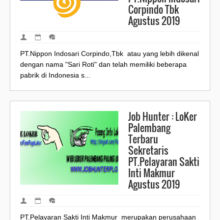
Corpindo Tbk
Agustus 2019
PT.Nippon Indosari Corpindo,Tbk atau yang lebih dikenal
dengan nama "Sari Roti" dan telah memiliki beberapa
pabrik di Indonesia s...
Job Hunter : LoKer
Palembang
Terbaru
Sekretaris
PT.Pelayaran Sakti
Inti Makmur
Agustus 2019
PT.Pelayaran Sakti Inti Makmur merupakan perusahaan