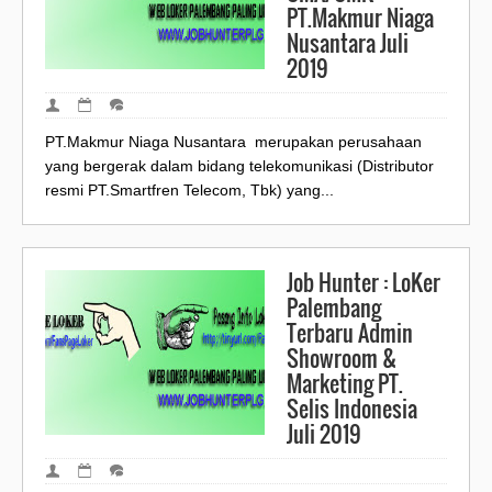
PT.Makmur Niaga
Nusantara Juli
2019
PT.Makmur Niaga Nusantara merupakan perusahaan
yang bergerak dalam bidang telekomunikasi (Distributor
resmi PT.Smartfren Telecom, Tbk) yang...
Job Hunter : LoKer
Palembang
Terbaru Admin
Showroom &
Marketing PT.
Selis Indonesia
Juli 2019