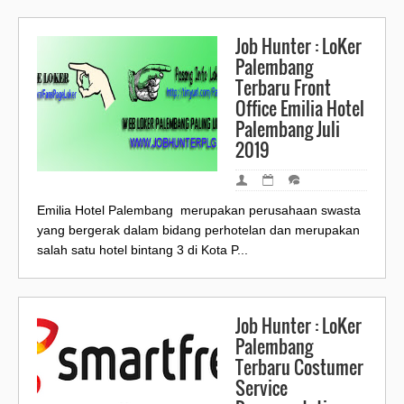
Job Hunter : LoKer
Palembang
Terbaru Front
Office Emilia Hotel
Palembang Juli
2019
Emilia Hotel Palembang merupakan perusahaan swasta
yang bergerak dalam bidang perhotelan dan merupakan
salah satu hotel bintang 3 di Kota P...
Job Hunter : LoKer
Palembang
Terbaru Costumer
Service