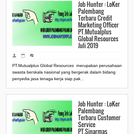
Job Hunter : LoKer
Palembang
Terbaru Credit
Marketing Officer
PT.Mutualplus
Global Resources
Juli 2019
PT.Mutualplus Global Resources merupakan perusahaan
swasta berskala nasional yang bergerak dalam bidang
penyedia jasa tenaga kerja siap pak...
Job Hunter : LoKer
Palembang
Terbaru Customer
Service
PT.Sinarmas