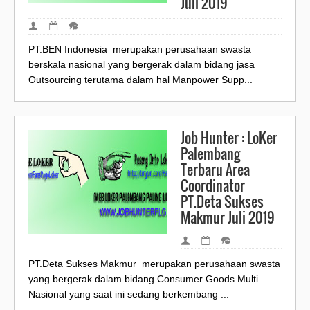
Juli 2019
PT.BEN Indonesia merupakan perusahaan swasta
berskala nasional yang bergerak dalam bidang jasa
Outsourcing terutama dalam hal Manpower Supp...
Job Hunter : LoKer
Palembang
Terbaru Area
Coordinator
PT.Deta Sukses
Makmur Juli 2019
PT.Deta Sukses Makmur merupakan perusahaan swasta
yang bergerak dalam bidang Consumer Goods Multi
Nasional yang saat ini sedang berkembang ...