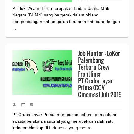
PT.Bukit Asam, Tbk merupakan Badan Usaha Milik
Negara (BUMN) yang bergerak dalam bidang
pengembangan bahan galian terutama batubara dengan
...
Job Hunter : LoKer
Palembang
Terbaru Crew
Frontliner
PT.Graha Layar
Prima (CGV
Cinemas) Juli 2019
PT.Graha Layar Prima merupakan sebuah perusahaan
swasta berskala nasional yang merupakan salah satu
jaringan bioskop di Indonesia yang mena...