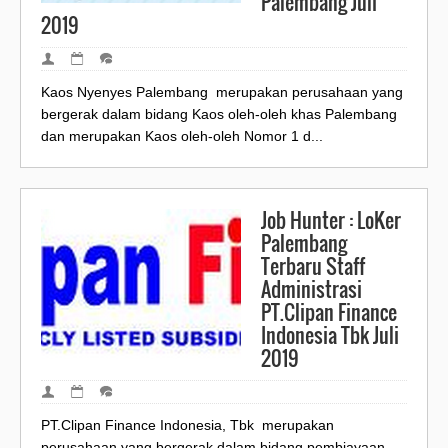
Palembang Juli
2019
Kaos Nyenyes Palembang merupakan perusahaan yang
bergerak dalam bidang Kaos oleh-oleh khas Palembang
dan merupakan Kaos oleh-oleh Nomor 1 d...
Job Hunter : LoKer
Palembang
Terbaru Staff
Administrasi
PT.Clipan Finance
Indonesia Tbk Juli
2019
PT.Clipan Finance Indonesia, Tbk merupakan
perusahaan yang bergerak dalam bidang pembiayaan