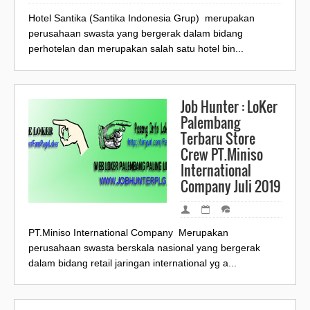
Hotel Santika (Santika Indonesia Grup) merupakan
perusahaan swasta yang bergerak dalam bidang
perhotelan dan merupakan salah satu hotel bin...
Job Hunter : LoKer
Palembang
Terbaru Store
Crew PT.Miniso
International
Company Juli 2019
PT.Miniso International Company Merupakan
perusahaan swasta berskala nasional yang bergerak
dalam bidang retail jaringan international yg a...