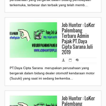
terkemuka, terbesar dan terbaik yang telah memb...
Job Hunter : LoKer
Palembang
Terbaru Admin
Pajak PT.Daya
Cipta Sarana Juli
2019
PT.Daya Cipta Sarana merupakan perusahaan yang
bergerak dalam bidang dealer otomotif kendaraan motor
(Suzuki) yang saat ini sedang berkemba...
Job Hunter : LoKer
Palembang