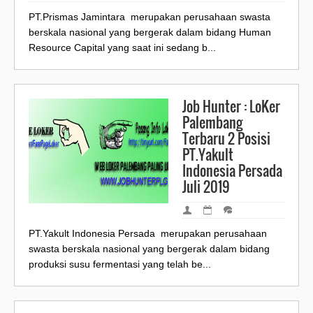
PT.Prismas Jamintara merupakan perusahaan swasta
berskala nasional yang bergerak dalam bidang Human
Resource Capital yang saat ini sedang b...
Job Hunter : LoKer
Palembang
Terbaru 2 Posisi
PT.Yakult
Indonesia Persada
Juli 2019
PT.Yakult Indonesia Persada merupakan perusahaan
swasta berskala nasional yang bergerak dalam bidang
produksi susu fermentasi yang telah be...