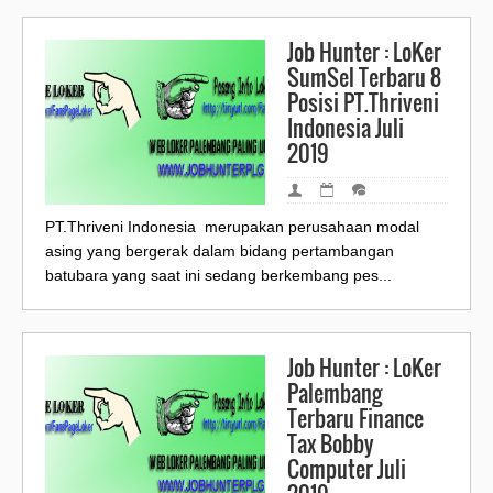
Job Hunter : LoKer
SumSel Terbaru 8
Posisi PT.Thriveni
Indonesia Juli
2019
PT.Thriveni Indonesia merupakan perusahaan modal
asing yang bergerak dalam bidang pertambangan
batubara yang saat ini sedang berkembang pes...
Job Hunter : LoKer
Palembang
Terbaru Finance
Tax Bobby
Computer Juli