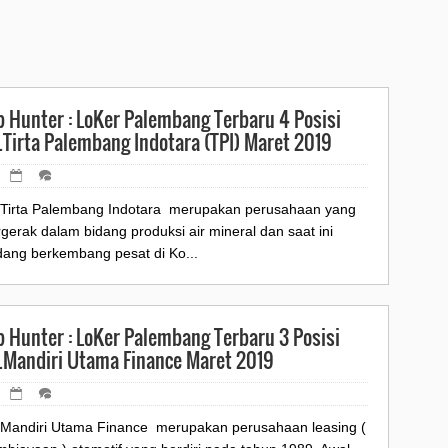
b Hunter : LoKer Palembang Terbaru 4 Posisi
.Tirta Palembang Indotara (TPI) Maret 2019
.Tirta Palembang Indotara merupakan perusahaan yang
gerak dalam bidang produksi air mineral dan saat ini
dang berkembang pesat di Ko...
b Hunter : LoKer Palembang Terbaru 3 Posisi
.Mandiri Utama Finance Maret 2019
.Mandiri Utama Finance merupakan perusahaan leasing (