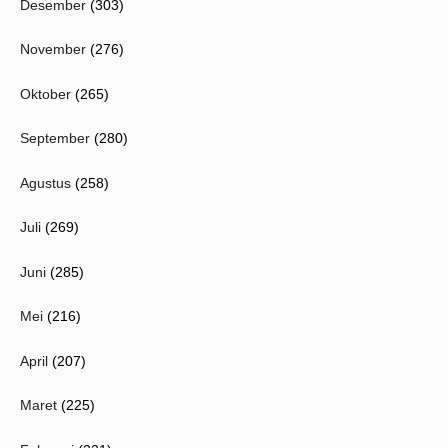
Desember
(303)
November
(276)
Oktober
(265)
September
(280)
Agustus
(258)
Juli
(269)
Juni
(285)
Mei
(216)
April
(207)
Maret
(225)