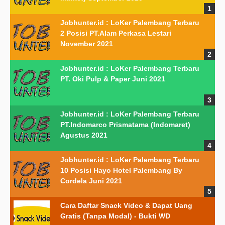
Jobhunter.id : LoKer Palembang Terbaru
2 Posisi PT.Alam Perkasa Lestari
November 2021
Jobhunter.id : LoKer Palembang Terbaru
PT. Oki Pulp & Paper Juni 2021
Jobhunter.id : LoKer Palembang Terbaru
PT.Indomarco Prismatama (Indomaret)
Agustus 2021
Jobhunter.id : LoKer Palembang Terbaru
10 Posisi Hayo Hotel Palembang By
Cordela Juni 2021
Cara Daftar Snack Video & Dapat Uang
Gratis (Tanpa Modal) - Bukti WD