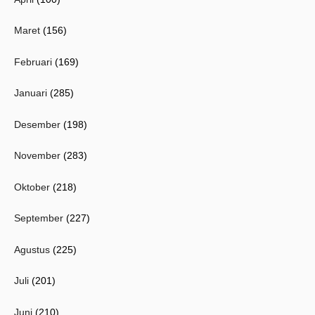
Maret
(156)
Februari
(169)
Januari
(285)
Desember
(198)
November
(283)
Oktober
(218)
September
(227)
Agustus
(225)
Juli
(201)
Juni
(210)