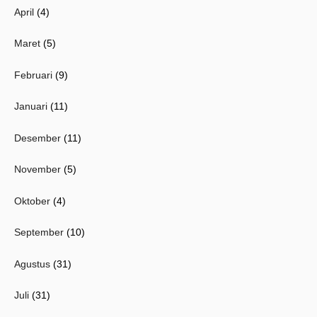
April
(4)
Maret
(5)
Februari
(9)
Januari
(11)
Desember
(11)
November
(5)
Oktober
(4)
September
(10)
Agustus
(31)
Juli
(31)