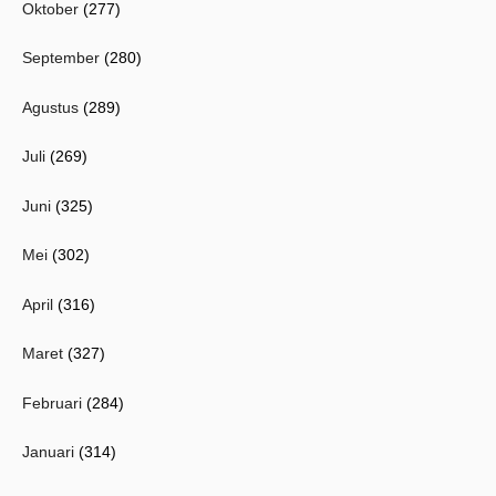
Oktober
(277)
September
(280)
Agustus
(289)
Juli
(269)
Juni
(325)
Mei
(302)
April
(316)
Maret
(327)
Februari
(284)
Januari
(314)