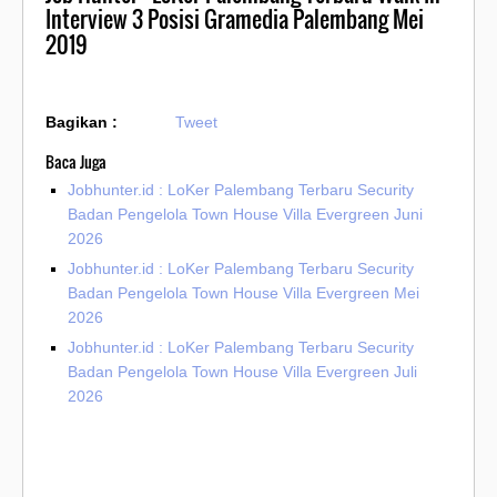
Interview 3 Posisi Gramedia Palembang Mei
2019
Bagikan :
Tweet
Baca Juga
Jobhunter.id : LoKer Palembang Terbaru Security
Badan Pengelola Town House Villa Evergreen Juni
2026
Jobhunter.id : LoKer Palembang Terbaru Security
Badan Pengelola Town House Villa Evergreen Mei
2026
Jobhunter.id : LoKer Palembang Terbaru Security
Badan Pengelola Town House Villa Evergreen Juli
2026