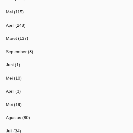
Mei
(115)
April
(248)
Maret
(137)
September
(3)
Juni
(1)
Mei
(10)
April
(3)
Mei
(19)
Agustus
(80)
Juli
(34)