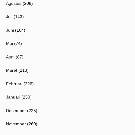
Agustus
(208)
Juli
(143)
Juni
(104)
Mei
(74)
April
(87)
Maret
(213)
Februari
(226)
Januari
(250)
Desember
(225)
November
(260)