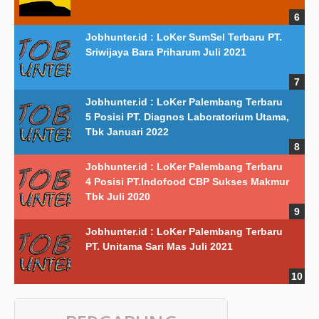
Jobhunter.id : LoKer SumSel Terbaru PT.
Sriwijaya Bara Priharum Juli 2021
Jobhunter.id : LoKer Palembang Terbaru
5 Posisi PT. Diagnos Laboratorium Utama,
Tbk Januari 2022
Jobhunter.id : LoKer Palembang Terbaru
4 Posisi PT.Indofood CBP Sukses Makmur
Tbk Juli 2020
Jobhunter.id : LoKer Palembang Terbaru
PT. Unitama Sari Mas Juli 2021