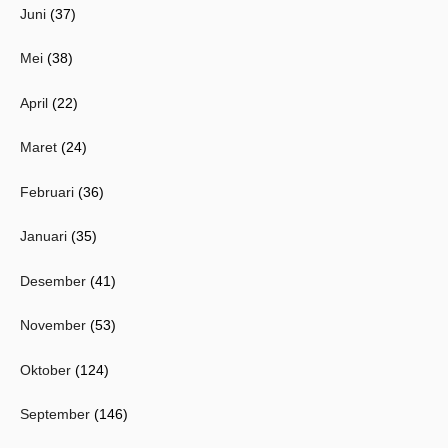
Juni
(37)
Mei
(38)
April
(22)
Maret
(24)
Februari
(36)
Januari
(35)
Desember
(41)
November
(53)
Oktober
(124)
September
(146)