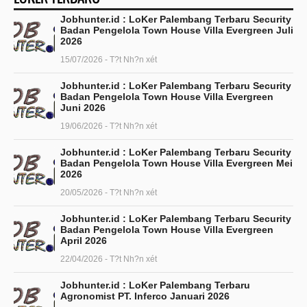
Jobhunter.id : LoKer Palembang Terbaru Security
Badan Pengelola Town House Villa Evergreen Juli
2026
15/07/2026 - T?t Nh?n xét
Jobhunter.id : LoKer Palembang Terbaru Security
Badan Pengelola Town House Villa Evergreen
Juni 2026
19/06/2026 - T?t Nh?n xét
Jobhunter.id : LoKer Palembang Terbaru Security
Badan Pengelola Town House Villa Evergreen Mei
2026
20/05/2026 - T?t Nh?n xét
Jobhunter.id : LoKer Palembang Terbaru Security
Badan Pengelola Town House Villa Evergreen
April 2026
22/04/2026 - T?t Nh?n xét
Jobhunter.id : LoKer Palembang Terbaru
Agronomist PT. Inferco Januari 2026