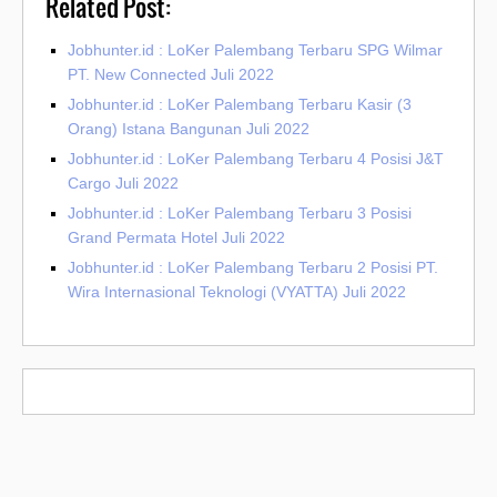
Related Post:
Jobhunter.id : LoKer Palembang Terbaru SPG Wilmar
PT. New Connected Juli 2022
Jobhunter.id : LoKer Palembang Terbaru Kasir (3
Orang) Istana Bangunan Juli 2022
Jobhunter.id : LoKer Palembang Terbaru 4 Posisi J&T
Cargo Juli 2022
Jobhunter.id : LoKer Palembang Terbaru 3 Posisi
Grand Permata Hotel Juli 2022
Jobhunter.id : LoKer Palembang Terbaru 2 Posisi PT.
Wira Internasional Teknologi (VYATTA) Juli 2022