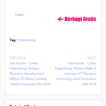
Tweet
Tag :
Palembang
PREVIOUS
NEXT
Job Hunter : LoKer
Job Hunter : LoKer
Palembang Terbaru
Palembang Terbaru Walk In
Business Development
Interview PT.Paragon
Officer PT.Mitsui Leasing
Technology And Innovation
Capital Indonesia Mei 2019
Mei 2019