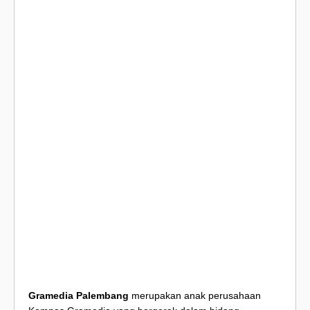
Gramedia Palembang
merupakan anak perusahaan