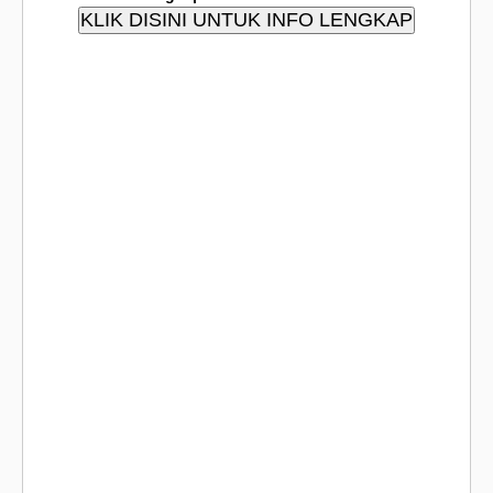
KLIK DISINI UNTUK INFO LENGKAP