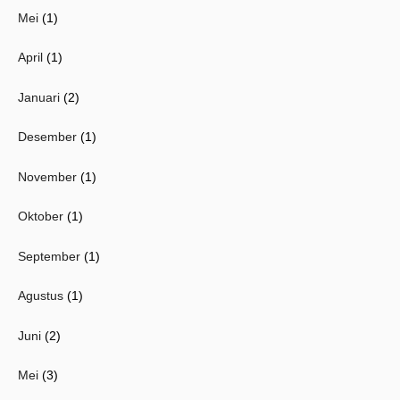
Mei
(1)
April
(1)
Januari
(2)
Desember
(1)
November
(1)
Oktober
(1)
September
(1)
Agustus
(1)
Juni
(2)
Mei
(3)