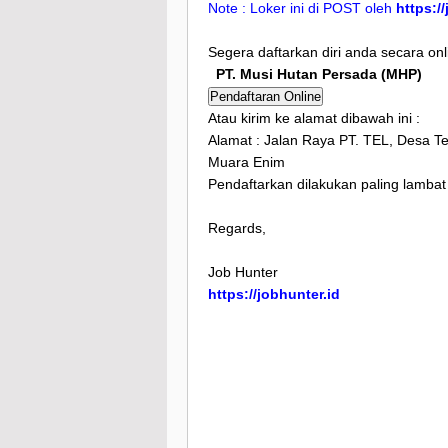
Note : Loker ini di POST oleh
https:/
Segera daftarkan diri anda secara onl
PT. Musi Hutan Persada (MHP)
Pendaftaran Online
Atau kirim ke alamat dibawah ini :
Alamat : Jalan Raya PT. TEL, Desa
Muara Enim
Pendaftarkan dilakukan paling lamba
Regards,
Job Hunter
https://jobhunter.id