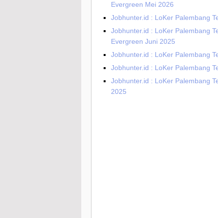
Evergreen Mei 2026
Jobhunter.id : LoKer Palembang Te
Jobhunter.id : LoKer Palembang T
Evergreen Juni 2025
Jobhunter.id : LoKer Palembang T
Jobhunter.id : LoKer Palembang Te
Jobhunter.id : LoKer Palembang Te
2025