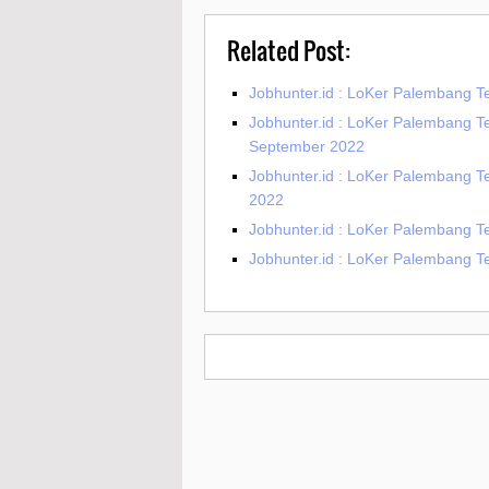
Related Post:
Jobhunter.id : LoKer Palembang T
Jobhunter.id : LoKer Palembang T
September 2022
Jobhunter.id : LoKer Palembang T
2022
Jobhunter.id : LoKer Palembang T
Jobhunter.id : LoKer Palembang 