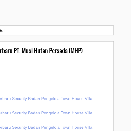
el
erbaru PT. Musi Hutan Persada (MHP)
erbaru Security Badan Pengelola Town House Villa
erbaru Security Badan Pengelola Town House Villa
erbaru Security Badan Pengelola Town House Villa