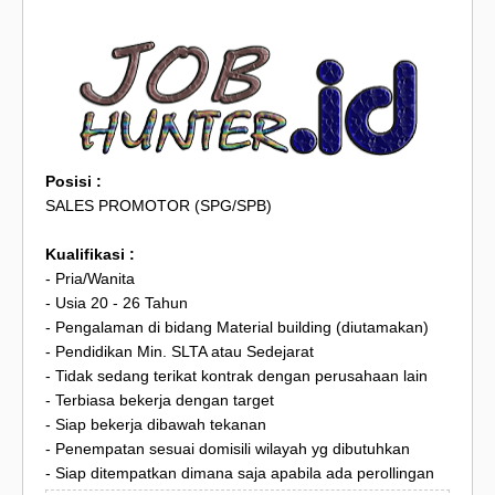
Posisi :
SALES PROMOTOR (SPG/SPB)
Kualifikasi :
- Pria/Wanita
- Usia 20 - 26 Tahun
- Pengalaman di bidang Material building (diutamakan)
- Pendidikan Min. SLTA atau Sedejarat
- Tidak sedang terikat kontrak dengan perusahaan lain
- Terbiasa bekerja dengan target
- Siap bekerja dibawah tekanan
- Penempatan sesuai domisili wilayah yg dibutuhkan
- Siap ditempatkan dimana saja apabila ada perollingan