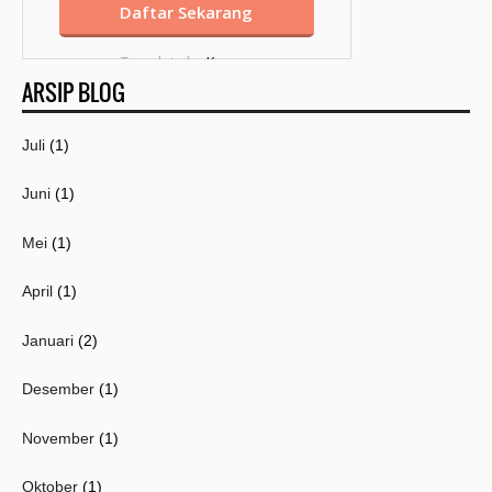
Template by
Kang
ARSIP BLOG
Mousir
Juli
(1)
Juni
(1)
Mei
(1)
April
(1)
Januari
(2)
Desember
(1)
November
(1)
Oktober
(1)