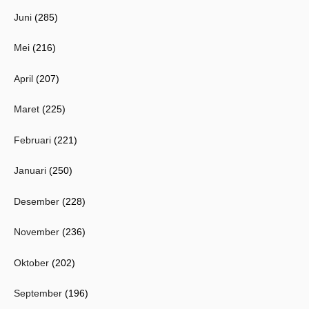
Juni
(285)
Mei
(216)
April
(207)
Maret
(225)
Februari
(221)
Januari
(250)
Desember
(228)
November
(236)
Oktober
(202)
September
(196)