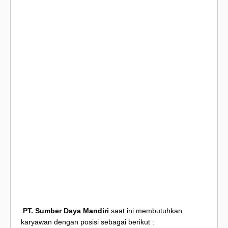
PT. Sumber Daya Mandiri
saat ini membutuhkan
karyawan dengan posisi sebagai berikut :