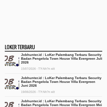
LOKER TERBARU
Jobhunter.id : LoKer Palembang Terbaru Security
Badan Pengelola Town House Villa Evergreen Juli
2026
15/07/2026 - T?t Nh?n xét
Jobhunter.id : LoKer Palembang Terbaru Security
Badan Pengelola Town House Villa Evergreen
Juni 2026
19/06/2026 - T?t Nh?n xét
Jobhunter.id : LoKer Palembang Terbaru Security
Badan Pengelola Town House Villa Evergreen Mei