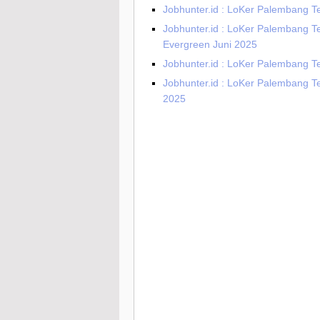
Jobhunter.id : LoKer Palembang Te
Jobhunter.id : LoKer Palembang T
Evergreen Juni 2025
Jobhunter.id : LoKer Palembang T
Jobhunter.id : LoKer Palembang T
2025