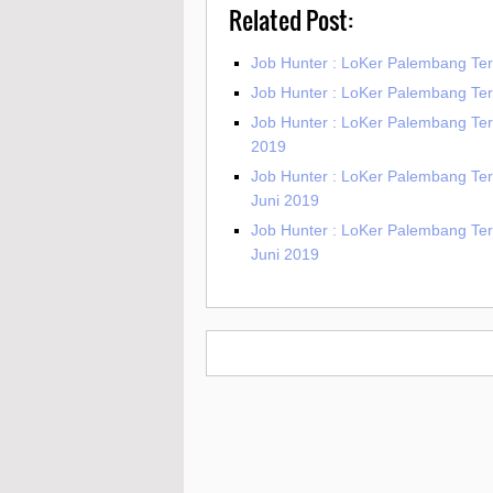
Related Post:
Job Hunter : LoKer Palembang Te
Job Hunter : LoKer Palembang Te
Job Hunter : LoKer Palembang Terba
2019
Job Hunter : LoKer Palembang Ter
Juni 2019
Job Hunter : LoKer Palembang Ter
Juni 2019