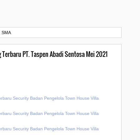
›
SMA
g Terbaru PT. Taspen Abadi Sentosa Mei 2021
erbaru Security Badan Pengelola Town House Villa
erbaru Security Badan Pengelola Town House Villa
erbaru Security Badan Pengelola Town House Villa