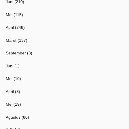
Juni
(210)
Mei
(115)
April
(248)
Maret
(137)
September
(3)
Juni
(1)
Mei
(10)
April
(3)
Mei
(19)
Agustus
(80)