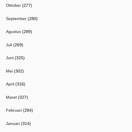
Oktober
(277)
September
(280)
Agustus
(289)
Juli
(269)
Juni
(325)
Mei
(302)
April
(316)
Maret
(327)
Februari
(284)
Januari
(314)