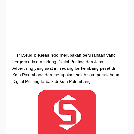
PT.Studio Kreasindo
merupakan perusahaan yang
bergerak dalam bidang Digital Printing dan Jasa
Advertising yang saat ini sedang berkembang pesat di
Kota Palembang dan merupakan salah satu perusahaan
Digital Printing terbaik di Kota Palembang.