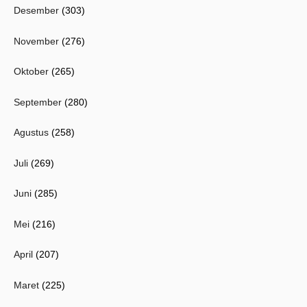
Desember
(303)
November
(276)
Oktober
(265)
September
(280)
Agustus
(258)
Juli
(269)
Juni
(285)
Mei
(216)
April
(207)
Maret
(225)