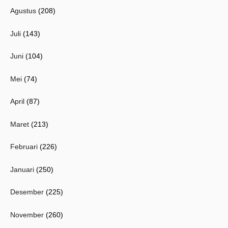
Agustus
(208)
Juli
(143)
Juni
(104)
Mei
(74)
April
(87)
Maret
(213)
Februari
(226)
Januari
(250)
Desember
(225)
November
(260)