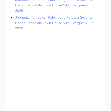
Badan Pengelola Town House Villa Evergreen Juli
2026
Jobhunter.id : LoKer Palembang Terbaru Security
Badan Pengelola Town House Villa Evergreen Juni
2026