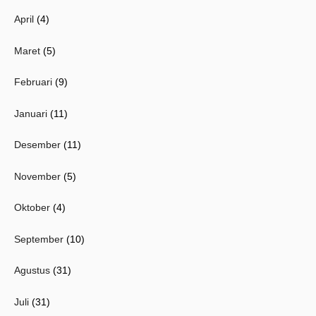
April
(4)
Maret
(5)
Februari
(9)
Januari
(11)
Desember
(11)
November
(5)
Oktober
(4)
September
(10)
Agustus
(31)
Juli
(31)