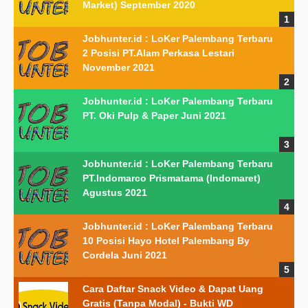
Market) September 2020
Jobhunter.id : LoKer Palembang Terbaru
2 Posisi PT.Alam Perkasa Lestari
November 2021
Jobhunter.id : LoKer Palembang Terbaru
PT. Oki Pulp & Paper Juni 2021
Jobhunter.id : LoKer Palembang Terbaru
PT.Indomarco Prismatama (Indomaret)
Agustus 2021
Jobhunter.id : LoKer Palembang Terbaru
10 Posisi Hayo Hotel Palembang By
Cordela Juni 2021
Cara Daftar Snack Video & Dapat Uang
Gratis (Tanpa Modal) - Bukti WD