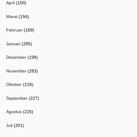
April
(100)
Maret
(156)
Februari
(169)
Januari
(285)
Desember
(198)
November
(283)
Oktober
(218)
September
(227)
Agustus
(225)
Juli
(201)