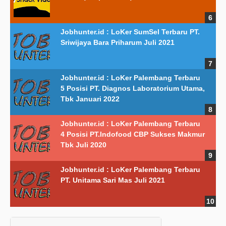
Jobhunter.id : LoKer SumSel Terbaru PT.
Sriwijaya Bara Priharum Juli 2021
Jobhunter.id : LoKer Palembang Terbaru
5 Posisi PT. Diagnos Laboratorium Utama,
Tbk Januari 2022
Jobhunter.id : LoKer Palembang Terbaru
4 Posisi PT.Indofood CBP Sukses Makmur
Tbk Juli 2020
Jobhunter.id : LoKer Palembang Terbaru
PT. Unitama Sari Mas Juli 2021