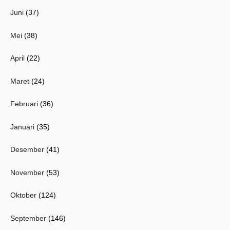
Juni
(37)
Mei
(38)
April
(22)
Maret
(24)
Februari
(36)
Januari
(35)
Desember
(41)
November
(53)
Oktober
(124)
September
(146)