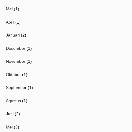
Mei
(1)
April
(1)
Januari
(2)
Desember
(1)
November
(1)
Oktober
(1)
September
(1)
Agustus
(1)
Juni
(2)
Mei
(3)