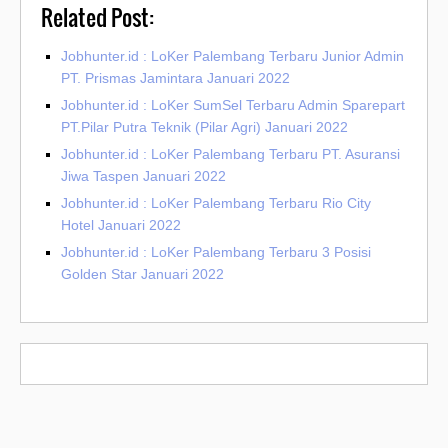
Related Post:
Jobhunter.id : LoKer Palembang Terbaru Junior Admin
PT. Prismas Jamintara Januari 2022
Jobhunter.id : LoKer SumSel Terbaru Admin Sparepart
PT.Pilar Putra Teknik (Pilar Agri) Januari 2022
Jobhunter.id : LoKer Palembang Terbaru PT. Asuransi
Jiwa Taspen Januari 2022
Jobhunter.id : LoKer Palembang Terbaru Rio City
Hotel Januari 2022
Jobhunter.id : LoKer Palembang Terbaru 3 Posisi
Golden Star Januari 2022