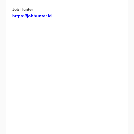
Job Hunter
https://jobhunter.id