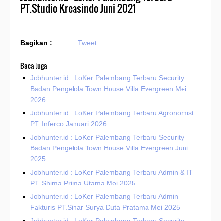
PT.Studio Kreasindo Juni 2021
Bagikan :
Tweet
Baca Juga
Jobhunter.id : LoKer Palembang Terbaru Security
Badan Pengelola Town House Villa Evergreen Mei
2026
Jobhunter.id : LoKer Palembang Terbaru Agronomist
PT. Inferco Januari 2026
Jobhunter.id : LoKer Palembang Terbaru Security
Badan Pengelola Town House Villa Evergreen Juni
2025
Jobhunter.id : LoKer Palembang Terbaru Admin & IT
PT. Shima Prima Utama Mei 2025
Jobhunter.id : LoKer Palembang Terbaru Admin
Fakturis PT.Sinar Surya Duta Pratama Mei 2025
Jobhunter.id : LoKer Palembang Terbaru Security