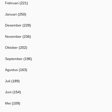
Februari
(221)
Januari
(250)
Desember
(228)
November
(236)
Oktober
(202)
September
(196)
Agustus
(163)
Juli
(189)
Juni
(154)
Mei
(109)