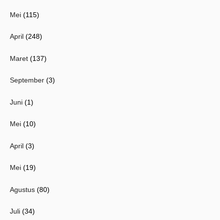
Mei
(115)
April
(248)
Maret
(137)
September
(3)
Juni
(1)
Mei
(10)
April
(3)
Mei
(19)
Agustus
(80)
Juli
(34)