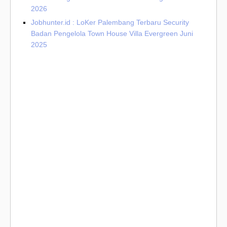
2026
Jobhunter.id : LoKer Palembang Terbaru Security
Badan Pengelola Town House Villa Evergreen Juni
2025