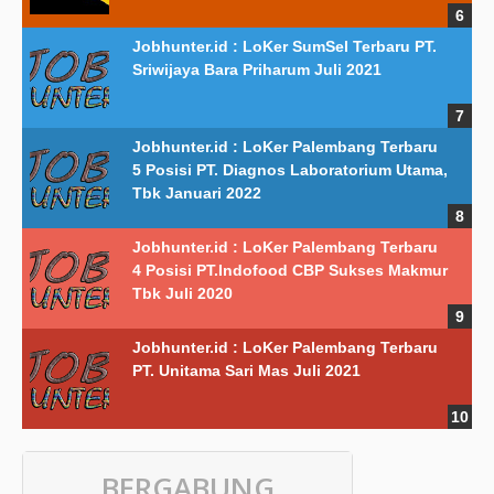
Jobhunter.id : LoKer SumSel Terbaru PT.
Sriwijaya Bara Priharum Juli 2021
Jobhunter.id : LoKer Palembang Terbaru
5 Posisi PT. Diagnos Laboratorium Utama,
Tbk Januari 2022
Jobhunter.id : LoKer Palembang Terbaru
4 Posisi PT.Indofood CBP Sukses Makmur
Tbk Juli 2020
Jobhunter.id : LoKer Palembang Terbaru
PT. Unitama Sari Mas Juli 2021
BERGABUNG