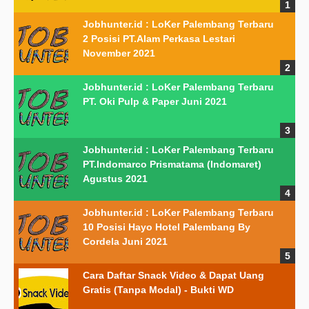
Jobhunter.id : LoKer Palembang Terbaru
2 Posisi PT.Alam Perkasa Lestari
November 2021
Jobhunter.id : LoKer Palembang Terbaru
PT. Oki Pulp & Paper Juni 2021
Jobhunter.id : LoKer Palembang Terbaru
PT.Indomarco Prismatama (Indomaret)
Agustus 2021
Jobhunter.id : LoKer Palembang Terbaru
10 Posisi Hayo Hotel Palembang By
Cordela Juni 2021
Cara Daftar Snack Video & Dapat Uang
Gratis (Tanpa Modal) - Bukti WD