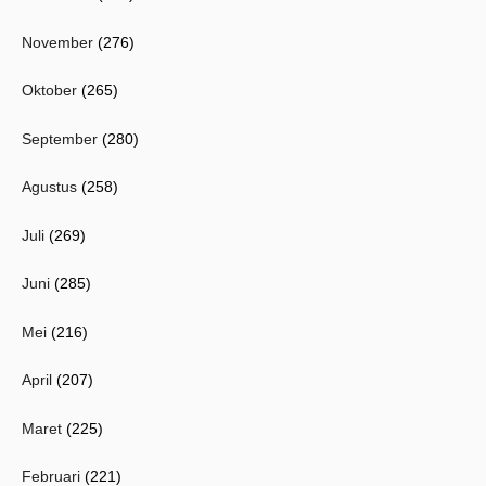
November
(276)
Oktober
(265)
September
(280)
Agustus
(258)
Juli
(269)
Juni
(285)
Mei
(216)
April
(207)
Maret
(225)
Februari
(221)