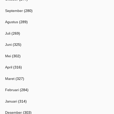
September
(280)
Agustus
(289)
Juli
(269)
Juni
(325)
Mei
(302)
April
(316)
Maret
(327)
Februari
(284)
Januari
(314)
Desember
(303)