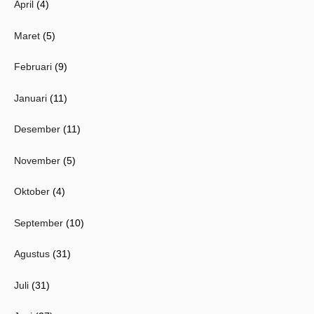
April
(4)
Maret
(5)
Februari
(9)
Januari
(11)
Desember
(11)
November
(5)
Oktober
(4)
September
(10)
Agustus
(31)
Juli
(31)