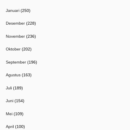
Januari
(250)
Desember
(228)
November
(236)
Oktober
(202)
September
(196)
Agustus
(163)
Juli
(189)
Juni
(154)
Mei
(109)
April
(100)