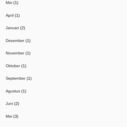
Mei
(1)
April
(1)
Januari
(2)
Desember
(1)
November
(1)
Oktober
(1)
September
(1)
Agustus
(1)
Juni
(2)
Mei
(3)