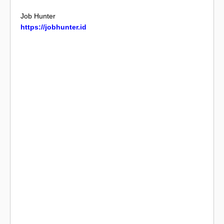
Job Hunter
https://jobhunter.id