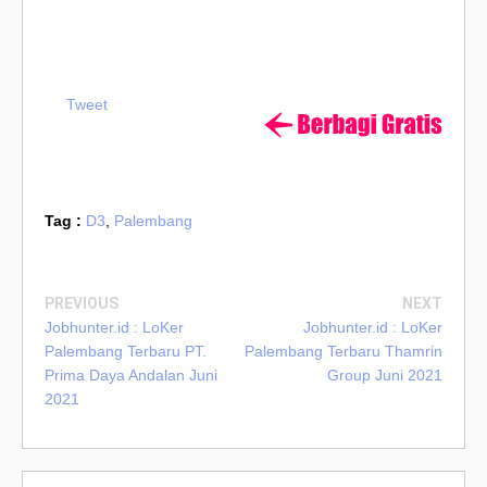
Tweet
Tag :
D3
,
Palembang
PREVIOUS
NEXT
Jobhunter.id : LoKer
Jobhunter.id : LoKer
Palembang Terbaru PT.
Palembang Terbaru Thamrin
Prima Daya Andalan Juni
Group Juni 2021
2021