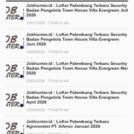
Jobhunter.id : LoKer Palembang Terbaru Security
Badan Pengelola Town House Villa Evergreen Juli
2026
15/07/2026 - T?t Nh?n xét
Jobhunter.id : LoKer Palembang Terbaru Security
Badan Pengelola Town House Villa Evergreen
Juni 2026
19/06/2026 - T?t Nh?n xét
Jobhunter.id : LoKer Palembang Terbaru Security
Badan Pengelola Town House Villa Evergreen Mei
2026
20/05/2026 - T?t Nh?n xét
Jobhunter.id : LoKer Palembang Terbaru Security
Badan Pengelola Town House Villa Evergreen
April 2026
22/04/2026 - T?t Nh?n xét
Jobhunter.id : LoKer Palembang Terbaru
Agronomist PT. Inferco Januari 2026