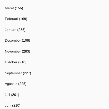
Maret
(156)
Februari
(169)
Januari
(285)
Desember
(198)
November
(283)
Oktober
(218)
September
(227)
Agustus
(225)
Juli
(201)
Juni
(210)