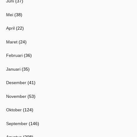
Juni
(37)
Mei
(38)
April
(22)
Maret
(24)
Februari
(36)
Januari
(35)
Desember
(41)
November
(53)
Oktober
(124)
September
(146)