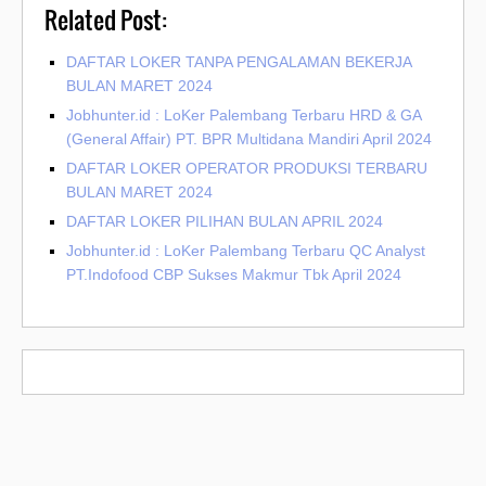
Related Post:
DAFTAR LOKER TANPA PENGALAMAN BEKERJA
BULAN MARET 2024
Jobhunter.id : LoKer Palembang Terbaru HRD & GA
(General Affair) PT. BPR Multidana Mandiri April 2024
DAFTAR LOKER OPERATOR PRODUKSI TERBARU
BULAN MARET 2024
DAFTAR LOKER PILIHAN BULAN APRIL 2024
Jobhunter.id : LoKer Palembang Terbaru QC Analyst
PT.Indofood CBP Sukses Makmur Tbk April 2024