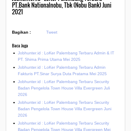
PT.Bank Nationalnobu, Tbk (Nobu Bank) Juni
2021
Bagikan :
Tweet
Baca Juga
Jobhunter.id : LoKer Palembang Terbaru Admin & IT
PT. Shima Prima Utama Mei 2025
Jobhunter.id : LoKer Palembang Terbaru Admin
Fakturis PT.Sinar Surya Duta Pratama Mei 2025
Jobhunter.id : LoKer Palembang Terbaru Security
Badan Pengelola Town House Villa Evergreen Juli
2026
Jobhunter.id : LoKer Palembang Terbaru Security
Badan Pengelola Town House Villa Evergreen Juni
2026
Jobhunter.id : LoKer Palembang Terbaru Security
Badan Pengelola Town House Villa Evergreen Mei