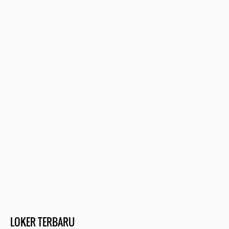
LOKER TERBARU