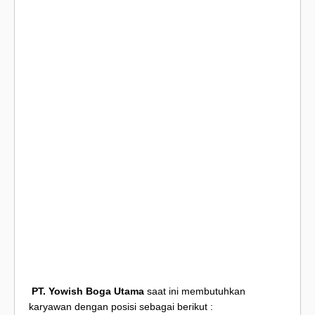
PT. Yowish Boga Utama
saat ini membutuhkan
karyawan dengan posisi sebagai berikut :