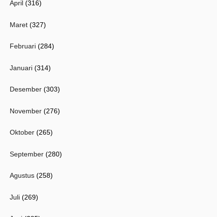
April
(316)
Maret
(327)
Februari
(284)
Januari
(314)
Desember
(303)
November
(276)
Oktober
(265)
September
(280)
Agustus
(258)
Juli
(269)