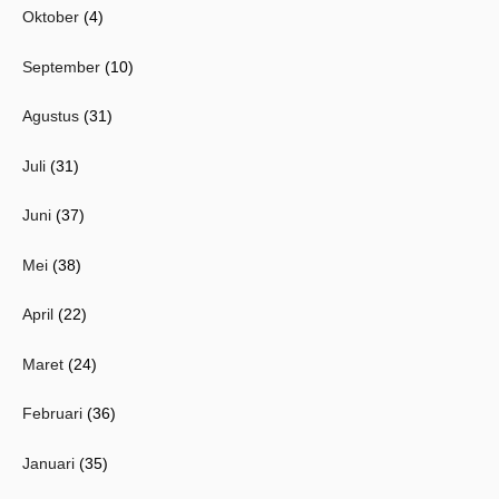
Oktober
(4)
September
(10)
Agustus
(31)
Juli
(31)
Juni
(37)
Mei
(38)
April
(22)
Maret
(24)
Februari
(36)
Januari
(35)