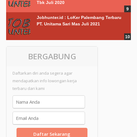
Tbk Juli 2020
Jobhunter.id : LoKer Palembang Terbaru
PT. Unitama Sari Mas Juli 2021
BERGABUNG
Daftarkan diri anda segera agar
mendapatkan info lowongan kerja
terbaru dari kami