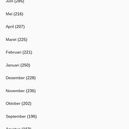
Juni
(285)
Mei
(216)
April
(207)
Maret
(225)
Februari
(221)
Januari
(250)
Desember
(228)
November
(236)
Oktober
(202)
September
(196)