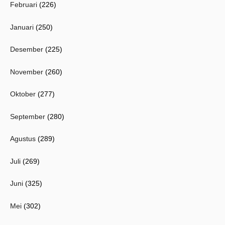
Februari
(226)
Januari
(250)
Desember
(225)
November
(260)
Oktober
(277)
September
(280)
Agustus
(289)
Juli
(269)
Juni
(325)
Mei
(302)