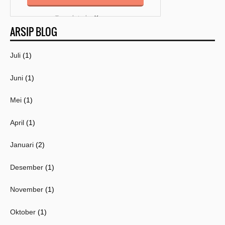
Template by
Kang
ARSIP BLOG
Mousir
Juli
(1)
Juni
(1)
Mei
(1)
April
(1)
Januari
(2)
Desember
(1)
November
(1)
Oktober
(1)