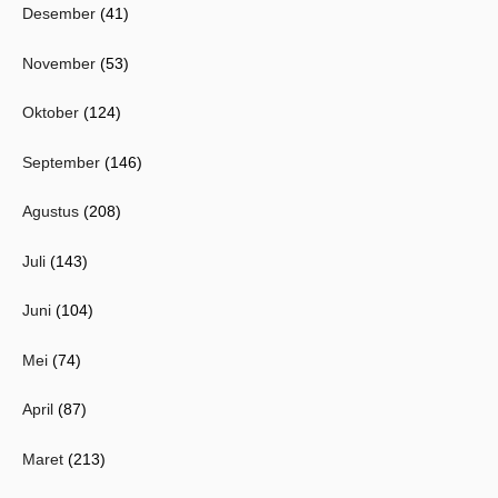
Desember
(41)
November
(53)
Oktober
(124)
September
(146)
Agustus
(208)
Juli
(143)
Juni
(104)
Mei
(74)
April
(87)
Maret
(213)