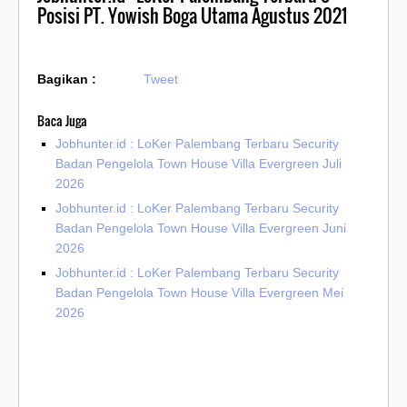
Posisi PT. Yowish Boga Utama Agustus 2021
Bagikan :
Tweet
Baca Juga
Jobhunter.id : LoKer Palembang Terbaru Security
Badan Pengelola Town House Villa Evergreen Juli
2026
Jobhunter.id : LoKer Palembang Terbaru Security
Badan Pengelola Town House Villa Evergreen Juni
2026
Jobhunter.id : LoKer Palembang Terbaru Security
Badan Pengelola Town House Villa Evergreen Mei
2026