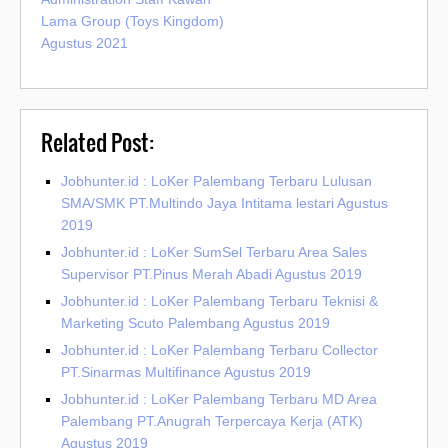
Lama Group (Toys Kingdom)
Agustus 2021
Related Post:
Jobhunter.id : LoKer Palembang Terbaru Lulusan
SMA/SMK PT.Multindo Jaya Intitama lestari Agustus
2019
Jobhunter.id : LoKer SumSel Terbaru Area Sales
Supervisor PT.Pinus Merah Abadi Agustus 2019
Jobhunter.id : LoKer Palembang Terbaru Teknisi &
Marketing Scuto Palembang Agustus 2019
Jobhunter.id : LoKer Palembang Terbaru Collector
PT.Sinarmas Multifinance Agustus 2019
Jobhunter.id : LoKer Palembang Terbaru MD Area
Palembang PT.Anugrah Terpercaya Kerja (ATK)
Agustus 2019