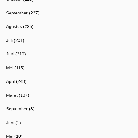
September
(227)
Agustus
(225)
Juli
(201)
Juni
(210)
Mei
(115)
April
(248)
Maret
(137)
September
(3)
Juni
(1)
Mei
(10)