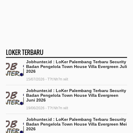
LOKER TERBARU
Jobhunter.id : LoKer Palembang Terbaru Security
Badan Pengelola Town House Villa Evergreen Juli
2026
15/07/2026 - T?t Nh?n xét
Jobhunter.id : LoKer Palembang Terbaru Security
Badan Pengelola Town House Villa Evergreen
Juni 2026
19/06/2026 - T?t Nh?n xét
Jobhunter.id : LoKer Palembang Terbaru Security
Badan Pengelola Town House Villa Evergreen Mei
2026