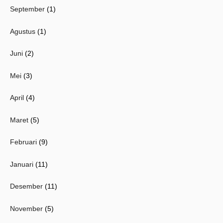
September
(1)
Agustus
(1)
Juni
(2)
Mei
(3)
April
(4)
Maret
(5)
Februari
(9)
Januari
(11)
Desember
(11)
November
(5)