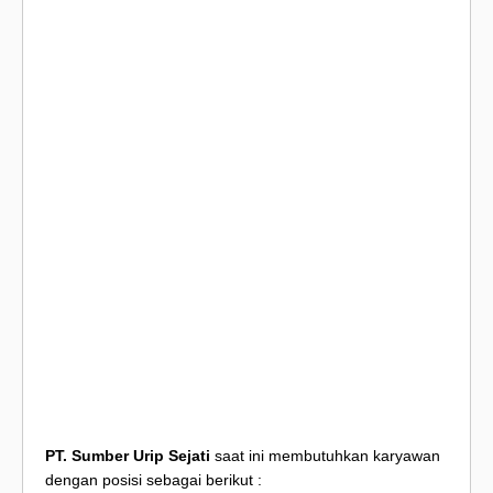
PT. Sumber Urip Sejati
saat ini membutuhkan karyawan
dengan posisi sebagai berikut :