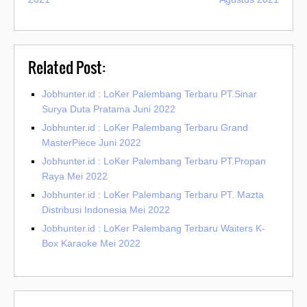
Related Post:
Jobhunter.id : LoKer Palembang Terbaru PT.Sinar
Surya Duta Pratama Juni 2022
Jobhunter.id : LoKer Palembang Terbaru Grand
MasterPiece Juni 2022
Jobhunter.id : LoKer Palembang Terbaru PT.Propan
Raya Mei 2022
Jobhunter.id : LoKer Palembang Terbaru PT. Mazta
Distribusi Indonesia Mei 2022
Jobhunter.id : LoKer Palembang Terbaru Waiters K-
Box Karaoke Mei 2022