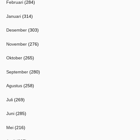
Februari
(284)
Januari
(314)
Desember
(303)
November
(276)
Oktober
(265)
September
(280)
Agustus
(258)
Juli
(269)
Juni
(285)
Mei
(216)