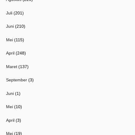
Juli
(201)
Juni
(210)
Mei
(115)
April
(248)
Maret
(137)
September
(3)
Juni
(1)
Mei
(10)
April
(3)
Mei
(19)