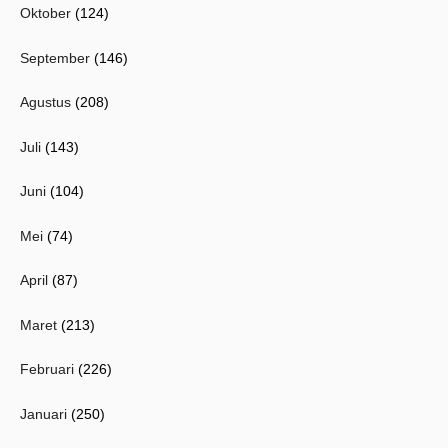
Oktober
(124)
September
(146)
Agustus
(208)
Juli
(143)
Juni
(104)
Mei
(74)
April
(87)
Maret
(213)
Februari
(226)
Januari
(250)