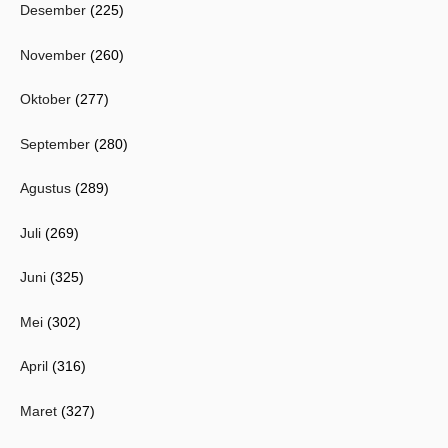
Desember
(225)
November
(260)
Oktober
(277)
September
(280)
Agustus
(289)
Juli
(269)
Juni
(325)
Mei
(302)
April
(316)
Maret
(327)