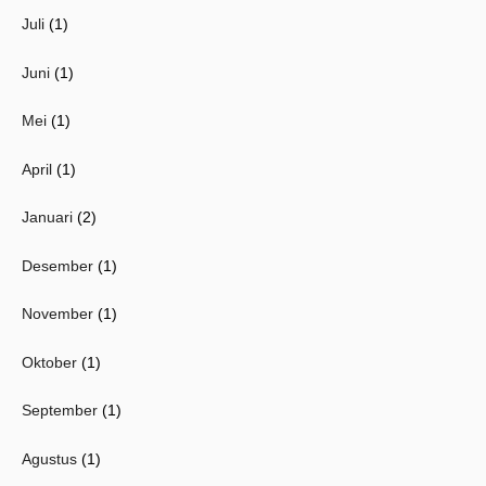
Juli
(1)
Juni
(1)
Mei
(1)
April
(1)
Januari
(2)
Desember
(1)
November
(1)
Oktober
(1)
September
(1)
Agustus
(1)