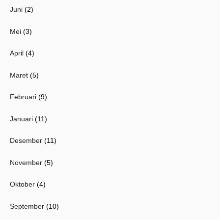
Juni
(2)
Mei
(3)
April
(4)
Maret
(5)
Februari
(9)
Januari
(11)
Desember
(11)
November
(5)
Oktober
(4)
September
(10)