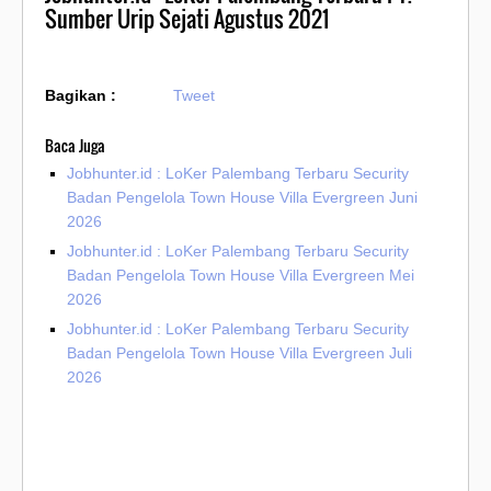
Sumber Urip Sejati Agustus 2021
Bagikan :
Tweet
Baca Juga
Jobhunter.id : LoKer Palembang Terbaru Security
Badan Pengelola Town House Villa Evergreen Juni
2026
Jobhunter.id : LoKer Palembang Terbaru Security
Badan Pengelola Town House Villa Evergreen Mei
2026
Jobhunter.id : LoKer Palembang Terbaru Security
Badan Pengelola Town House Villa Evergreen Juli
2026