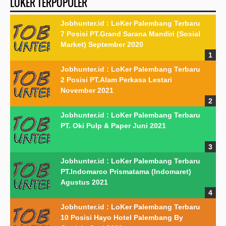
LOKER TERPOPULER
Jobhunter.id : LoKer Palembang Terbaru
7 Posisi PT.Grand Sarana Mandiri (Sosial
Market) September 2020
Jobhunter.id : LoKer Palembang Terbaru
2 Posisi PT.Alam Perkasa Lestari
November 2021
Jobhunter.id : LoKer Palembang Terbaru
PT. Oki Pulp & Paper Juni 2021
Jobhunter.id : LoKer Palembang Terbaru
PT.Indomarco Prismatama (Indomaret)
Agustus 2021
Jobhunter.id : LoKer Palembang Terbaru
10 Posisi Hayo Hotel Palembang By