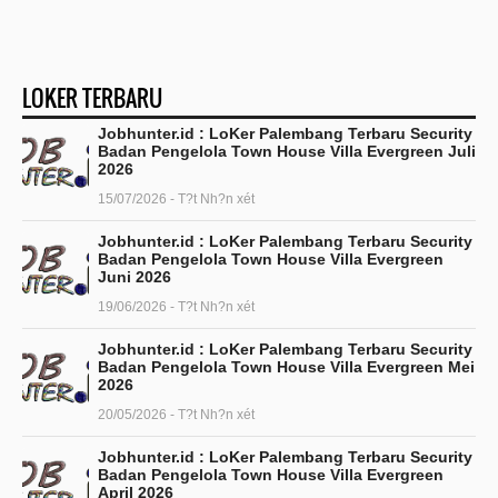
LOKER TERBARU
Jobhunter.id : LoKer Palembang Terbaru Security
Badan Pengelola Town House Villa Evergreen Juli
2026
15/07/2026 - T?t Nh?n xét
Jobhunter.id : LoKer Palembang Terbaru Security
Badan Pengelola Town House Villa Evergreen
Juni 2026
19/06/2026 - T?t Nh?n xét
Jobhunter.id : LoKer Palembang Terbaru Security
Badan Pengelola Town House Villa Evergreen Mei
2026
20/05/2026 - T?t Nh?n xét
Jobhunter.id : LoKer Palembang Terbaru Security
Badan Pengelola Town House Villa Evergreen
April 2026