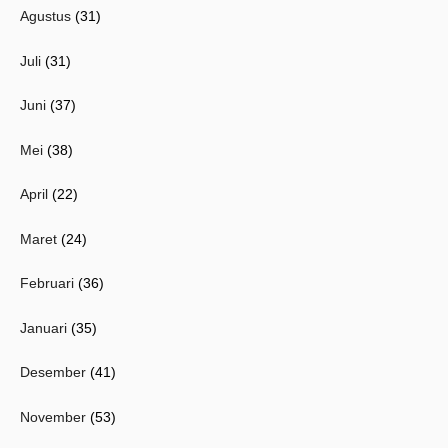
Agustus
(31)
Juli
(31)
Juni
(37)
Mei
(38)
April
(22)
Maret
(24)
Februari
(36)
Januari
(35)
Desember
(41)
November
(53)