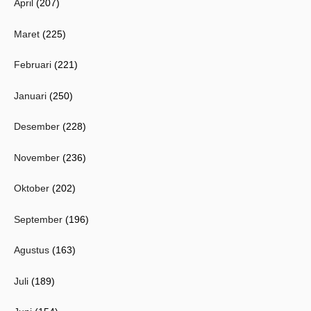
April
(207)
Maret
(225)
Februari
(221)
Januari
(250)
Desember
(228)
November
(236)
Oktober
(202)
September
(196)
Agustus
(163)
Juli
(189)