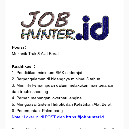
Posisi :
Mekanik Truk & Alat Berat
Kualifikasi :
1. Pendidikan minimum SMK sederajat.
2. Berpengalaman di bidangnya minimal 5 tahun.
3. Memiliki kemampuan dalam melakukan maintenance
dan troubleshooting.
4. Pernah menangani overhaul engine.
5. Menguasai Sistem Hidrolik dan Kelistrikan Alat Berat.
6. Penempatan: Palembang.
Note : Loker ini di POST oleh
https://jobhunter.id