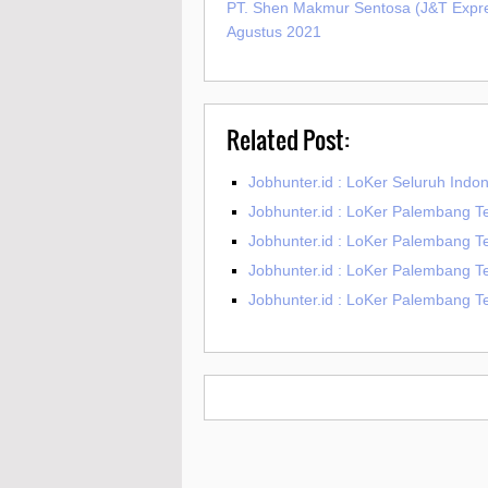
PT. Shen Makmur Sentosa (J&T Expr
Agustus 2021
Related Post:
Jobhunter.id : LoKer Seluruh Indo
Jobhunter.id : LoKer Palembang Te
Jobhunter.id : LoKer Palembang Te
Jobhunter.id : LoKer Palembang T
Jobhunter.id : LoKer Palembang Te