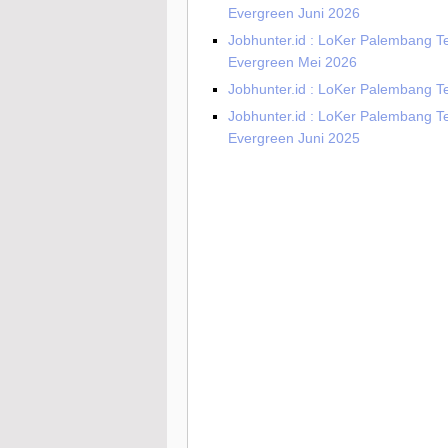
Evergreen Juni 2026
Jobhunter.id : LoKer Palembang T
Evergreen Mei 2026
Jobhunter.id : LoKer Palembang Te
Jobhunter.id : LoKer Palembang T
Evergreen Juni 2025