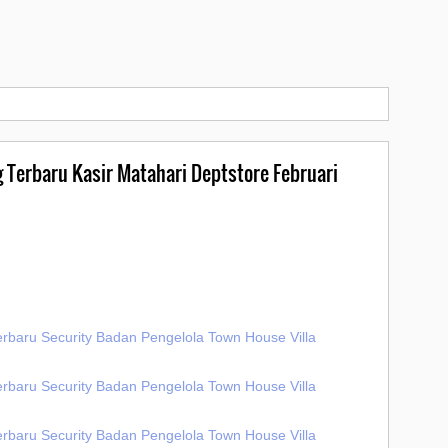
g Terbaru Kasir Matahari Deptstore Februari
erbaru Security Badan Pengelola Town House Villa
erbaru Security Badan Pengelola Town House Villa
erbaru Security Badan Pengelola Town House Villa