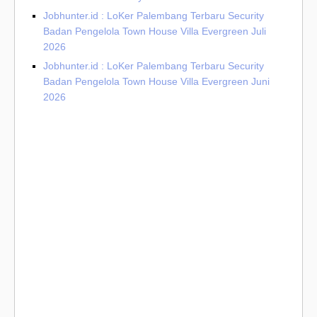
Jobhunter.id : LoKer Palembang Terbaru Security
Badan Pengelola Town House Villa Evergreen Juli
2026
Jobhunter.id : LoKer Palembang Terbaru Security
Badan Pengelola Town House Villa Evergreen Juni
2026