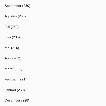
September
(280)
Agustus
(258)
Juli
(269)
Juni
(285)
Mei
(216)
April
(207)
Maret
(225)
Februari
(221)
Januari
(250)
Desember
(228)