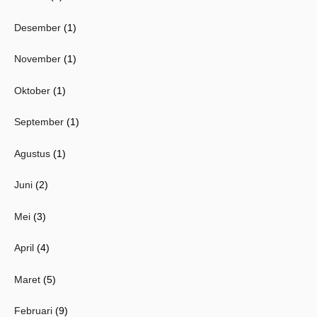
Desember
(1)
November
(1)
Oktober
(1)
September
(1)
Agustus
(1)
Juni
(2)
Mei
(3)
April
(4)
Maret
(5)
Februari
(9)