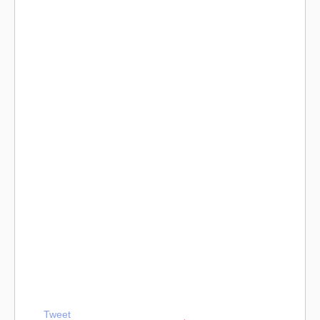
Tweet