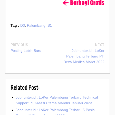
Tag :
D3
,
Palembang
,
S1
PREVIOUS
NEXT
Posting Lebih Baru
Jobhunter.id : LoKer
Palembang Terbaru PT.
Dexa Medica Maret 2022
Related Post:
Jobhunter.id : LoKer Palembang Terbaru Technical
Support PT.Kreasi Utama Mandiri Januari 2023
Jobhunter.id : LoKer Palembang Terbaru 5 Posisi