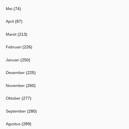
Mei
(74)
April
(87)
Maret
(213)
Februari
(226)
Januari
(250)
Desember
(225)
November
(260)
Oktober
(277)
September
(280)
Agustus
(289)