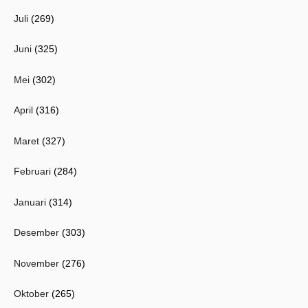
Juli
(269)
Juni
(325)
Mei
(302)
April
(316)
Maret
(327)
Februari
(284)
Januari
(314)
Desember
(303)
November
(276)
Oktober
(265)