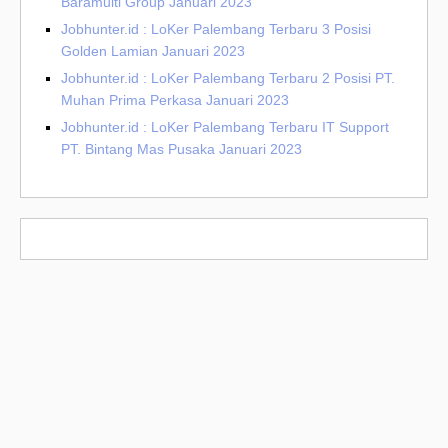
Baramulti Group Januari 2023
Jobhunter.id : LoKer Palembang Terbaru 3 Posisi
Golden Lamian Januari 2023
Jobhunter.id : LoKer Palembang Terbaru 2 Posisi PT.
Muhan Prima Perkasa Januari 2023
Jobhunter.id : LoKer Palembang Terbaru IT Support
PT. Bintang Mas Pusaka Januari 2023