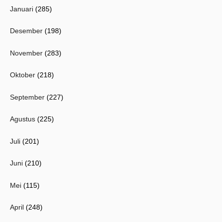
Januari
(285)
Desember
(198)
November
(283)
Oktober
(218)
September
(227)
Agustus
(225)
Juli
(201)
Juni
(210)
Mei
(115)
April
(248)