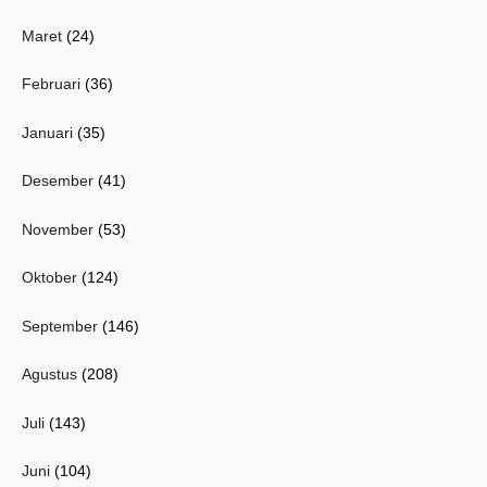
Maret
(24)
Februari
(36)
Januari
(35)
Desember
(41)
November
(53)
Oktober
(124)
September
(146)
Agustus
(208)
Juli
(143)
Juni
(104)