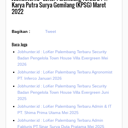
Karya Putra Surya Gemilang (KPSG) Maret
2022
Bagikan :
Tweet
Baca Juga
Jobhunter.id : LoKer Palembang Terbaru Security
Badan Pengelola Town House Villa Evergreen Mei
2026
Jobhunter.id : LoKer Palembang Terbaru Agronomist
PT. Inferco Januari 2026
Jobhunter.id : LoKer Palembang Terbaru Security
Badan Pengelola Town House Villa Evergreen Juni
2025
Jobhunter.id : LoKer Palembang Terbaru Admin & IT
PT. Shima Prima Utama Mei 2025
Jobhunter.id : LoKer Palembang Terbaru Admin
Fakturis PT.Sinar Surya Duta Pratama Mei 2025