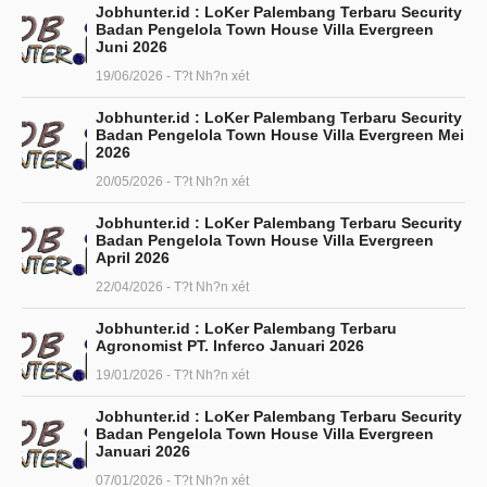
Jobhunter.id : LoKer Palembang Terbaru Security
Badan Pengelola Town House Villa Evergreen
Juni 2026
19/06/2026 - T?t Nh?n xét
Jobhunter.id : LoKer Palembang Terbaru Security
Badan Pengelola Town House Villa Evergreen Mei
2026
20/05/2026 - T?t Nh?n xét
Jobhunter.id : LoKer Palembang Terbaru Security
Badan Pengelola Town House Villa Evergreen
April 2026
22/04/2026 - T?t Nh?n xét
Jobhunter.id : LoKer Palembang Terbaru
Agronomist PT. Inferco Januari 2026
19/01/2026 - T?t Nh?n xét
Jobhunter.id : LoKer Palembang Terbaru Security
Badan Pengelola Town House Villa Evergreen
Januari 2026
07/01/2026 - T?t Nh?n xét