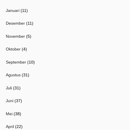
Januari
(11)
Desember
(11)
November
(5)
Oktober
(4)
September
(10)
Agustus
(31)
Juli
(31)
Juni
(37)
Mei
(38)
April
(22)