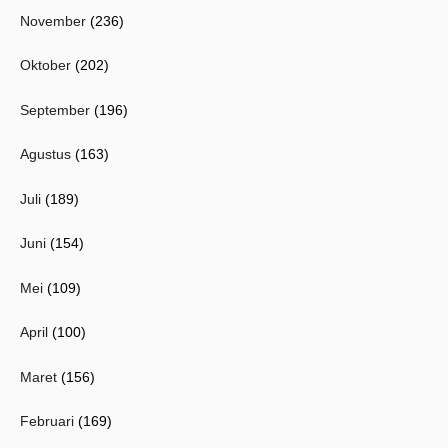
November
(236)
Oktober
(202)
September
(196)
Agustus
(163)
Juli
(189)
Juni
(154)
Mei
(109)
April
(100)
Maret
(156)
Februari
(169)