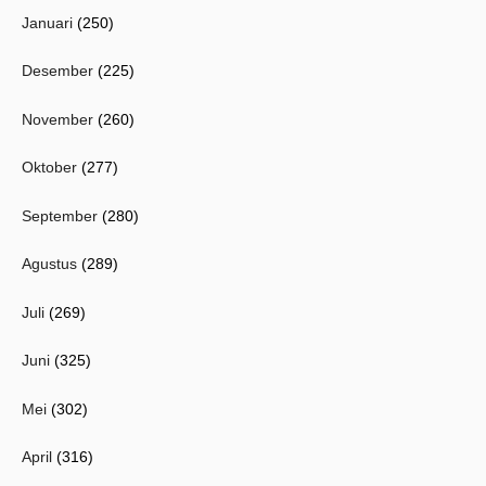
Januari
(250)
Desember
(225)
November
(260)
Oktober
(277)
September
(280)
Agustus
(289)
Juli
(269)
Juni
(325)
Mei
(302)
April
(316)