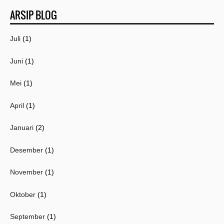
Template by
Kang
ARSIP BLOG
Mousir
Juli
(1)
Juni
(1)
Mei
(1)
April
(1)
Januari
(2)
Desember
(1)
November
(1)
Oktober
(1)
September
(1)