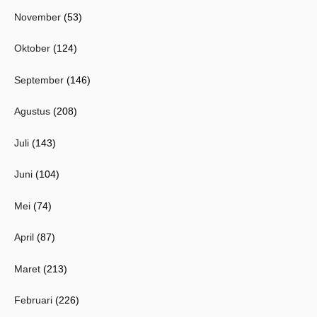
November
(53)
Oktober
(124)
September
(146)
Agustus
(208)
Juli
(143)
Juni
(104)
Mei
(74)
April
(87)
Maret
(213)
Februari
(226)