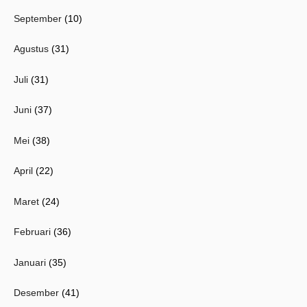
September
(10)
Agustus
(31)
Juli
(31)
Juni
(37)
Mei
(38)
April
(22)
Maret
(24)
Februari
(36)
Januari
(35)
Desember
(41)