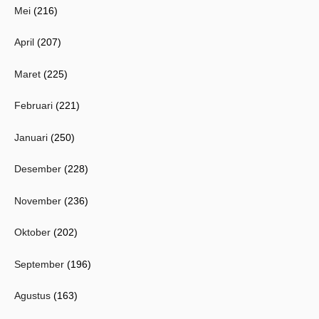
Mei
(216)
April
(207)
Maret
(225)
Februari
(221)
Januari
(250)
Desember
(228)
November
(236)
Oktober
(202)
September
(196)
Agustus
(163)