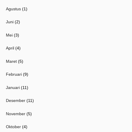
Agustus
(1)
Juni
(2)
Mei
(3)
April
(4)
Maret
(5)
Februari
(9)
Januari
(11)
Desember
(11)
November
(5)
Oktober
(4)