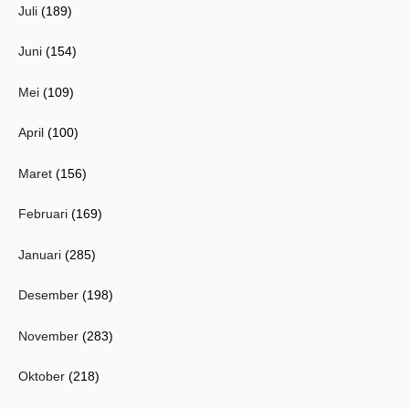
Juli
(189)
Juni
(154)
Mei
(109)
April
(100)
Maret
(156)
Februari
(169)
Januari
(285)
Desember
(198)
November
(283)
Oktober
(218)