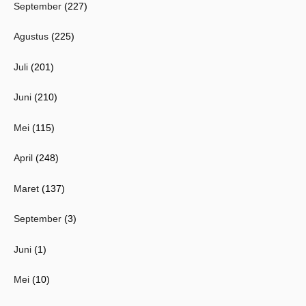
September
(227)
Agustus
(225)
Juli
(201)
Juni
(210)
Mei
(115)
April
(248)
Maret
(137)
September
(3)
Juni
(1)
Mei
(10)