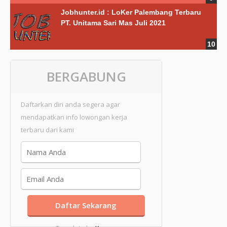
Jobhunter.id : LoKer Palembang Terbaru
PT. Unitama Sari Mas Juli 2021
BERGABUNG
Daftarkan diri anda segera agar
mendapatkan info lowongan kerja
terbaru dari kami