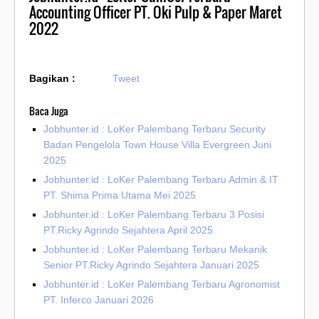
Accounting Officer PT. Oki Pulp & Paper Maret
2022
Bagikan :
Tweet
Baca Juga
Jobhunter.id : LoKer Palembang Terbaru Security
Badan Pengelola Town House Villa Evergreen Juni
2025
Jobhunter.id : LoKer Palembang Terbaru Admin & IT
PT. Shima Prima Utama Mei 2025
Jobhunter.id : LoKer Palembang Terbaru 3 Posisi
PT.Ricky Agrindo Sejahtera April 2025
Jobhunter.id : LoKer Palembang Terbaru Mekanik
Senior PT.Ricky Agrindo Sejahtera Januari 2025
Jobhunter.id : LoKer Palembang Terbaru Agronomist
PT. Inferco Januari 2026