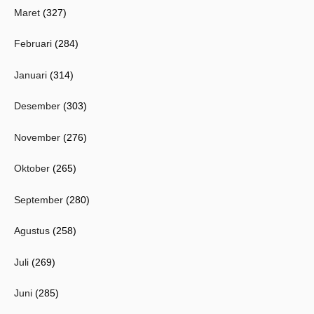
Maret
(327)
Februari
(284)
Januari
(314)
Desember
(303)
November
(276)
Oktober
(265)
September
(280)
Agustus
(258)
Juli
(269)
Juni
(285)