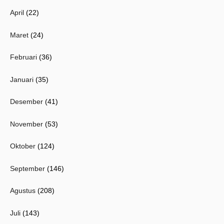
April
(22)
Maret
(24)
Februari
(36)
Januari
(35)
Desember
(41)
November
(53)
Oktober
(124)
September
(146)
Agustus
(208)
Juli
(143)