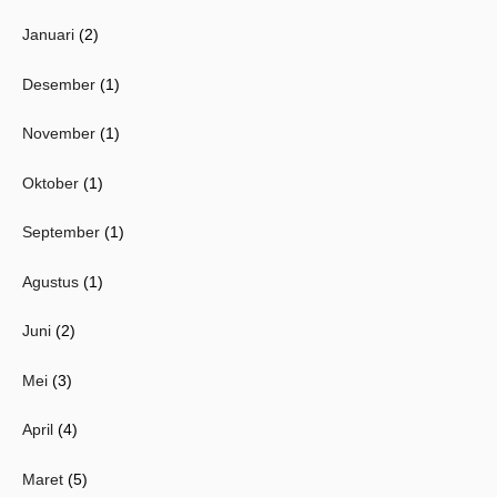
Januari
(2)
Desember
(1)
November
(1)
Oktober
(1)
September
(1)
Agustus
(1)
Juni
(2)
Mei
(3)
April
(4)
Maret
(5)