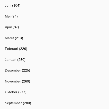
Juni
(104)
Mei
(74)
April
(87)
Maret
(213)
Februari
(226)
Januari
(250)
Desember
(225)
November
(260)
Oktober
(277)
September
(280)