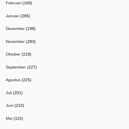
Februari
(169)
Januari
(285)
Desember
(198)
November
(283)
Oktober
(218)
September
(227)
Agustus
(225)
Juli
(201)
Juni
(210)
Mei
(115)