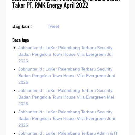
Taker PT. RMK Energy April 2022
Bagikan :
Tweet
Baca Juga
Jobhunter.id : LoKer Palembang Terbaru Security
Badan Pengelola Town House Villa Evergreen Juli
2026
Jobhunter.id : LoKer Palembang Terbaru Security
Badan Pengelola Town House Villa Evergreen Juni
2026
Jobhunter.id : LoKer Palembang Terbaru Security
Badan Pengelola Town House Villa Evergreen Mei
2026
Jobhunter.id : LoKer Palembang Terbaru Security
Badan Pengelola Town House Villa Evergreen Juni
2025
Jobhunter.id : LoKer Palembang Terbaru Admin & IT