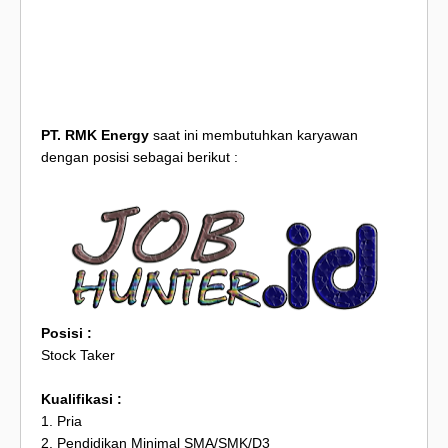
PT. RMK Energy
saat ini membutuhkan karyawan
dengan posisi sebagai berikut :
Posisi :
Stock Taker
Kualifikasi :
1. Pria
2. Pendidikan Minimal SMA/SMK/D3