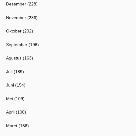
Desember
(228)
November
(236)
Oktober
(202)
September
(196)
Agustus
(163)
Juli
(189)
Juni
(154)
Mei
(109)
April
(100)
Maret
(156)