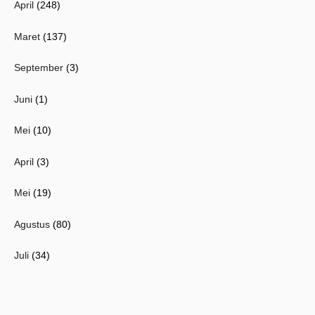
April
(248)
Maret
(137)
September
(3)
Juni
(1)
Mei
(10)
April
(3)
Mei
(19)
Agustus
(80)
Juli
(34)