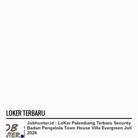
LOKER TERBARU
Jobhunter.id : LoKer Palembang Terbaru Security
Badan Pengelola Town House Villa Evergreen Juli
2026