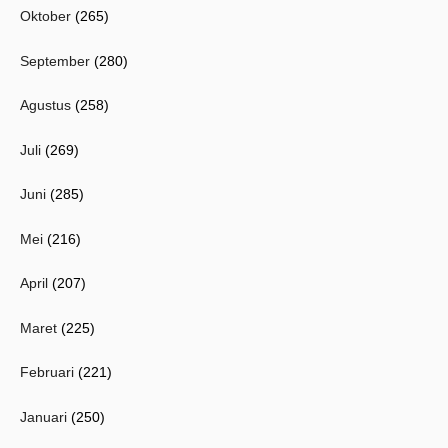
Oktober
(265)
September
(280)
Agustus
(258)
Juli
(269)
Juni
(285)
Mei
(216)
April
(207)
Maret
(225)
Februari
(221)
Januari
(250)