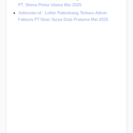
PT. Shima Prima Utama Mei 2025
Jobhunter.id : LoKer Palembang Terbaru Admin
Fakturis PT.Sinar Surya Duta Pratama Mei 2025