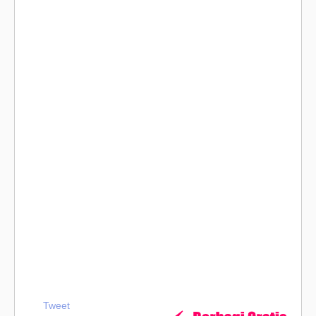
Tweet