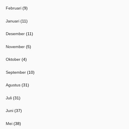
Februari
(9)
Januari
(11)
Desember
(11)
November
(5)
Oktober
(4)
September
(10)
Agustus
(31)
Juli
(31)
Juni
(37)
Mei
(38)