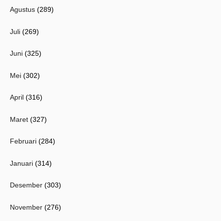
Agustus
(289)
Juli
(269)
Juni
(325)
Mei
(302)
April
(316)
Maret
(327)
Februari
(284)
Januari
(314)
Desember
(303)
November
(276)