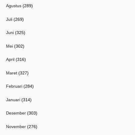
Agustus
(289)
Juli
(269)
Juni
(325)
Mei
(302)
April
(316)
Maret
(327)
Februari
(284)
Januari
(314)
Desember
(303)
November
(276)