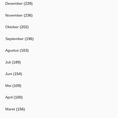
Desember
(228)
November
(236)
Oktober
(202)
September
(196)
Agustus
(163)
Juli
(189)
Juni
(154)
Mei
(109)
April
(100)
Maret
(156)