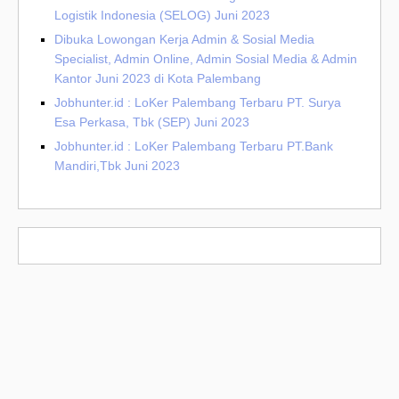
Logistik Indonesia (SELOG) Juni 2023
Dibuka Lowongan Kerja Admin & Sosial Media
Specialist, Admin Online, Admin Sosial Media & Admin
Kantor Juni 2023 di Kota Palembang
Jobhunter.id : LoKer Palembang Terbaru PT. Surya
Esa Perkasa, Tbk (SEP) Juni 2023
Jobhunter.id : LoKer Palembang Terbaru PT.Bank
Mandiri,Tbk Juni 2023