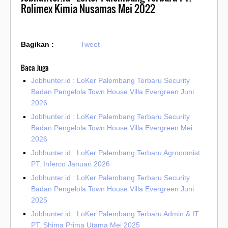
Rolimex Kimia Nusamas Mei 2022
Bagikan :
Tweet
Baca Juga
Jobhunter.id : LoKer Palembang Terbaru Security
Badan Pengelola Town House Villa Evergreen Juni
2026
Jobhunter.id : LoKer Palembang Terbaru Security
Badan Pengelola Town House Villa Evergreen Mei
2026
Jobhunter.id : LoKer Palembang Terbaru Agronomist
PT. Inferco Januari 2026
Jobhunter.id : LoKer Palembang Terbaru Security
Badan Pengelola Town House Villa Evergreen Juni
2025
Jobhunter.id : LoKer Palembang Terbaru Admin & IT
PT. Shima Prima Utama Mei 2025