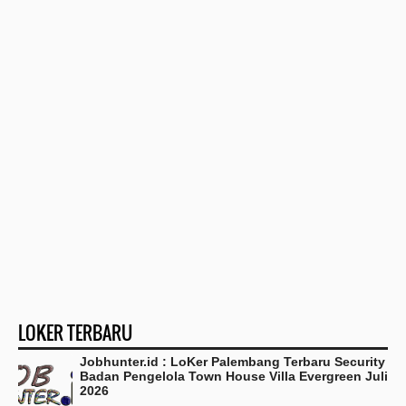
LOKER TERBARU
Jobhunter.id : LoKer Palembang Terbaru Security
Badan Pengelola Town House Villa Evergreen Juli
2026