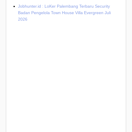
Jobhunter.id : LoKer Palembang Terbaru Security
Badan Pengelola Town House Villa Evergreen Juli
2026