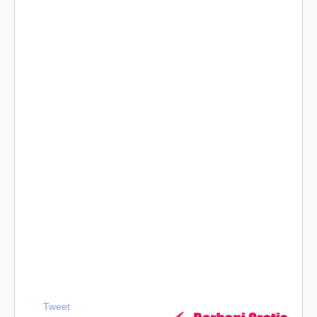
Tweet