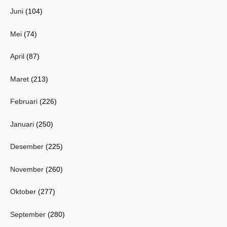
Juni
(104)
Mei
(74)
April
(87)
Maret
(213)
Februari
(226)
Januari
(250)
Desember
(225)
November
(260)
Oktober
(277)
September
(280)