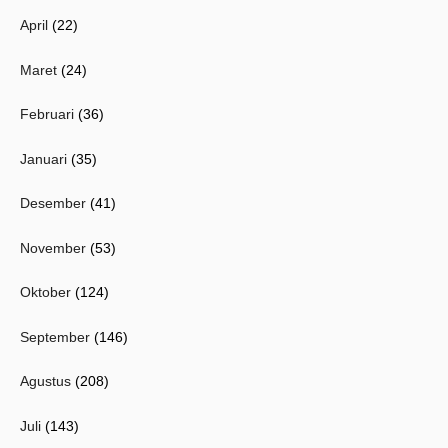
April
(22)
Maret
(24)
Februari
(36)
Januari
(35)
Desember
(41)
November
(53)
Oktober
(124)
September
(146)
Agustus
(208)
Juli
(143)