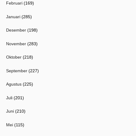
Februari
(169)
Januari
(285)
Desember
(198)
November
(283)
Oktober
(218)
September
(227)
Agustus
(225)
Juli
(201)
Juni
(210)
Mei
(115)