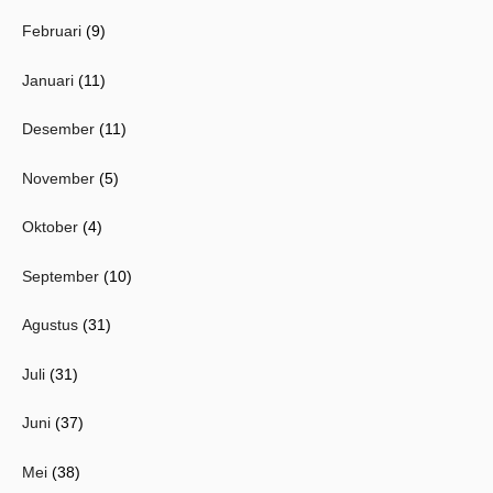
Februari
(9)
Januari
(11)
Desember
(11)
November
(5)
Oktober
(4)
September
(10)
Agustus
(31)
Juli
(31)
Juni
(37)
Mei
(38)