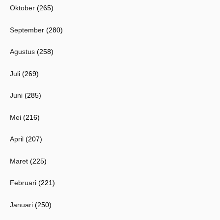
Oktober
(265)
September
(280)
Agustus
(258)
Juli
(269)
Juni
(285)
Mei
(216)
April
(207)
Maret
(225)
Februari
(221)
Januari
(250)