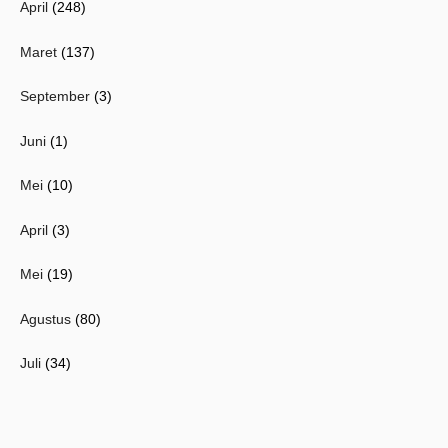
April
(248)
Maret
(137)
September
(3)
Juni
(1)
Mei
(10)
April
(3)
Mei
(19)
Agustus
(80)
Juli
(34)