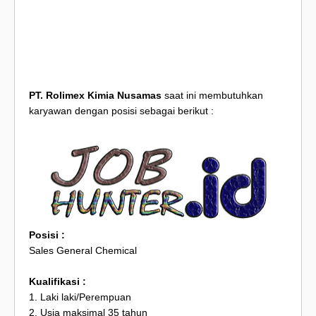
PT. Rolimex Kimia Nusamas
saat ini membutuhkan
karyawan dengan posisi sebagai berikut :
Posisi :
Sales General Chemical
Kualifikasi :
1. Laki laki/Perempuan
2. Usia maksimal 35 tahun