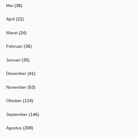
Mei
(38)
April
(22)
Maret
(24)
Februari
(36)
Januari
(35)
Desember
(41)
November
(53)
Oktober
(124)
September
(146)
Agustus
(208)