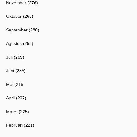
November
(276)
Oktober
(265)
September
(280)
Agustus
(258)
Juli
(269)
Juni
(285)
Mei
(216)
April
(207)
Maret
(225)
Februari
(221)