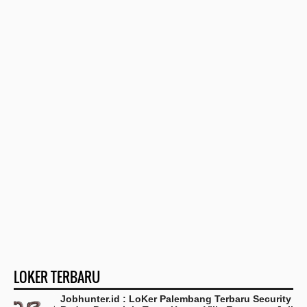
LOKER TERBARU
Jobhunter.id : LoKer Palembang Terbaru Security