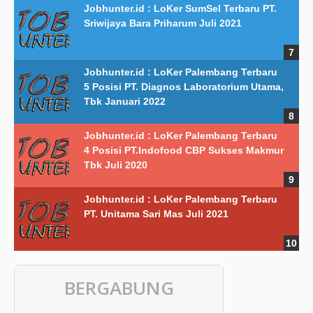
Jobhunter.id : LoKer SumSel Terbaru PT.
Sriwijaya Bara Priharum Juli 2021
Jobhunter.id : LoKer Palembang Terbaru
5 Posisi PT. Diagnos Laboratorium Utama,
Tbk Januari 2022
Jobhunter.id : LoKer Palembang Terbaru
4 Posisi PT.Indofood CBP Sukses Makmur
Tbk Juli 2020
Jobhunter.id : LoKer Palembang Terbaru
PT. Unitama Sari Mas Juli 2021
BERGABUNG