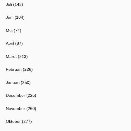
Juli
(143)
Juni
(104)
Mei
(74)
April
(87)
Maret
(213)
Februari
(226)
Januari
(250)
Desember
(225)
November
(260)
Oktober
(277)