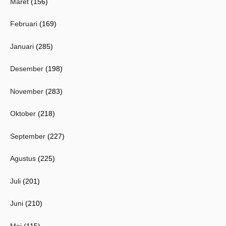
Maret
(156)
Februari
(169)
Januari
(285)
Desember
(198)
November
(283)
Oktober
(218)
September
(227)
Agustus
(225)
Juli
(201)
Juni
(210)
Mei
(115)