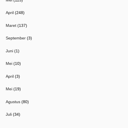
April
(248)
Maret
(137)
September
(3)
Juni
(1)
Mei
(10)
April
(3)
Mei
(19)
Agustus
(80)
Juli
(34)