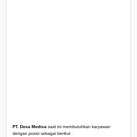
PT. Dexa Medica
saat ini membutuhkan karyawan
dengan posisi sebagai berikut :