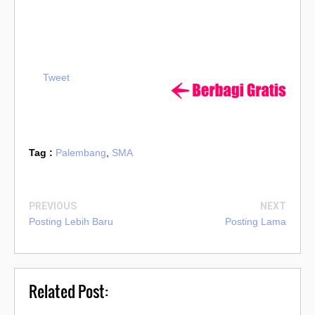
Tweet
Tag :
Palembang
,
SMA
PREVIOUS
NEXT
Posting Lebih Baru
Posting Lama
Related Post: