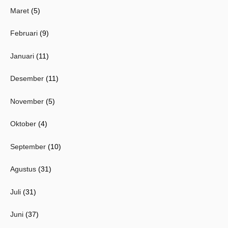
Maret
(5)
Februari
(9)
Januari
(11)
Desember
(11)
November
(5)
Oktober
(4)
September
(10)
Agustus
(31)
Juli
(31)
Juni
(37)