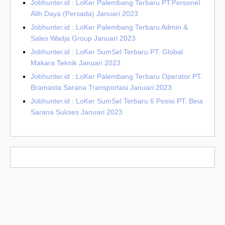
Jobhunter.id : LoKer Palembang Terbaru PT.Personel
Alih Daya (Persada) Januari 2023
Jobhunter.id : LoKer Palembang Terbaru Admin &
Sales Wadja Group Januari 2023
Jobhunter.id : LoKer SumSel Terbaru PT. Global
Makara Teknik Januari 2023
Jobhunter.id : LoKer Palembang Terbaru Operator PT.
Bramasta Sarana Transportasi Januari 2023
Jobhunter.id : LoKer SumSel Terbaru 6 Posisi PT. Bina
Sarana Sukses Januari 2023