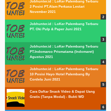
Jobhunter.id : LoKer Palembang Terbaru
2 Posisi PT.Alam Perkasa Lestari
November 2021
Jobhunter.id : LoKer Palembang Terbaru
PT. Oki Pulp & Paper Juni 2021
Jobhunter.id : LoKer Palembang Terbaru
PT.Indomarco Prismatama (Indomaret)
Agustus 2021
Jobhunter.id : LoKer Palembang Terbaru
10 Posisi Hayo Hotel Palembang By
Cordela Juni 2021
Cara Daftar Snack Video & Dapat Uang
Gratis (Tanpa Modal) - Bukti WD