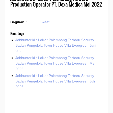
Production Operator PT. Dexa Medica Mei 2022
Bagikan :
Tweet
Baca Juga
Jobhunter.id : LoKer Palembang Terbaru Security
Badan Pengelola Town House Villa Evergreen Juni
2026
Jobhunter.id : LoKer Palembang Terbaru Security
Badan Pengelola Town House Villa Evergreen Mei
2026
Jobhunter.id : LoKer Palembang Terbaru Security
Badan Pengelola Town House Villa Evergreen Juli
2026