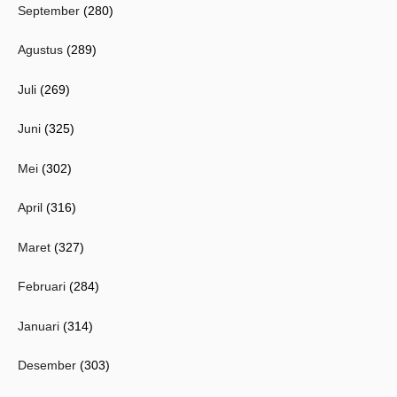
September
(280)
Agustus
(289)
Juli
(269)
Juni
(325)
Mei
(302)
April
(316)
Maret
(327)
Februari
(284)
Januari
(314)
Desember
(303)