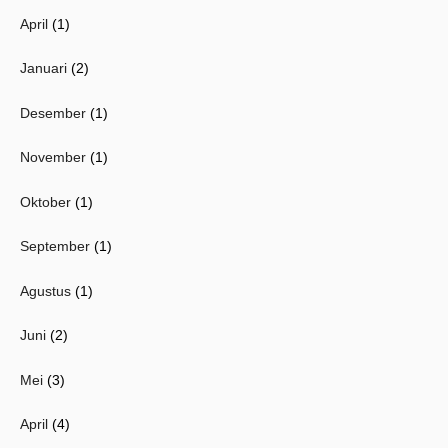
April
(1)
Januari
(2)
Desember
(1)
November
(1)
Oktober
(1)
September
(1)
Agustus
(1)
Juni
(2)
Mei
(3)
April
(4)