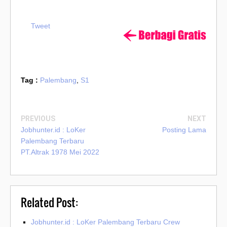
Tweet
Tag :
Palembang
,
S1
PREVIOUS
NEXT
Jobhunter.id : LoKer
Posting Lama
Palembang Terbaru
PT.Altrak 1978 Mei 2022
Related Post:
Jobhunter.id : LoKer Palembang Terbaru Crew