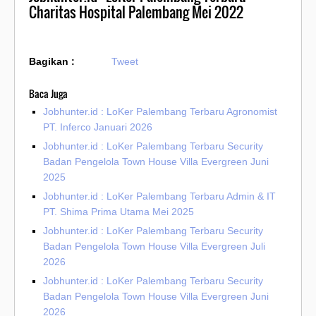
Charitas Hospital Palembang Mei 2022
Bagikan :
Tweet
Baca Juga
Jobhunter.id : LoKer Palembang Terbaru Agronomist
PT. Inferco Januari 2026
Jobhunter.id : LoKer Palembang Terbaru Security
Badan Pengelola Town House Villa Evergreen Juni
2025
Jobhunter.id : LoKer Palembang Terbaru Admin & IT
PT. Shima Prima Utama Mei 2025
Jobhunter.id : LoKer Palembang Terbaru Security
Badan Pengelola Town House Villa Evergreen Juli
2026
Jobhunter.id : LoKer Palembang Terbaru Security
Badan Pengelola Town House Villa Evergreen Juni
2026