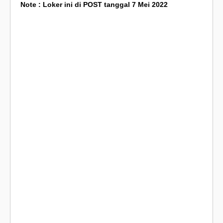
Note : Loker ini di POST tanggal 7 Mei 2022