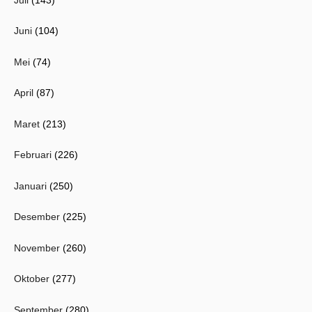
Juni
(104)
Mei
(74)
April
(87)
Maret
(213)
Februari
(226)
Januari
(250)
Desember
(225)
November
(260)
Oktober
(277)
September
(280)