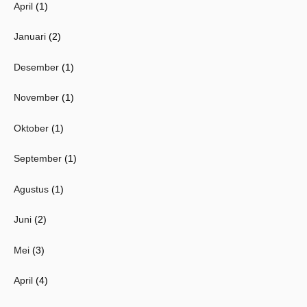
April
(1)
Januari
(2)
Desember
(1)
November
(1)
Oktober
(1)
September
(1)
Agustus
(1)
Juni
(2)
Mei
(3)
April
(4)