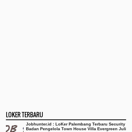
LOKER TERBARU
Jobhunter.id : LoKer Palembang Terbaru Security
Badan Pengelola Town House Villa Evergreen Juli