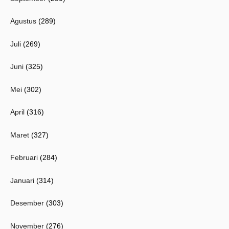
Agustus
(289)
Juli
(269)
Juni
(325)
Mei
(302)
April
(316)
Maret
(327)
Februari
(284)
Januari
(314)
Desember
(303)
November
(276)