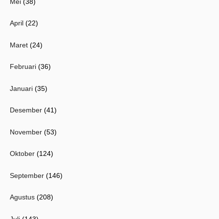
Mei
(38)
April
(22)
Maret
(24)
Februari
(36)
Januari
(35)
Desember
(41)
November
(53)
Oktober
(124)
September
(146)
Agustus
(208)
Juli
(143)