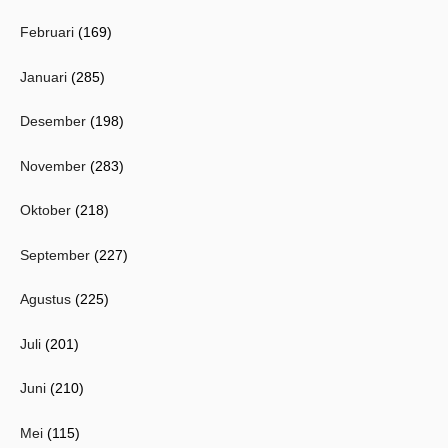
Februari
(169)
Januari
(285)
Desember
(198)
November
(283)
Oktober
(218)
September
(227)
Agustus
(225)
Juli
(201)
Juni
(210)
Mei
(115)