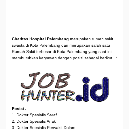
Charitas Hospital Palembang
merupakan rumah sakit
swasta di Kota Palembang dan merupakan salah satu
Rumah Sakit terbesar di Kota Palembang yang saat ini
membutuhkan karyawan dengan posisi sebagai berikut : :
Posisi :
1. Dokter Spesialis Saraf
2. Dokter Spesialis Anak
3. Dokter Spesialis Penyakit Dalam