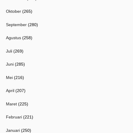
Oktober
(265)
September
(280)
Agustus
(258)
Juli
(269)
Juni
(285)
Mei
(216)
April
(207)
Maret
(225)
Februari
(221)
Januari
(250)