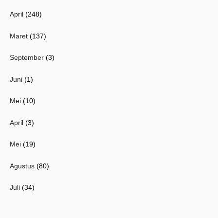
April
(248)
Maret
(137)
September
(3)
Juni
(1)
Mei
(10)
April
(3)
Mei
(19)
Agustus
(80)
Juli
(34)