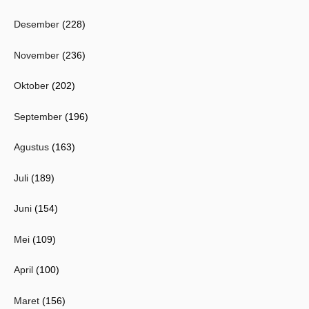
Desember
(228)
November
(236)
Oktober
(202)
September
(196)
Agustus
(163)
Juli
(189)
Juni
(154)
Mei
(109)
April
(100)
Maret
(156)