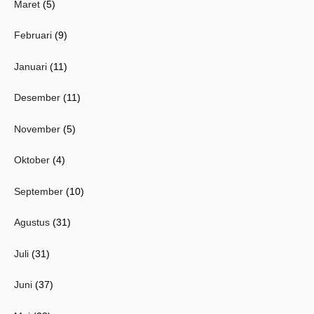
Maret
(5)
Februari
(9)
Januari
(11)
Desember
(11)
November
(5)
Oktober
(4)
September
(10)
Agustus
(31)
Juli
(31)
Juni
(37)