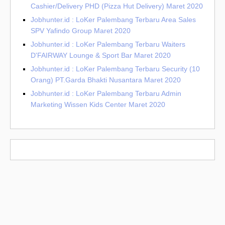
Cashier/Delivery PHD (Pizza Hut Delivery) Maret 2020
Jobhunter.id : LoKer Palembang Terbaru Area Sales
SPV Yafindo Group Maret 2020
Jobhunter.id : LoKer Palembang Terbaru Waiters
D'FAIRWAY Lounge & Sport Bar Maret 2020
Jobhunter.id : LoKer Palembang Terbaru Security (10
Orang) PT.Garda Bhakti Nusantara Maret 2020
Jobhunter.id : LoKer Palembang Terbaru Admin
Marketing Wissen Kids Center Maret 2020