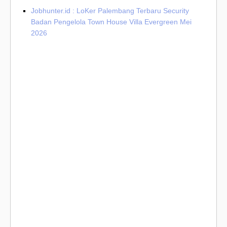
Jobhunter.id : LoKer Palembang Terbaru Security
Badan Pengelola Town House Villa Evergreen Mei
2026