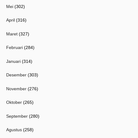
Mei
(302)
April
(316)
Maret
(327)
Februari
(284)
Januari
(314)
Desember
(303)
November
(276)
Oktober
(265)
September
(280)
Agustus
(258)