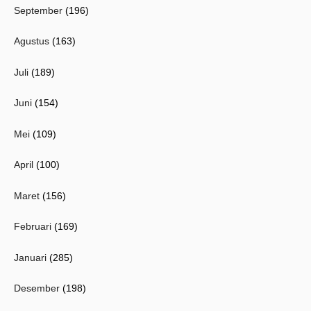
September
(196)
Agustus
(163)
Juli
(189)
Juni
(154)
Mei
(109)
April
(100)
Maret
(156)
Februari
(169)
Januari
(285)
Desember
(198)