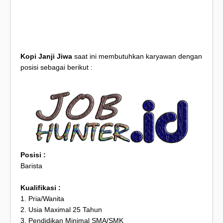
Kopi Janji Jiwa
saat ini membutuhkan karyawan dengan
posisi sebagai berikut :
Posisi :
Barista
Kualifikasi :
1. Pria/Wanita
2. Usia Maximal 25 Tahun
3. Pendidikan Minimal SMA/SMK