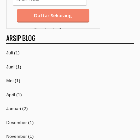
Template by
Kang
ARSIP BLOG
Mousir
Juli
(1)
Juni
(1)
Mei
(1)
April
(1)
Januari
(2)
Desember
(1)
November
(1)