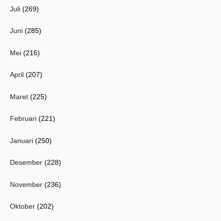
Juli
(269)
Juni
(285)
Mei
(216)
April
(207)
Maret
(225)
Februari
(221)
Januari
(250)
Desember
(228)
November
(236)
Oktober
(202)