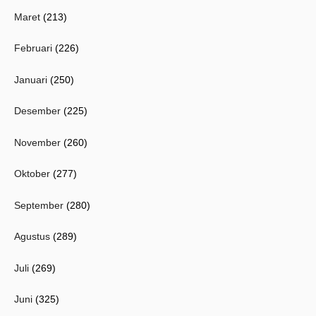
Maret
(213)
Februari
(226)
Januari
(250)
Desember
(225)
November
(260)
Oktober
(277)
September
(280)
Agustus
(289)
Juli
(269)
Juni
(325)