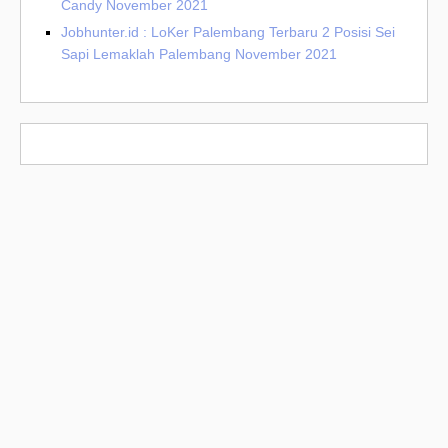
Candy November 2021
Jobhunter.id : LoKer Palembang Terbaru 2 Posisi Sei
Sapi Lemaklah Palembang November 2021