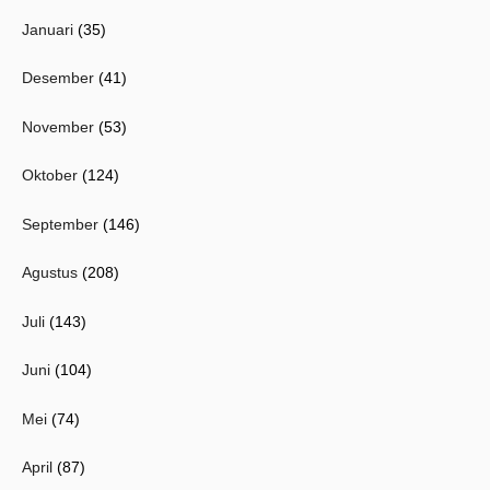
Januari
(35)
Desember
(41)
November
(53)
Oktober
(124)
September
(146)
Agustus
(208)
Juli
(143)
Juni
(104)
Mei
(74)
April
(87)