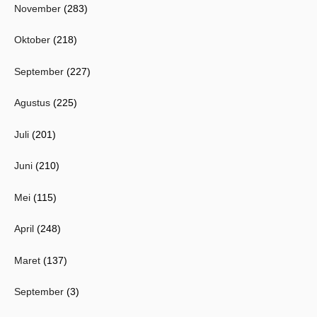
November
(283)
Oktober
(218)
September
(227)
Agustus
(225)
Juli
(201)
Juni
(210)
Mei
(115)
April
(248)
Maret
(137)
September
(3)