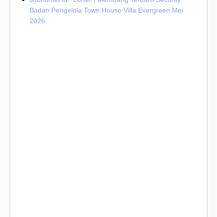
Badan Pengelola Town House Villa Evergreen Mei
2026