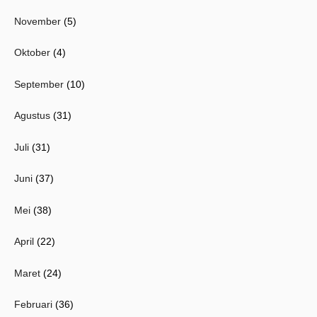
November
(5)
Oktober
(4)
September
(10)
Agustus
(31)
Juli
(31)
Juni
(37)
Mei
(38)
April
(22)
Maret
(24)
Februari
(36)