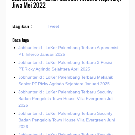
Jiwa Mei 2022
Bagikan :
Tweet
Baca Juga
Jobhunter.id : LoKer Palembang Terbaru Agronomist
PT. Inferco Januari 2026
Jobhunter.id : LoKer Palembang Terbaru 3 Posisi
PT.Ricky Agrindo Sejahtera April 2025
Jobhunter.id : LoKer Palembang Terbaru Mekanik
Senior PT.Ricky Agrindo Sejahtera Januari 2025
Jobhunter.id : LoKer Palembang Terbaru Security
Badan Pengelola Town House Villa Evergreen Juli
2026
Jobhunter.id : LoKer Palembang Terbaru Security
Badan Pengelola Town House Villa Evergreen Juni
2026
Jobhunter.id : LoKer Palembang Terbaru Security