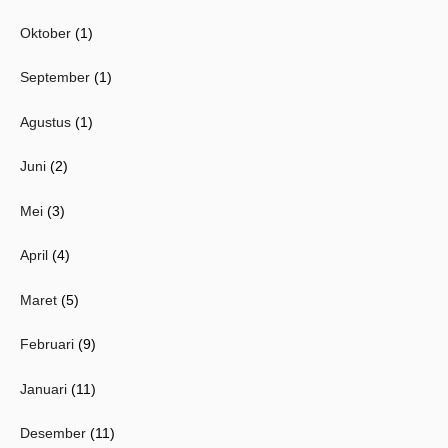
Oktober
(1)
September
(1)
Agustus
(1)
Juni
(2)
Mei
(3)
April
(4)
Maret
(5)
Februari
(9)
Januari
(11)
Desember
(11)