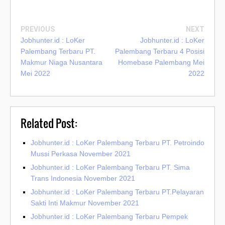
PREVIOUS
NEXT
Jobhunter.id : LoKer
Jobhunter.id : LoKer
Palembang Terbaru PT.
Palembang Terbaru 4 Posisi
Makmur Niaga Nusantara
Homebase Palembang Mei
Mei 2022
2022
Related Post:
Jobhunter.id : LoKer Palembang Terbaru PT. Petroindo
Mussi Perkasa November 2021
Jobhunter.id : LoKer Palembang Terbaru PT. Sima
Trans Indonesia November 2021
Jobhunter.id : LoKer Palembang Terbaru PT.Pelayaran
Sakti Inti Makmur November 2021
Jobhunter.id : LoKer Palembang Terbaru Pempek