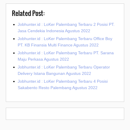
Related Post:
Jobhunter.id : LoKer Palembang Terbaru 2 Posisi PT.
Jasa Cendekia Indonesia Agustus 2022
Jobhunter.id : LoKer Palembang Terbaru Office Boy
PT. KB Finansia Multi Finance Agustus 2022
Jobhunter.id : LoKer Palembang Terbaru PT. Sarana
Maju Perkasa Agustus 2022
Jobhunter.id : LoKer Palembang Terbaru Operator
Delivery Istana Bangunan Agustus 2022
Jobhunter.id : LoKer Palembang Terbaru 4 Posisi
Sakabento Resto Palembang Agustus 2022