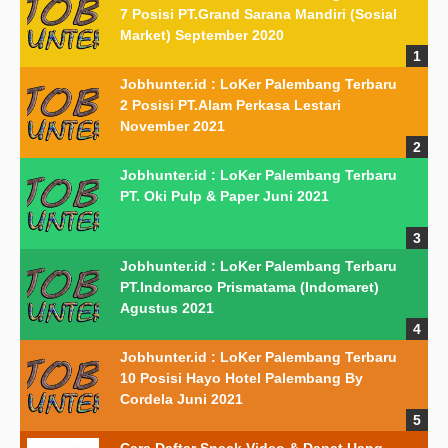
7 Posisi PT.Grand Sarana Mandiri (Sosial
Market) September 2020
Jobhunter.id : LoKer Palembang Terbaru
2 Posisi PT.Alam Perkasa Lestari
November 2021
Jobhunter.id : LoKer Palembang Terbaru
PT. Oki Pulp & Paper Juni 2021
Jobhunter.id : LoKer Palembang Terbaru
PT.Indomarco Prismatama (Indomaret)
Agustus 2021
Jobhunter.id : LoKer Palembang Terbaru
10 Posisi Hayo Hotel Palembang By
Cordela Juni 2021
Cara Daftar Snack Video & Dapat Uang