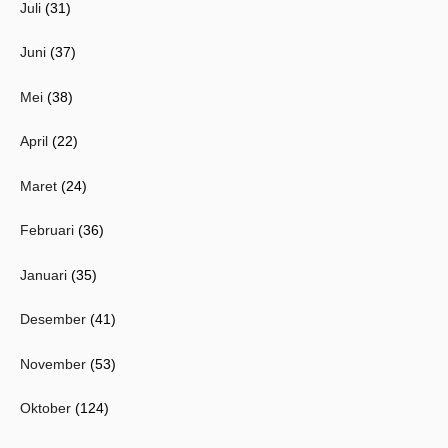
Juli
(31)
Juni
(37)
Mei
(38)
April
(22)
Maret
(24)
Februari
(36)
Januari
(35)
Desember
(41)
November
(53)
Oktober
(124)