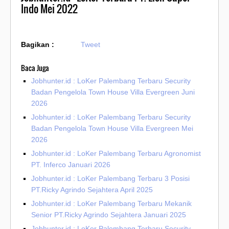
Indo Mei 2022
Bagikan :
Tweet
Baca Juga
Jobhunter.id : LoKer Palembang Terbaru Security
Badan Pengelola Town House Villa Evergreen Juni
2026
Jobhunter.id : LoKer Palembang Terbaru Security
Badan Pengelola Town House Villa Evergreen Mei
2026
Jobhunter.id : LoKer Palembang Terbaru Agronomist
PT. Inferco Januari 2026
Jobhunter.id : LoKer Palembang Terbaru 3 Posisi
PT.Ricky Agrindo Sejahtera April 2025
Jobhunter.id : LoKer Palembang Terbaru Mekanik
Senior PT.Ricky Agrindo Sejahtera Januari 2025
Jobhunter.id : LoKer Palembang Terbaru Security