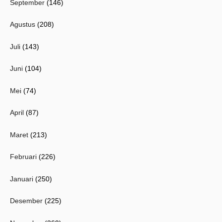
September
(146)
Agustus
(208)
Juli
(143)
Juni
(104)
Mei
(74)
April
(87)
Maret
(213)
Februari
(226)
Januari
(250)
Desember
(225)