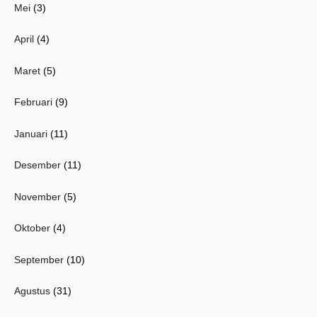
Mei
(3)
April
(4)
Maret
(5)
Februari
(9)
Januari
(11)
Desember
(11)
November
(5)
Oktober
(4)
September
(10)
Agustus
(31)