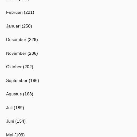
Februari
(221)
Januari
(250)
Desember
(228)
November
(236)
Oktober
(202)
September
(196)
Agustus
(163)
Juli
(189)
Juni
(154)
Mei
(109)