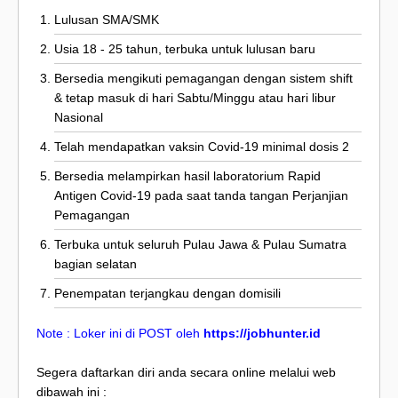
Lulusan SMA/SMK
Usia 18 - 25 tahun, terbuka untuk lulusan baru
Bersedia mengikuti pemagangan dengan sistem shift
& tetap masuk di hari Sabtu/Minggu atau hari libur
Nasional
Telah mendapatkan vaksin Covid-19 minimal dosis 2
Bersedia melampirkan hasil laboratorium Rapid
Antigen Covid-19 pada saat tanda tangan Perjanjian
Pemagangan
Terbuka untuk seluruh Pulau Jawa & Pulau Sumatra
bagian selatan
Penempatan terjangkau dengan domisili
Note : Loker ini di POST oleh
https://jobhunter.id
Segera daftarkan diri anda secara online melalui web
dibawah ini :