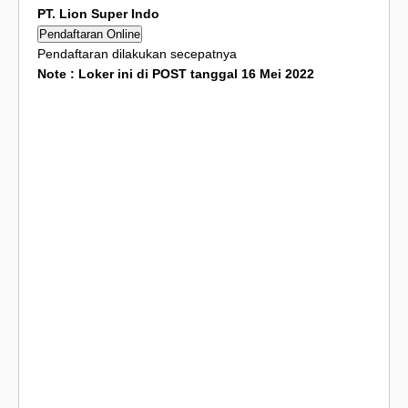
PT. Lion Super Indo
Pendaftaran Online
Pendaftaran dilakukan secepatnya
Note : Loker ini di POST tanggal 16 Mei 2022