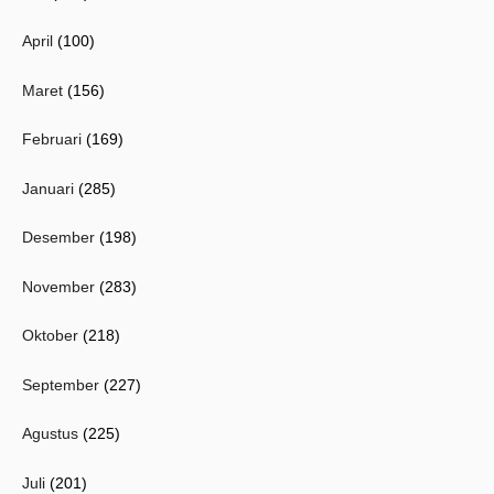
April
(100)
Maret
(156)
Februari
(169)
Januari
(285)
Desember
(198)
November
(283)
Oktober
(218)
September
(227)
Agustus
(225)
Juli
(201)