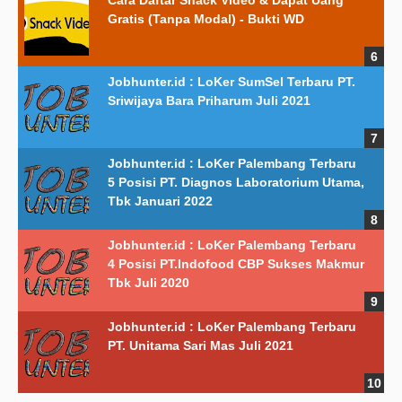
Gratis (Tanpa Modal) - Bukti WD
Jobhunter.id : LoKer SumSel Terbaru PT.
Sriwijaya Bara Priharum Juli 2021
Jobhunter.id : LoKer Palembang Terbaru
5 Posisi PT. Diagnos Laboratorium Utama,
Tbk Januari 2022
Jobhunter.id : LoKer Palembang Terbaru
4 Posisi PT.Indofood CBP Sukses Makmur
Tbk Juli 2020
Jobhunter.id : LoKer Palembang Terbaru
PT. Unitama Sari Mas Juli 2021