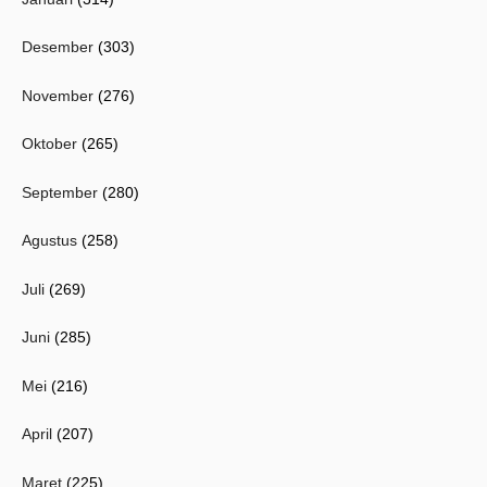
Desember
(303)
November
(276)
Oktober
(265)
September
(280)
Agustus
(258)
Juli
(269)
Juni
(285)
Mei
(216)
April
(207)
Maret
(225)