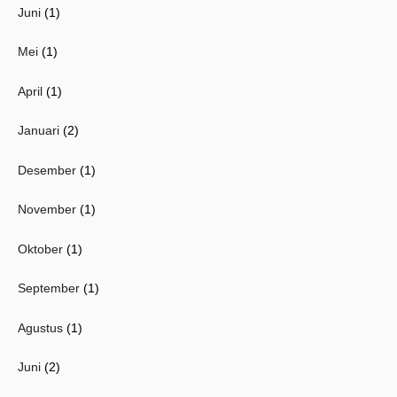
Juni
(1)
Mei
(1)
April
(1)
Januari
(2)
Desember
(1)
November
(1)
Oktober
(1)
September
(1)
Agustus
(1)
Juni
(2)