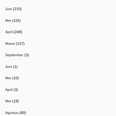
Juni
(210)
Mei
(115)
April
(248)
Maret
(137)
September
(3)
Juni
(1)
Mei
(10)
April
(3)
Mei
(19)
Agustus
(80)