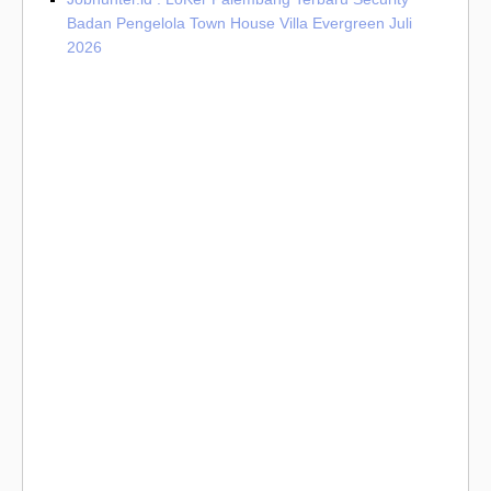
Badan Pengelola Town House Villa Evergreen Juli
2026