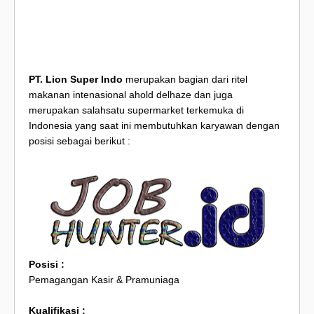
PT. Lion Super Indo
merupakan bagian dari ritel
makanan intenasional ahold delhaze dan juga
merupakan salahsatu supermarket terkemuka di
Indonesia yang saat ini membutuhkan karyawan dengan
posisi sebagai berikut :
Posisi :
Pemagangan Kasir & Pramuniaga
Kualifikasi :