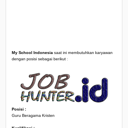
My School Indonesia
saat ini membutuhkan karyawan
dengan posisi sebagai berikut :
Posisi :
Guru Beragama Kristen
Kualifikasi :