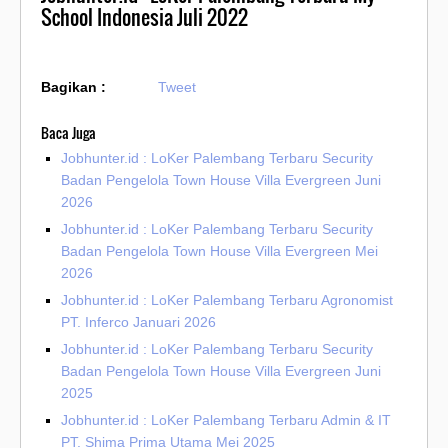
School Indonesia Juli 2022
Bagikan :
Tweet
Baca Juga
Jobhunter.id : LoKer Palembang Terbaru Security
Badan Pengelola Town House Villa Evergreen Juni
2026
Jobhunter.id : LoKer Palembang Terbaru Security
Badan Pengelola Town House Villa Evergreen Mei
2026
Jobhunter.id : LoKer Palembang Terbaru Agronomist
PT. Inferco Januari 2026
Jobhunter.id : LoKer Palembang Terbaru Security
Badan Pengelola Town House Villa Evergreen Juni
2025
Jobhunter.id : LoKer Palembang Terbaru Admin & IT
PT. Shima Prima Utama Mei 2025