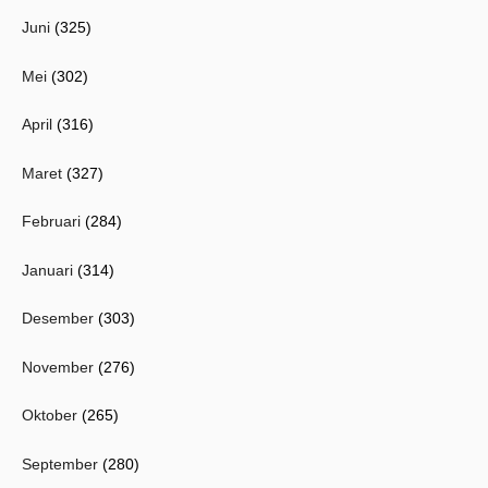
Juni
(325)
Mei
(302)
April
(316)
Maret
(327)
Februari
(284)
Januari
(314)
Desember
(303)
November
(276)
Oktober
(265)
September
(280)