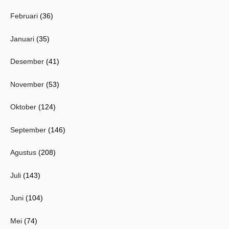
Februari
(36)
Januari
(35)
Desember
(41)
November
(53)
Oktober
(124)
September
(146)
Agustus
(208)
Juli
(143)
Juni
(104)
Mei
(74)