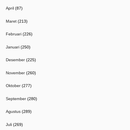
April
(87)
Maret
(213)
Februari
(226)
Januari
(250)
Desember
(225)
November
(260)
Oktober
(277)
September
(280)
Agustus
(289)
Juli
(269)