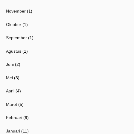
November
(1)
Oktober
(1)
September
(1)
Agustus
(1)
Juni
(2)
Mei
(3)
April
(4)
Maret
(5)
Februari
(9)
Januari
(11)