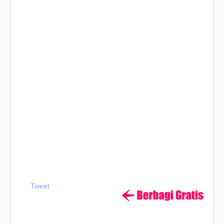
Tweet