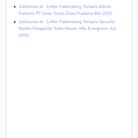
Jobhunter.id : LoKer Palembang Terbaru Admin
Fakturis PT.Sinar Surya Duta Pratama Mei 2025
Jobhunter.id : LoKer Palembang Terbaru Security
Badan Pengelola Town House Villa Evergreen Juli
2026