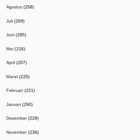
Agustus
(258)
Juli
(269)
Juni
(285)
Mei
(216)
April
(207)
Maret
(225)
Februari
(221)
Januari
(250)
Desember
(228)
November
(236)