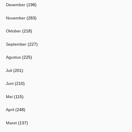
Desember
(198)
November
(283)
Oktober
(218)
September
(227)
Agustus
(225)
Juli
(201)
Juni
(210)
Mei
(115)
April
(248)
Maret
(137)