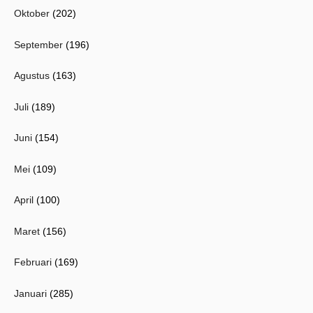
Oktober
(202)
September
(196)
Agustus
(163)
Juli
(189)
Juni
(154)
Mei
(109)
April
(100)
Maret
(156)
Februari
(169)
Januari
(285)