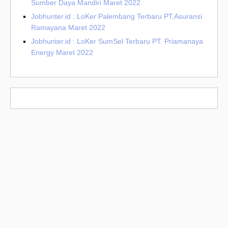
Sumber Daya Mandiri Maret 2022
Jobhunter.id : LoKer Palembang Terbaru PT.Asuransi
Ramayana Maret 2022
Jobhunter.id : LoKer SumSel Terbaru PT. Priamanaya
Energy Maret 2022