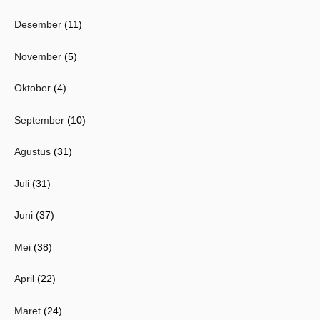
Desember
(11)
November
(5)
Oktober
(4)
September
(10)
Agustus
(31)
Juli
(31)
Juni
(37)
Mei
(38)
April
(22)
Maret
(24)