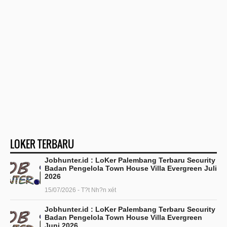
LOKER TERBARU
Jobhunter.id : LoKer Palembang Terbaru Security
Badan Pengelola Town House Villa Evergreen Juli
2026
15/07/2026 - T?t Nh?n xét
Jobhunter.id : LoKer Palembang Terbaru Security
Badan Pengelola Town House Villa Evergreen
Juni 2026