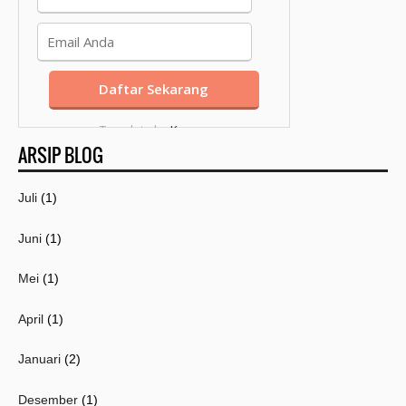
Template by
Kang
ARSIP BLOG
Mousir
Juli
(1)
Juni
(1)
Mei
(1)
April
(1)
Januari
(2)
Desember
(1)