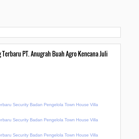
g Terbaru PT. Anugrah Buah Agro Kencana Juli
erbaru Security Badan Pengelola Town House Villa
erbaru Security Badan Pengelola Town House Villa
erbaru Security Badan Pengelola Town House Villa