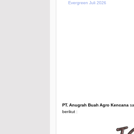
Evergreen Juli 2026
PT. Anugrah Buah Agro Kencana
sa
berikut :