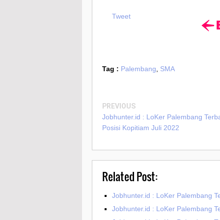
Tweet
Tag :
Palembang
,
SMA
PREVIOUS
Jobhunter.id : LoKer Palembang Terb
Posisi Kopitiam Juli 2022
Related Post:
Jobhunter.id : LoKer Palembang T
Jobhunter.id : LoKer Palembang 