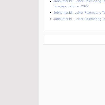
Jobhunter.id : LoKer Palembang Te
Sriwijaya Februari 2022
Jobhunter.id : LoKer Palembang 
Jobhunter.id : LoKer Palembang T