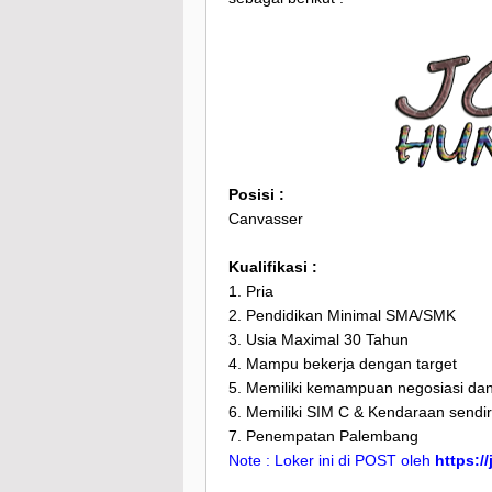
Posisi :
Canvasser
Kualifikasi :
1. Pria
2. Pendidikan Minimal SMA/SMK
3. Usia Maximal 30 Tahun
4. Mampu bekerja dengan target
5. Memiliki kemampuan negosiasi dan
6. Memiliki SIM C & Kendaraan sendir
7. Penempatan Palembang
Note : Loker ini di POST oleh
https:/