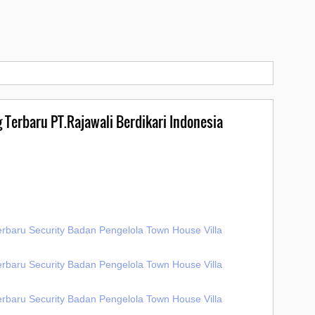
 Terbaru PT.Rajawali Berdikari Indonesia
erbaru Security Badan Pengelola Town House Villa
erbaru Security Badan Pengelola Town House Villa
erbaru Security Badan Pengelola Town House Villa