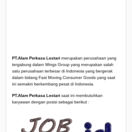
PT.Alam Perkasa Lestari
merupakan perusahaan yang
tergabung dalam Wings Group yang merupakan salah
satu perusahaan terbesar di Indonesia yang bergerak
dalam bidang Fast Moving Consumer Goods yang saat
ini semakin berkembang pesat di Indonesia.
PT.Alam Perkasa Lestari
saat ini membutuhkan
karyawan dengan posisi sebagai berikut :