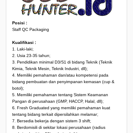
Posisi :
Staff QC Packaging
Kualifikasi :
1. Laki-laki;
2. Usia 23-35 tahun;
3. Pendidikan minimal D3/S1 di bidang Teknik (Teknik
Kimia, Teknik Mesin, Teknik Industri, dll);
4. Memiliki pemahaman dan/atau kompetensi pada
bidang pembuatan dan penyimpanan kemasan (cup &
botol);
5. Memiliki pemahaman tentang Sistem Keamanan
Pangan di perusahaan (GMP, HACCP, Halal, dll);
6. Fresh Graduated yang memiliki pemahaman kuat
tentang bidang terkait dipersilahkan melamar;
7. Bersedia bekerja dengan sistem 3 shift;
8. Berdomisili di sekitar lokasi perusahaan (radius