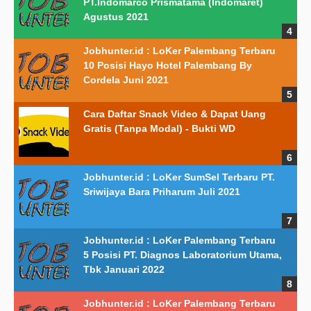
PT.Indomarco Prismatama (Indomaret)
Agustus 2021
Jobhunter.id : LoKer Palembang Terbaru
10 Posisi Hayo Hotel Palembang By
Cordela Juni 2021
Cara Daftar Snack Video & Dapat Uang
Gratis (Tanpa Modal) - Bukti WD
Jobhunter.id : LoKer SumSel Terbaru PT.
Sriwijaya Bara Priharum Juli 2021
Jobhunter.id : LoKer Palembang Terbaru
5 Posisi PT. Diagnos Laboratorium Utama,
Tbk Januari 2022
Jobhunter.id : LoKer Palembang Terbaru