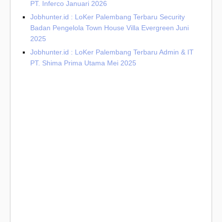
PT. Inferco Januari 2026
Jobhunter.id : LoKer Palembang Terbaru Security
Badan Pengelola Town House Villa Evergreen Juni
2025
Jobhunter.id : LoKer Palembang Terbaru Admin & IT
PT. Shima Prima Utama Mei 2025