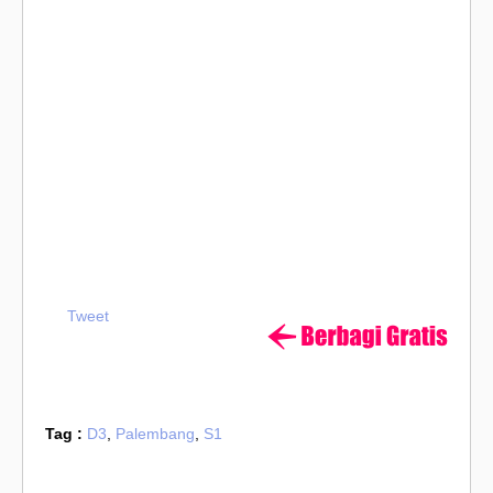
Tweet
Tag :
D3
,
Palembang
,
S1