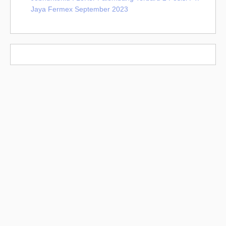
Jaya Fermex September 2023