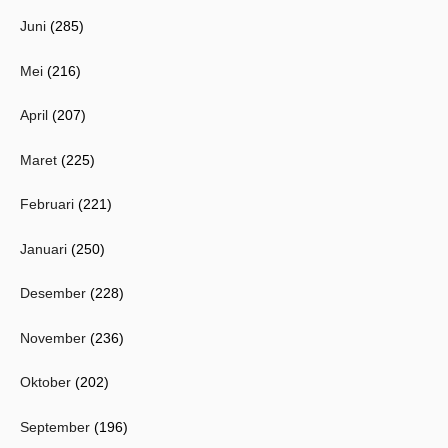
Juni
(285)
Mei
(216)
April
(207)
Maret
(225)
Februari
(221)
Januari
(250)
Desember
(228)
November
(236)
Oktober
(202)
September
(196)