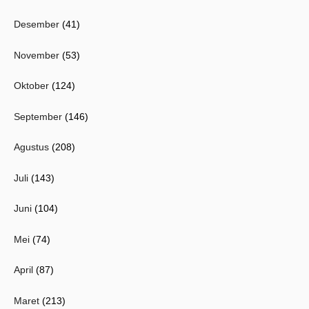
Desember
(41)
November
(53)
Oktober
(124)
September
(146)
Agustus
(208)
Juli
(143)
Juni
(104)
Mei
(74)
April
(87)
Maret
(213)