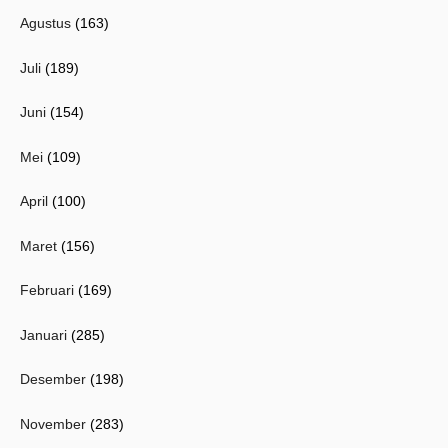
Agustus
(163)
Juli
(189)
Juni
(154)
Mei
(109)
April
(100)
Maret
(156)
Februari
(169)
Januari
(285)
Desember
(198)
November
(283)