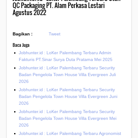
QC Packaging PT. Alam Perkasa Lestari
Agustus 2022
Bagikan :
Tweet
Baca Juga
Jobhunter.id : LoKer Palembang Terbaru Admin
Fakturis PT.Sinar Surya Duta Pratama Mei 2025
Jobhunter.id : LoKer Palembang Terbaru Security
Badan Pengelola Town House Villa Evergreen Juli
2026
Jobhunter.id : LoKer Palembang Terbaru Security
Badan Pengelola Town House Villa Evergreen Juni
2026
Jobhunter.id : LoKer Palembang Terbaru Security
Badan Pengelola Town House Villa Evergreen Mei
2026
Jobhunter.id : LoKer Palembang Terbaru Agronomist