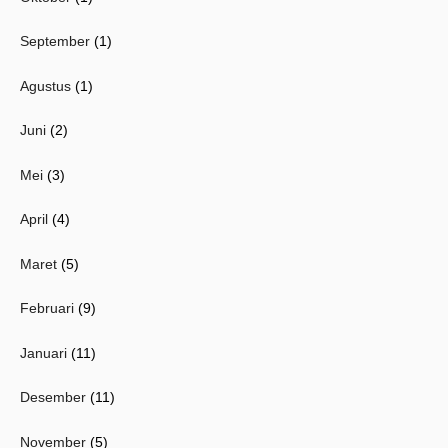
September
(1)
Agustus
(1)
Juni
(2)
Mei
(3)
April
(4)
Maret
(5)
Februari
(9)
Januari
(11)
Desember
(11)
November
(5)