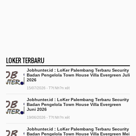
LOKER TERBARU
Jobhunter.id : LoKer Palembang Terbaru Security
Badan Pengelola Town House Villa Evergreen Juli
2026
15/07/2026 - T?t Nh?n xét
Jobhunter.id : LoKer Palembang Terbaru Security
Badan Pengelola Town House Villa Evergreen
Juni 2026
19/06/2026 - T?t Nh?n xét
Jobhunter.id : LoKer Palembang Terbaru Security
Badan Pengelola Town House Villa Evergreen Mei