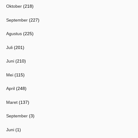
Oktober
(218)
September
(227)
Agustus
(225)
Juli
(201)
Juni
(210)
Mei
(115)
April
(248)
Maret
(137)
September
(3)
Juni
(1)