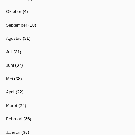
Oktober
(4)
September
(10)
Agustus
(31)
Juli
(31)
Juni
(37)
Mei
(38)
April
(22)
Maret
(24)
Februari
(36)
Januari
(35)