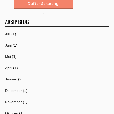
Template by
Kang
ARSIP BLOG
Mousir
Juli
(1)
Juni
(1)
Mei
(1)
April
(1)
Januari
(2)
Desember
(1)
November
(1)
Oktober
(1)