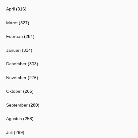
April
(316)
Maret
(327)
Februari
(284)
Januari
(314)
Desember
(303)
November
(276)
Oktober
(265)
September
(280)
Agustus
(258)
Juli
(269)