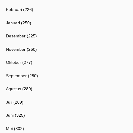
Februari
(226)
Januari
(250)
Desember
(225)
November
(260)
Oktober
(277)
September
(280)
Agustus
(289)
Juli
(269)
Juni
(325)
Mei
(302)