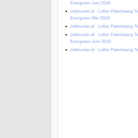
Evergreen Juni 2026
Jobhunter.id : LoKer Palembang T
Evergreen Mei 2026
Jobhunter.id : LoKer Palembang Te
Jobhunter.id : LoKer Palembang T
Evergreen Juni 2025
Jobhunter.id : LoKer Palembang T