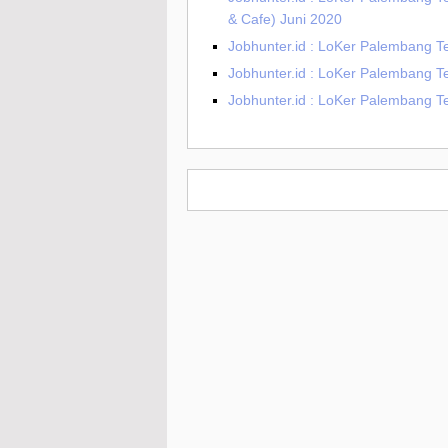
& Cafe) Juni 2020
Jobhunter.id : LoKer Palembang T
Jobhunter.id : LoKer Palembang T
Jobhunter.id : LoKer Palembang T