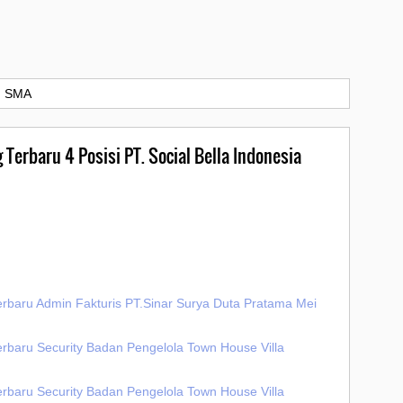
›
SMA
 Terbaru 4 Posisi PT. Social Bella Indonesia
erbaru Admin Fakturis PT.Sinar Surya Duta Pratama Mei
erbaru Security Badan Pengelola Town House Villa
erbaru Security Badan Pengelola Town House Villa