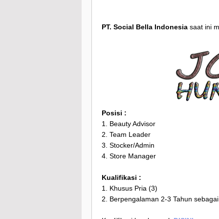
PT. Social Bella Indonesia
saat ini 
Posisi :
1. Beauty Advisor
2. Team Leader
3. Stocker/Admin
4. Store Manager
Kualifikasi :
1. Khusus Pria (3)
2. Berpengalaman 2-3 Tahun sebagai 