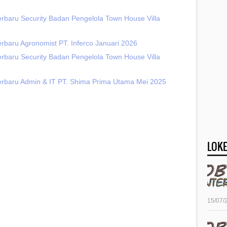
erbaru Security Badan Pengelola Town House Villa
rbaru Agronomist PT. Inferco Januari 2026
erbaru Security Badan Pengelola Town House Villa
erbaru Admin & IT PT. Shima Prima Utama Mei 2025
LOKE
15/07/