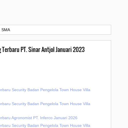
›
SMA
 Terbaru PT. Sinar Antjol Januari 2023
erbaru Security Badan Pengelola Town House Villa
erbaru Security Badan Pengelola Town House Villa
rbaru Agronomist PT. Inferco Januari 2026
erbaru Security Badan Pengelola Town House Villa