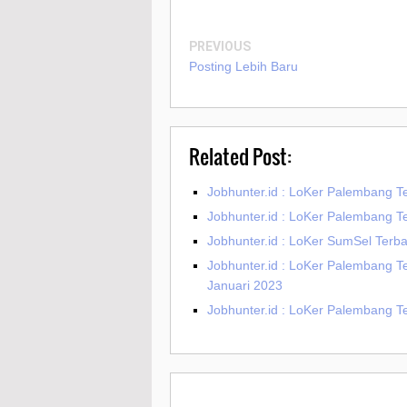
PREVIOUS
Posting Lebih Baru
Related Post:
Jobhunter.id : LoKer Palembang T
Jobhunter.id : LoKer Palembang T
Jobhunter.id : LoKer SumSel Terba
Jobhunter.id : LoKer Palembang T
Januari 2023
Jobhunter.id : LoKer Palembang