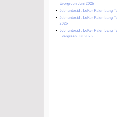
Evergreen Juni 2025
Jobhunter.id : LoKer Palembang T
Jobhunter.id : LoKer Palembang T
2025
Jobhunter.id : LoKer Palembang T
Evergreen Juli 2026