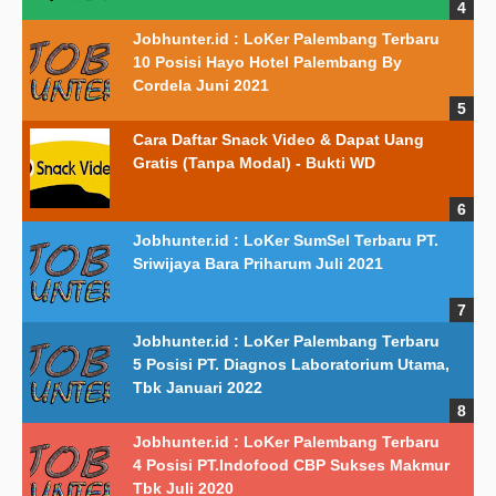
Jobhunter.id : LoKer Palembang Terbaru
10 Posisi Hayo Hotel Palembang By
Cordela Juni 2021
Cara Daftar Snack Video & Dapat Uang
Gratis (Tanpa Modal) - Bukti WD
Jobhunter.id : LoKer SumSel Terbaru PT.
Sriwijaya Bara Priharum Juli 2021
Jobhunter.id : LoKer Palembang Terbaru
5 Posisi PT. Diagnos Laboratorium Utama,
Tbk Januari 2022
Jobhunter.id : LoKer Palembang Terbaru
4 Posisi PT.Indofood CBP Sukses Makmur
Tbk Juli 2020