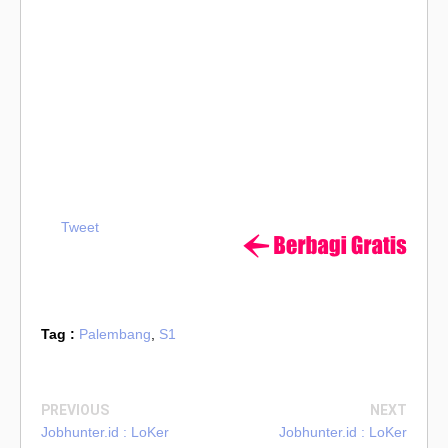
Tweet
Tag :
Palembang
,
S1
PREVIOUS
NEXT
Jobhunter.id : LoKer
Jobhunter.id : LoKer