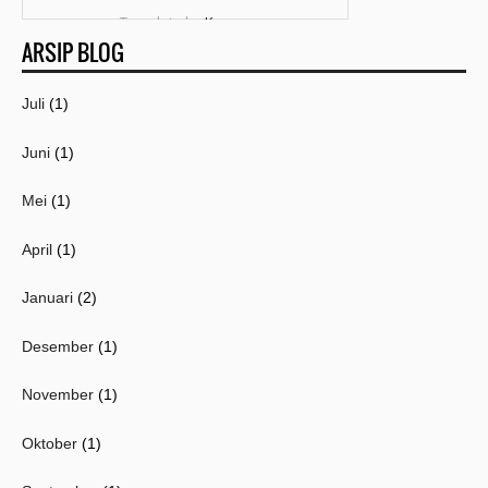
Template by
Kang
ARSIP BLOG
Mousir
Juli
(1)
Juni
(1)
Mei
(1)
April
(1)
Januari
(2)
Desember
(1)
November
(1)
Oktober
(1)