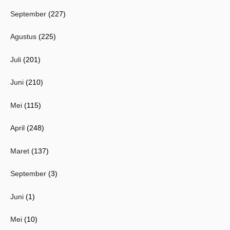
September
(227)
Agustus
(225)
Juli
(201)
Juni
(210)
Mei
(115)
April
(248)
Maret
(137)
September
(3)
Juni
(1)
Mei
(10)