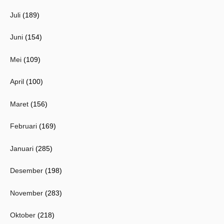
Juli
(189)
Juni
(154)
Mei
(109)
April
(100)
Maret
(156)
Februari
(169)
Januari
(285)
Desember
(198)
November
(283)
Oktober
(218)