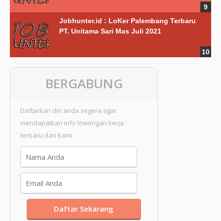
Jobhunter.id : LoKer Palembang Terbaru
PT. Unitama Sari Mas Juli 2021
BERGABUNG
Daftarkan diri anda segera agar
mendapatkan info lowongan kerja
terbaru dari kami