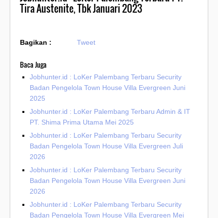
Tira Austenite, Tbk Januari 2023
Bagikan :
Tweet
Baca Juga
Jobhunter.id : LoKer Palembang Terbaru Security
Badan Pengelola Town House Villa Evergreen Juni
2025
Jobhunter.id : LoKer Palembang Terbaru Admin & IT
PT. Shima Prima Utama Mei 2025
Jobhunter.id : LoKer Palembang Terbaru Security
Badan Pengelola Town House Villa Evergreen Juli
2026
Jobhunter.id : LoKer Palembang Terbaru Security
Badan Pengelola Town House Villa Evergreen Juni
2026
Jobhunter.id : LoKer Palembang Terbaru Security
Badan Pengelola Town House Villa Evergreen Mei