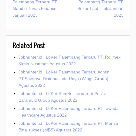
Palembang Terbaru PT.
Palembang Terbaru PT.
Mandiri Tunas Finance
Sekar Laut, Tbk Januari
Januari 2023
2023
Related Post:
Jobhunter.id : LoKer Palembang Terbaru PT. Rolimex
Kimia Nusamas Agustus 2022
Jobhunter.id : LoKer Palembang Terbaru Admin
PT.Sriwijaya Distribusindo Raya (Wings Group)
Agustus 2022
Jobhunter.id : LoKer SumSel Terbaru 5 Posisi
Baramulti Group Agustus 2022
Jobhunter.id : LoKer Palembang Terbaru PT.Tawada
Healthcare Agustus 2022
Jobhunter.id : LoKer Palembang Terbaru PT. Mensa
Bina sukses (MBS) Agustus 2022