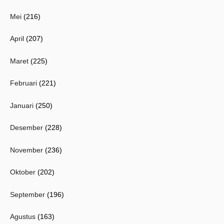
Mei
(216)
April
(207)
Maret
(225)
Februari
(221)
Januari
(250)
Desember
(228)
November
(236)
Oktober
(202)
September
(196)
Agustus
(163)