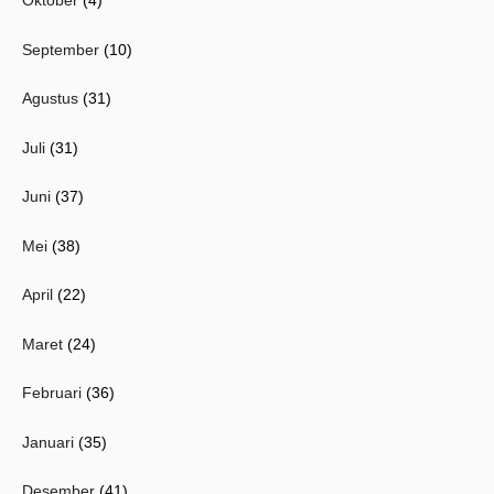
Oktober
(4)
September
(10)
Agustus
(31)
Juli
(31)
Juni
(37)
Mei
(38)
April
(22)
Maret
(24)
Februari
(36)
Januari
(35)
Desember
(41)