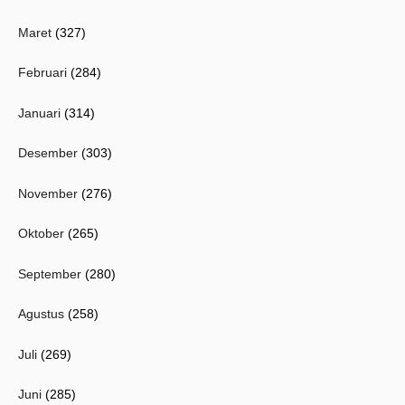
Maret
(327)
Februari
(284)
Januari
(314)
Desember
(303)
November
(276)
Oktober
(265)
September
(280)
Agustus
(258)
Juli
(269)
Juni
(285)