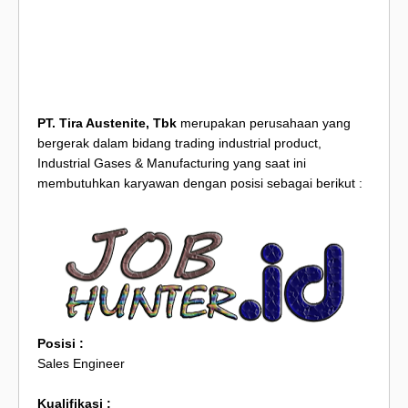
PT. Tira Austenite, Tbk
merupakan perusahaan yang
bergerak dalam bidang trading industrial product,
Industrial Gases & Manufacturing yang saat ini
membutuhkan karyawan dengan posisi sebagai berikut :
Posisi :
Sales Engineer
Kualifikasi :