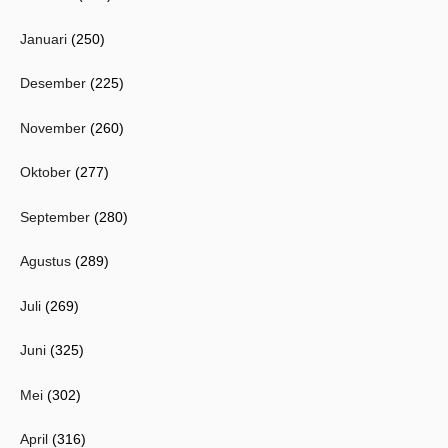
Januari
(250)
Desember
(225)
November
(260)
Oktober
(277)
September
(280)
Agustus
(289)
Juli
(269)
Juni
(325)
Mei
(302)
April
(316)