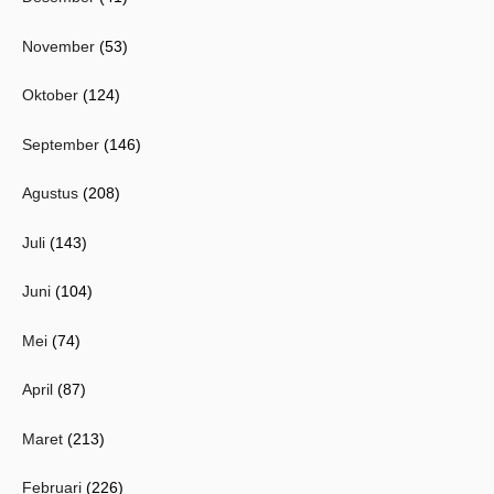
November
(53)
Oktober
(124)
September
(146)
Agustus
(208)
Juli
(143)
Juni
(104)
Mei
(74)
April
(87)
Maret
(213)
Februari
(226)