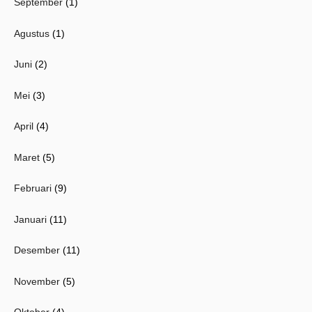
September
(1)
Agustus
(1)
Juni
(2)
Mei
(3)
April
(4)
Maret
(5)
Februari
(9)
Januari
(11)
Desember
(11)
November
(5)