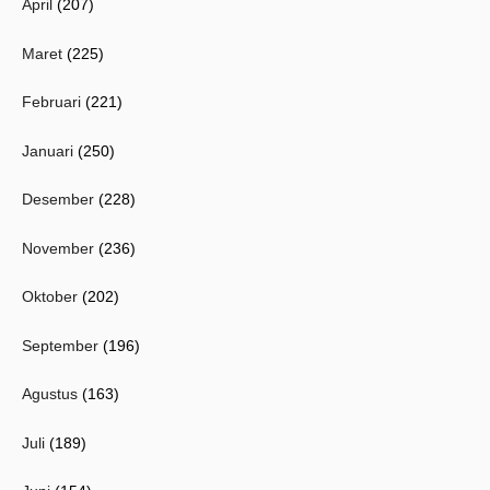
April
(207)
Maret
(225)
Februari
(221)
Januari
(250)
Desember
(228)
November
(236)
Oktober
(202)
September
(196)
Agustus
(163)
Juli
(189)