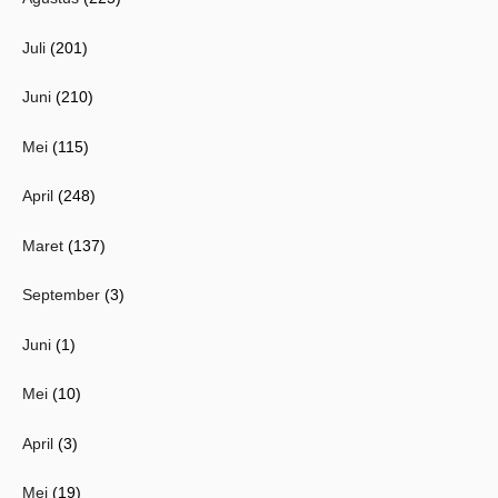
Juli
(201)
Juni
(210)
Mei
(115)
April
(248)
Maret
(137)
September
(3)
Juni
(1)
Mei
(10)
April
(3)
Mei
(19)