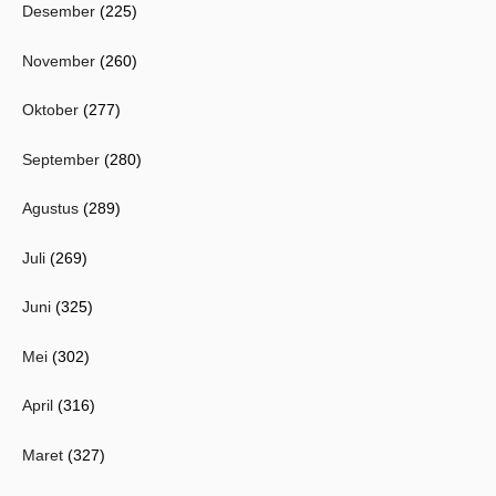
Desember
(225)
November
(260)
Oktober
(277)
September
(280)
Agustus
(289)
Juli
(269)
Juni
(325)
Mei
(302)
April
(316)
Maret
(327)