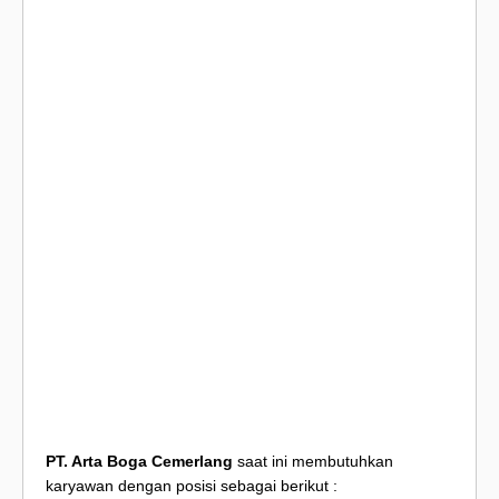
PT. Arta Boga Cemerlang
saat ini membutuhkan
karyawan dengan posisi sebagai berikut :