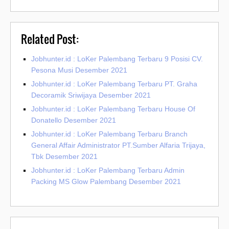
Related Post:
Jobhunter.id : LoKer Palembang Terbaru 9 Posisi CV.
Pesona Musi Desember 2021
Jobhunter.id : LoKer Palembang Terbaru PT. Graha
Decoramik Sriwijaya Desember 2021
Jobhunter.id : LoKer Palembang Terbaru House Of
Donatello Desember 2021
Jobhunter.id : LoKer Palembang Terbaru Branch
General Affair Administrator PT.Sumber Alfaria Trijaya,
Tbk Desember 2021
Jobhunter.id : LoKer Palembang Terbaru Admin
Packing MS Glow Palembang Desember 2021