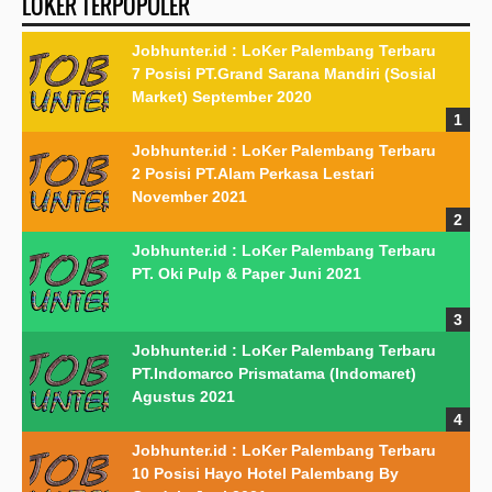
LOKER TERPOPULER
Jobhunter.id : LoKer Palembang Terbaru
7 Posisi PT.Grand Sarana Mandiri (Sosial
Market) September 2020
Jobhunter.id : LoKer Palembang Terbaru
2 Posisi PT.Alam Perkasa Lestari
November 2021
Jobhunter.id : LoKer Palembang Terbaru
PT. Oki Pulp & Paper Juni 2021
Jobhunter.id : LoKer Palembang Terbaru
PT.Indomarco Prismatama (Indomaret)
Agustus 2021
Jobhunter.id : LoKer Palembang Terbaru
10 Posisi Hayo Hotel Palembang By