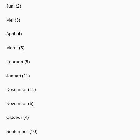
Juni
(2)
Mei
(3)
April
(4)
Maret
(5)
Februari
(9)
Januari
(11)
Desember
(11)
November
(5)
Oktober
(4)
September
(10)