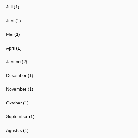
Juli
(1)
Juni
(1)
Mei
(1)
April
(1)
Januari
(2)
Desember
(1)
November
(1)
Oktober
(1)
September
(1)
Agustus
(1)