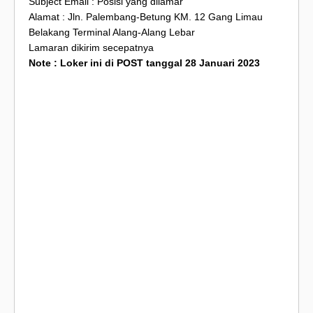
Subject Email : Posisi yang dilamar
Alamat : Jln. Palembang-Betung KM. 12 Gang Limau
Belakang Terminal Alang-Alang Lebar
Lamaran dikirim secepatnya
Note : Loker ini di POST tanggal 28 Januari 2023