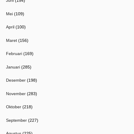
Juni
(154)
Mei
(109)
April
(100)
Maret
(156)
Februari
(169)
Januari
(285)
Desember
(198)
November
(283)
Oktober
(218)
September
(227)
Agustus
(225)