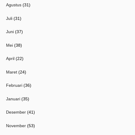
Agustus
(31)
Juli
(31)
Juni
(37)
Mei
(38)
April
(22)
Maret
(24)
Februari
(36)
Januari
(35)
Desember
(41)
November
(53)