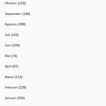
Oktober
(124)
September
(146)
Agustus
(208)
Juli
(143)
Juni
(104)
Mei
(74)
April
(87)
Maret
(213)
Februari
(226)
Januari
(250)