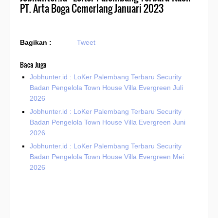
PT. Arta Boga Cemerlang Januari 2023
Bagikan :
Tweet
Baca Juga
Jobhunter.id : LoKer Palembang Terbaru Security
Badan Pengelola Town House Villa Evergreen Juli
2026
Jobhunter.id : LoKer Palembang Terbaru Security
Badan Pengelola Town House Villa Evergreen Juni
2026
Jobhunter.id : LoKer Palembang Terbaru Security
Badan Pengelola Town House Villa Evergreen Mei
2026