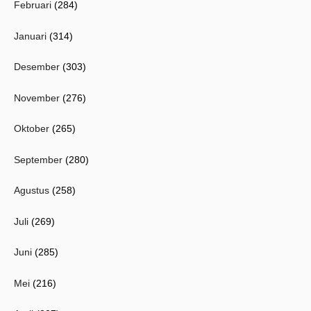
Februari
(284)
Januari
(314)
Desember
(303)
November
(276)
Oktober
(265)
September
(280)
Agustus
(258)
Juli
(269)
Juni
(285)
Mei
(216)