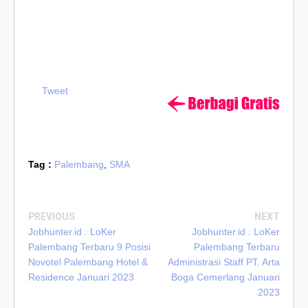
Tweet
Tag :
Palembang
,
SMA
PREVIOUS
NEXT
Jobhunter.id : LoKer
Jobhunter.id : LoKer
Palembang Terbaru 9 Posisi
Palembang Terbaru
Novotel Palembang Hotel &
Administrasi Staff PT. Arta
Residence Januari 2023
Boga Cemerlang Januari
2023