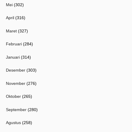
Mei
(302)
April
(316)
Maret
(327)
Februari
(284)
Januari
(314)
Desember
(303)
November
(276)
Oktober
(265)
September
(280)
Agustus
(258)