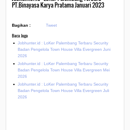
PT.Binayasa Karya Pratama Januari 2023
Bagikan :
Tweet
Baca Juga
Jobhunter.id : LoKer Palembang Terbaru Security
Badan Pengelola Town House Villa Evergreen Juni
2026
Jobhunter.id : LoKer Palembang Terbaru Security
Badan Pengelola Town House Villa Evergreen Mei
2026
Jobhunter.id : LoKer Palembang Terbaru Security
Badan Pengelola Town House Villa Evergreen Juli
2026