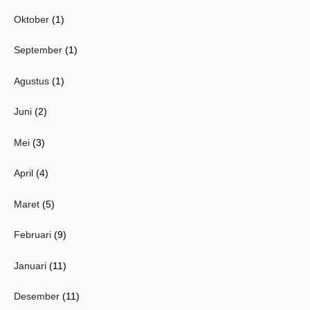
Oktober
(1)
September
(1)
Agustus
(1)
Juni
(2)
Mei
(3)
April
(4)
Maret
(5)
Februari
(9)
Januari
(11)
Desember
(11)