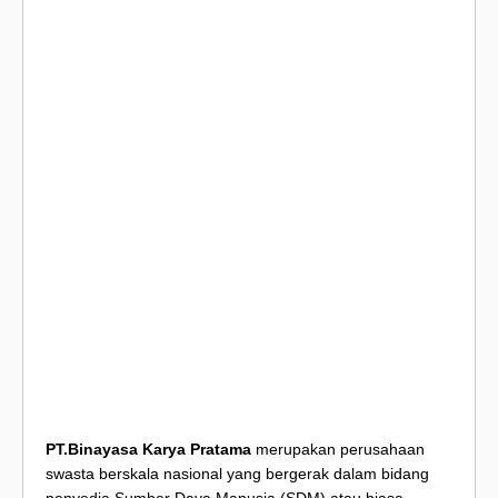
PT.Binayasa Karya Pratama
merupakan perusahaan
swasta berskala nasional yang bergerak dalam bidang