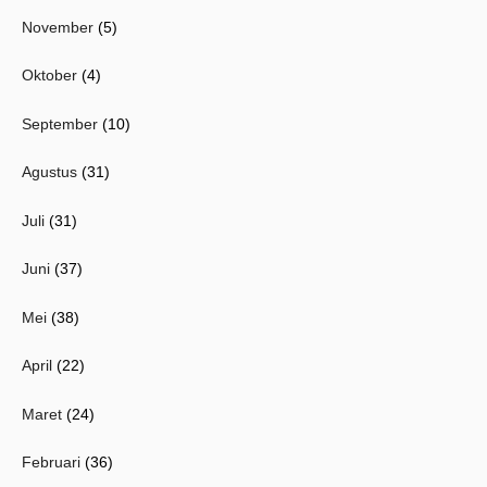
November
(5)
Oktober
(4)
September
(10)
Agustus
(31)
Juli
(31)
Juni
(37)
Mei
(38)
April
(22)
Maret
(24)
Februari
(36)