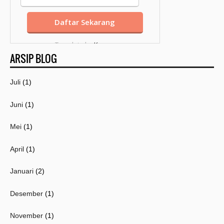
Template by
Kang
ARSIP BLOG
Mousir
Juli
(1)
Juni
(1)
Mei
(1)
April
(1)
Januari
(2)
Desember
(1)
November
(1)