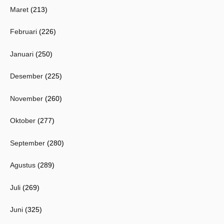
Maret
(213)
Februari
(226)
Januari
(250)
Desember
(225)
November
(260)
Oktober
(277)
September
(280)
Agustus
(289)
Juli
(269)
Juni
(325)