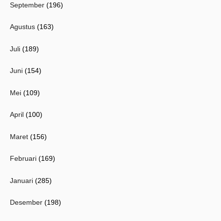
September
(196)
Agustus
(163)
Juli
(189)
Juni
(154)
Mei
(109)
April
(100)
Maret
(156)
Februari
(169)
Januari
(285)
Desember
(198)