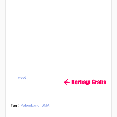
Tweet
Tag :
Palembang
,
SMA