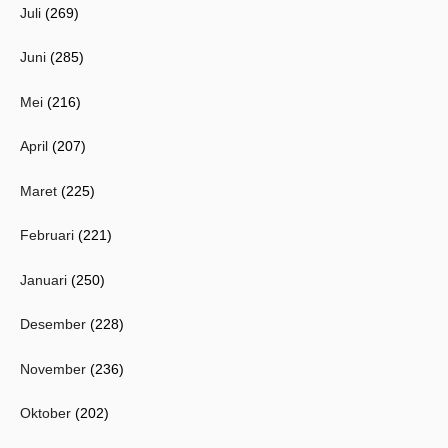
Juli
(269)
Juni
(285)
Mei
(216)
April
(207)
Maret
(225)
Februari
(221)
Januari
(250)
Desember
(228)
November
(236)
Oktober
(202)