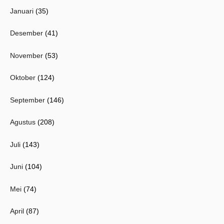
Januari
(35)
Desember
(41)
November
(53)
Oktober
(124)
September
(146)
Agustus
(208)
Juli
(143)
Juni
(104)
Mei
(74)
April
(87)