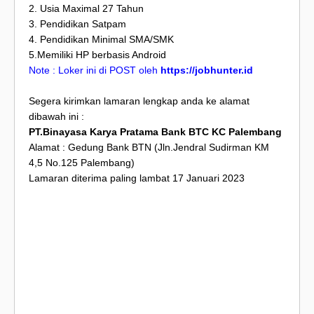
2. Usia Maximal 27 Tahun
3. Pendidikan Satpam
4. Pendidikan Minimal SMA/SMK
5.Memiliki HP berbasis Android
Note : Loker ini di POST oleh
https://jobhunter.id
Segera kirimkan lamaran lengkap anda ke alamat
dibawah ini :
PT.Binayasa Karya Pratama Bank BTC KC Palembang
Alamat : Gedung Bank BTN (Jln.Jendral Sudirman KM
4,5 No.125 Palembang)
Lamaran diterima paling lambat 17 Januari 2023