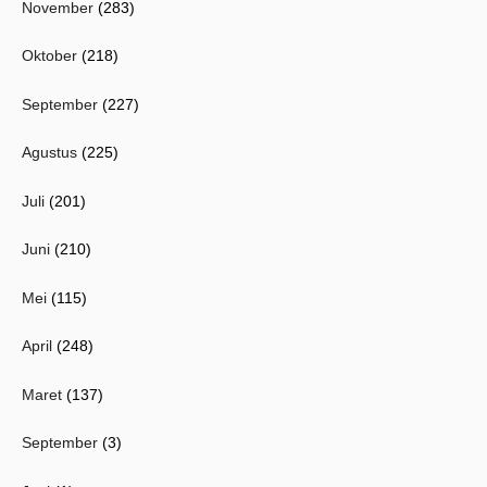
November
(283)
Oktober
(218)
September
(227)
Agustus
(225)
Juli
(201)
Juni
(210)
Mei
(115)
April
(248)
Maret
(137)
September
(3)