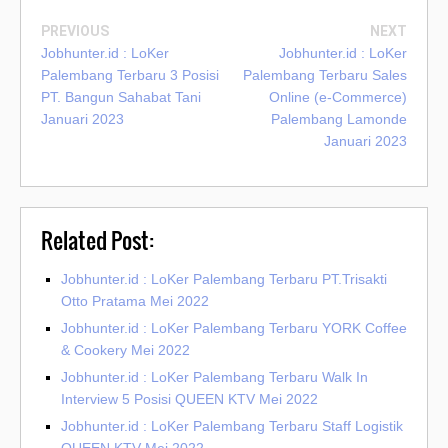
PREVIOUS
NEXT
Jobhunter.id : LoKer
Jobhunter.id : LoKer
Palembang Terbaru 3 Posisi
Palembang Terbaru Sales
PT. Bangun Sahabat Tani
Online (e-Commerce)
Januari 2023
Palembang Lamonde
Januari 2023
Related Post:
Jobhunter.id : LoKer Palembang Terbaru PT.Trisakti
Otto Pratama Mei 2022
Jobhunter.id : LoKer Palembang Terbaru YORK Coffee
& Cookery Mei 2022
Jobhunter.id : LoKer Palembang Terbaru Walk In
Interview 5 Posisi QUEEN KTV Mei 2022
Jobhunter.id : LoKer Palembang Terbaru Staff Logistik