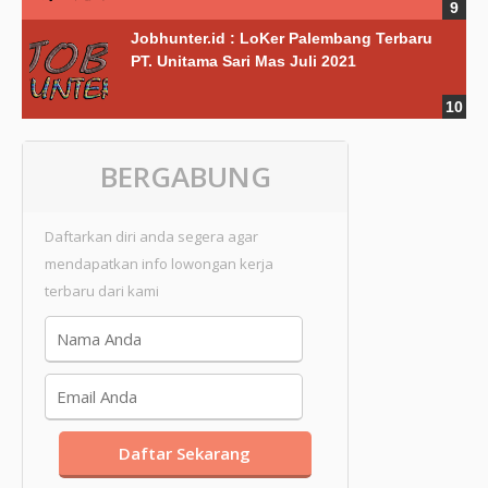
Jobhunter.id : LoKer Palembang Terbaru
PT. Unitama Sari Mas Juli 2021
BERGABUNG
Daftarkan diri anda segera agar
mendapatkan info lowongan kerja
terbaru dari kami