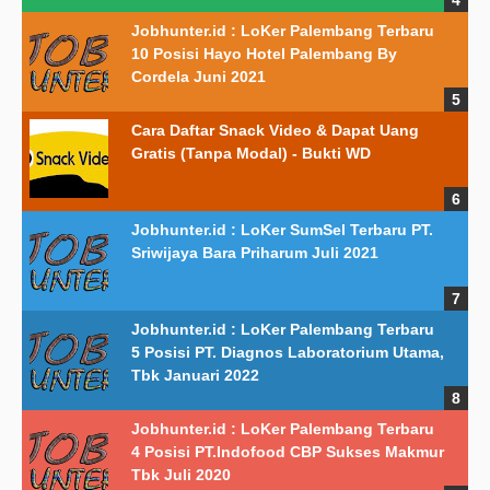
Jobhunter.id : LoKer Palembang Terbaru
10 Posisi Hayo Hotel Palembang By
Cordela Juni 2021
Cara Daftar Snack Video & Dapat Uang
Gratis (Tanpa Modal) - Bukti WD
Jobhunter.id : LoKer SumSel Terbaru PT.
Sriwijaya Bara Priharum Juli 2021
Jobhunter.id : LoKer Palembang Terbaru
5 Posisi PT. Diagnos Laboratorium Utama,
Tbk Januari 2022
Jobhunter.id : LoKer Palembang Terbaru
4 Posisi PT.Indofood CBP Sukses Makmur
Tbk Juli 2020