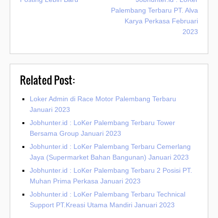
Palembang Terbaru PT. Alva
Karya Perkasa Februari
2023
Related Post:
Loker Admin di Race Motor Palembang Terbaru
Januari 2023
Jobhunter.id : LoKer Palembang Terbaru Tower
Bersama Group Januari 2023
Jobhunter.id : LoKer Palembang Terbaru Cemerlang
Jaya (Supermarket Bahan Bangunan) Januari 2023
Jobhunter.id : LoKer Palembang Terbaru 2 Posisi PT.
Muhan Prima Perkasa Januari 2023
Jobhunter.id : LoKer Palembang Terbaru Technical
Support PT.Kreasi Utama Mandiri Januari 2023