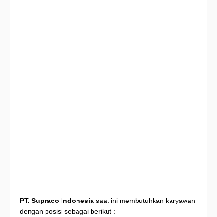
PT. Supraco Indonesia
saat ini membutuhkan karyawan
dengan posisi sebagai berikut :