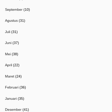
September
(10)
Agustus
(31)
Juli
(31)
Juni
(37)
Mei
(38)
April
(22)
Maret
(24)
Februari
(36)
Januari
(35)
Desember
(41)