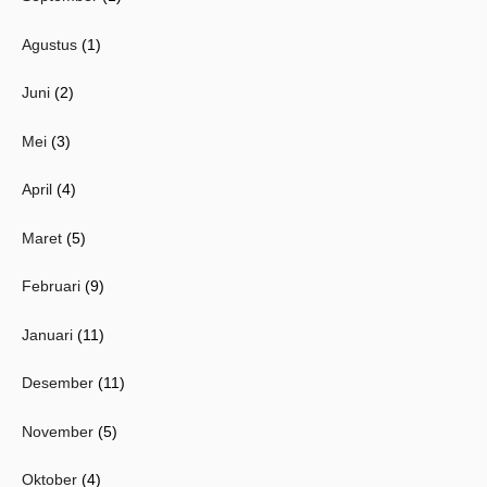
Agustus
(1)
Juni
(2)
Mei
(3)
April
(4)
Maret
(5)
Februari
(9)
Januari
(11)
Desember
(11)
November
(5)
Oktober
(4)