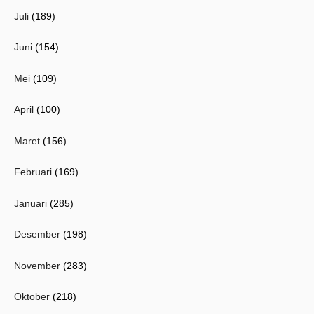
Juli
(189)
Juni
(154)
Mei
(109)
April
(100)
Maret
(156)
Februari
(169)
Januari
(285)
Desember
(198)
November
(283)
Oktober
(218)