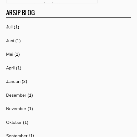
Template by
Kang
ARSIP BLOG
Mousir
Juli
(1)
Juni
(1)
Mei
(1)
April
(1)
Januari
(2)
Desember
(1)
November
(1)
Oktober
(1)
September
(1)