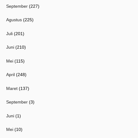
September
(227)
Agustus
(225)
Juli
(201)
Juni
(210)
Mei
(115)
April
(248)
Maret
(137)
September
(3)
Juni
(1)
Mei
(10)