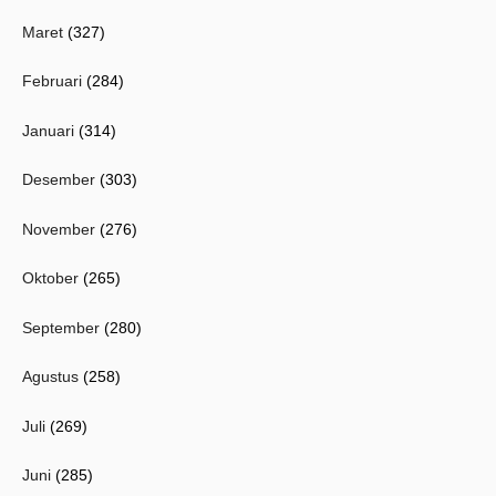
Maret
(327)
Februari
(284)
Januari
(314)
Desember
(303)
November
(276)
Oktober
(265)
September
(280)
Agustus
(258)
Juli
(269)
Juni
(285)