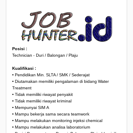
Posisi :
Technician - Duri / Balongan / Plaju
Kualifikasi :
• Pendidikan Min. SLTA / SMK / Sederajat
• Diutamakan memiliki pengalaman di bidang Water
Treatment
• Tidak memiliki riwayat penyakit
• Tidak memiliki riwayat kriminal
• Mempunyai SIM A
• Mampu bekerja sama secara teamwork
• Mampu melakukan monitoring injeksi chemical
• Mampu melakukan analisa laboratorium