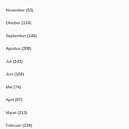
November
(53)
Oktober
(124)
September
(146)
Agustus
(208)
Juli
(143)
Juni
(104)
Mei
(74)
April
(87)
Maret
(213)
Februari
(226)