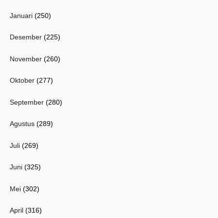
Januari
(250)
Desember
(225)
November
(260)
Oktober
(277)
September
(280)
Agustus
(289)
Juli
(269)
Juni
(325)
Mei
(302)
April
(316)