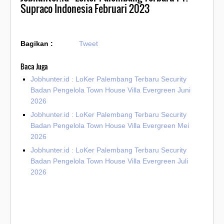
Supraco Indonesia Februari 2023
Bagikan :
Tweet
Baca Juga
Jobhunter.id : LoKer Palembang Terbaru Security
Badan Pengelola Town House Villa Evergreen Juni
2026
Jobhunter.id : LoKer Palembang Terbaru Security
Badan Pengelola Town House Villa Evergreen Mei
2026
Jobhunter.id : LoKer Palembang Terbaru Security
Badan Pengelola Town House Villa Evergreen Juli
2026