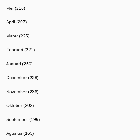
Mei
(216)
April
(207)
Maret
(225)
Februari
(221)
Januari
(250)
Desember
(228)
November
(236)
Oktober
(202)
September
(196)
Agustus
(163)