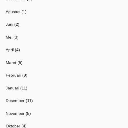
Agustus
(1)
Juni
(2)
Mei
(3)
April
(4)
Maret
(5)
Februari
(9)
Januari
(11)
Desember
(11)
November
(5)
Oktober
(4)