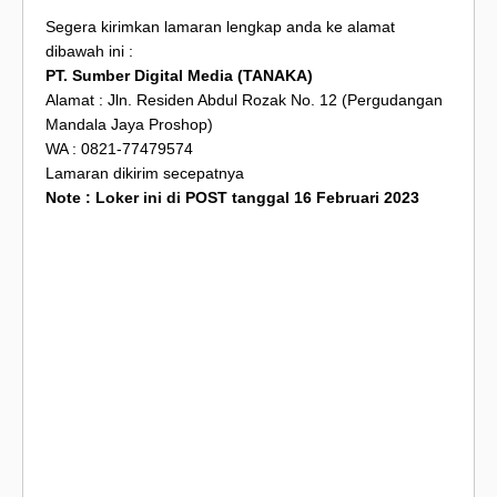
Segera kirimkan lamaran lengkap anda ke alamat
dibawah ini :
PT. Sumber Digital Media (TANAKA)
Alamat : Jln. Residen Abdul Rozak No. 12 (Pergudangan
Mandala Jaya Proshop)
WA : 0821-77479574
Lamaran dikirim secepatnya
Note : Loker ini di POST tanggal 16 Februari 2023