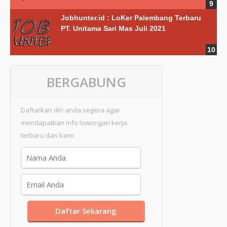
Jobhunter.id : LoKer Palembang Terbaru
PT. Unitama Sari Mas Juli 2021
BERGABUNG
Daftarkan diri anda segera agar
mendapatkan info lowongan kerja
terbaru dari kami