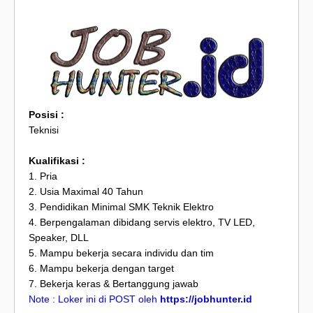
Posisi :
Teknisi
Kualifikasi :
1. Pria
2. Usia Maximal 40 Tahun
3. Pendidikan Minimal SMK Teknik Elektro
4. Berpengalaman dibidang servis elektro, TV LED,
Speaker, DLL
5. Mampu bekerja secara individu dan tim
6. Mampu bekerja dengan target
7. Bekerja keras & Bertanggung jawab
Note : Loker ini di POST oleh
https://jobhunter.id