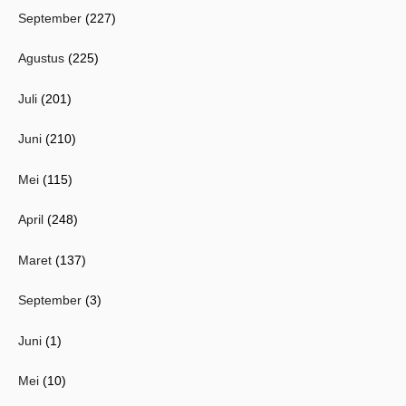
September
(227)
Agustus
(225)
Juli
(201)
Juni
(210)
Mei
(115)
April
(248)
Maret
(137)
September
(3)
Juni
(1)
Mei
(10)