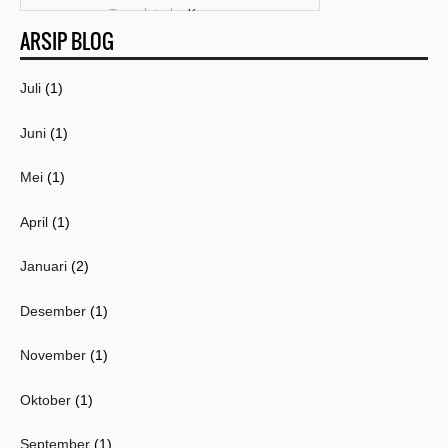
Template by
Kang
ARSIP BLOG
Mousir
Juli
(1)
Juni
(1)
Mei
(1)
April
(1)
Januari
(2)
Desember
(1)
November
(1)
Oktober
(1)
September
(1)