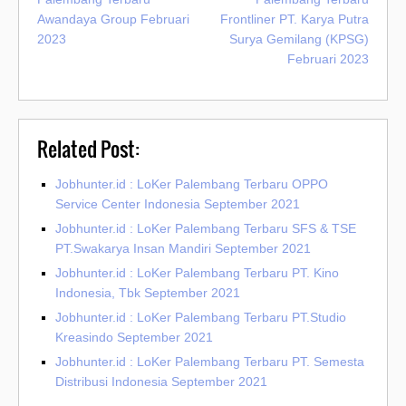
Awandaya Group Februari
Frontliner PT. Karya Putra
2023
Surya Gemilang (KPSG)
Februari 2023
Related Post:
Jobhunter.id : LoKer Palembang Terbaru OPPO
Service Center Indonesia September 2021
Jobhunter.id : LoKer Palembang Terbaru SFS & TSE
PT.Swakarya Insan Mandiri September 2021
Jobhunter.id : LoKer Palembang Terbaru PT. Kino
Indonesia, Tbk September 2021
Jobhunter.id : LoKer Palembang Terbaru PT.Studio
Kreasindo September 2021
Jobhunter.id : LoKer Palembang Terbaru PT. Semesta
Distribusi Indonesia September 2021