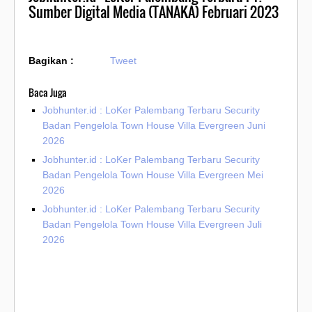
Sumber Digital Media (TANAKA) Februari 2023
Bagikan :
Tweet
Baca Juga
Jobhunter.id : LoKer Palembang Terbaru Security
Badan Pengelola Town House Villa Evergreen Juni
2026
Jobhunter.id : LoKer Palembang Terbaru Security
Badan Pengelola Town House Villa Evergreen Mei
2026
Jobhunter.id : LoKer Palembang Terbaru Security
Badan Pengelola Town House Villa Evergreen Juli
2026