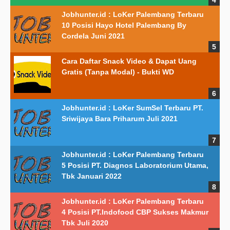
Jobhunter.id : LoKer Palembang Terbaru
10 Posisi Hayo Hotel Palembang By
Cordela Juni 2021
Cara Daftar Snack Video & Dapat Uang
Gratis (Tanpa Modal) - Bukti WD
Jobhunter.id : LoKer SumSel Terbaru PT.
Sriwijaya Bara Priharum Juli 2021
Jobhunter.id : LoKer Palembang Terbaru
5 Posisi PT. Diagnos Laboratorium Utama,
Tbk Januari 2022
Jobhunter.id : LoKer Palembang Terbaru
4 Posisi PT.Indofood CBP Sukses Makmur
Tbk Juli 2020