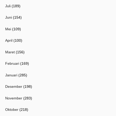
Juli
(189)
Juni
(154)
Mei
(109)
April
(100)
Maret
(156)
Februari
(169)
Januari
(285)
Desember
(198)
November
(283)
Oktober
(218)