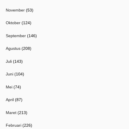
November
(53)
Oktober
(124)
September
(146)
Agustus
(208)
Juli
(143)
Juni
(104)
Mei
(74)
April
(87)
Maret
(213)
Februari
(226)