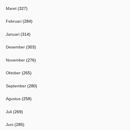
Maret
(327)
Februari
(284)
Januari
(314)
Desember
(303)
November
(276)
Oktober
(265)
September
(280)
Agustus
(258)
Juli
(269)
Juni
(285)