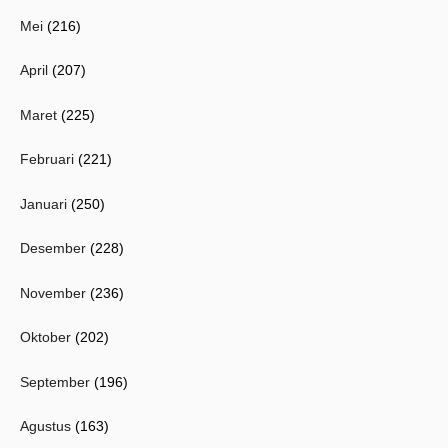
Mei
(216)
April
(207)
Maret
(225)
Februari
(221)
Januari
(250)
Desember
(228)
November
(236)
Oktober
(202)
September
(196)
Agustus
(163)