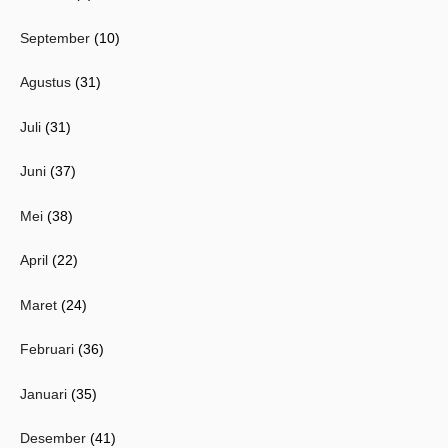
September
(10)
Agustus
(31)
Juli
(31)
Juni
(37)
Mei
(38)
April
(22)
Maret
(24)
Februari
(36)
Januari
(35)
Desember
(41)