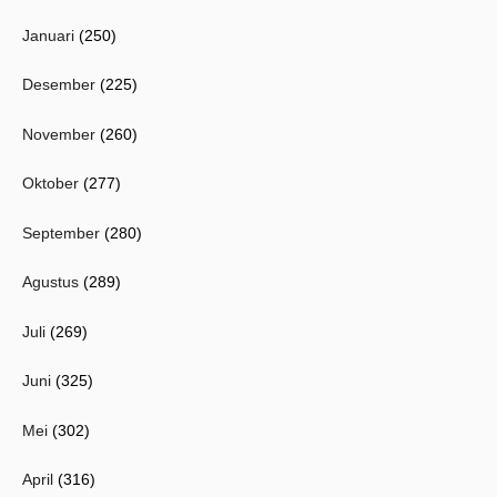
Januari
(250)
Desember
(225)
November
(260)
Oktober
(277)
September
(280)
Agustus
(289)
Juli
(269)
Juni
(325)
Mei
(302)
April
(316)