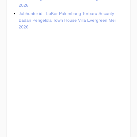
2026
Jobhunter.id : LoKer Palembang Terbaru Security
Badan Pengelola Town House Villa Evergreen Mei
2026