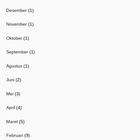
Desember
(1)
November
(1)
Oktober
(1)
September
(1)
Agustus
(1)
Juni
(2)
Mei
(3)
April
(4)
Maret
(5)
Februari
(9)