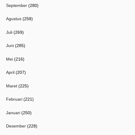
September
(280)
Agustus
(258)
Juli
(269)
Juni
(285)
Mei
(216)
April
(207)
Maret
(225)
Februari
(221)
Januari
(250)
Desember
(228)