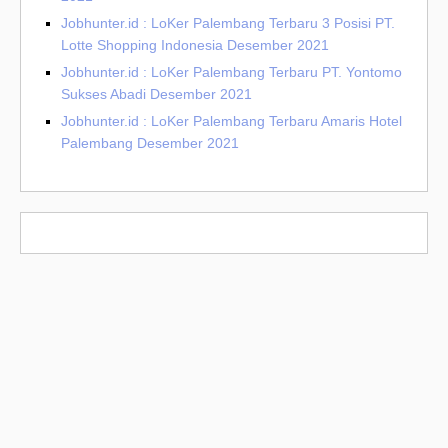
Jobhunter.id : LoKer Palembang Terbaru 3 Posisi PT.
Lotte Shopping Indonesia Desember 2021
Jobhunter.id : LoKer Palembang Terbaru PT. Yontomo
Sukses Abadi Desember 2021
Jobhunter.id : LoKer Palembang Terbaru Amaris Hotel
Palembang Desember 2021