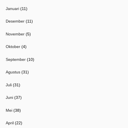
Januari
(11)
Desember
(11)
November
(5)
Oktober
(4)
September
(10)
Agustus
(31)
Juli
(31)
Juni
(37)
Mei
(38)
April
(22)