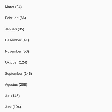
Maret
(24)
Februari
(36)
Januari
(35)
Desember
(41)
November
(53)
Oktober
(124)
September
(146)
Agustus
(208)
Juli
(143)
Juni
(104)