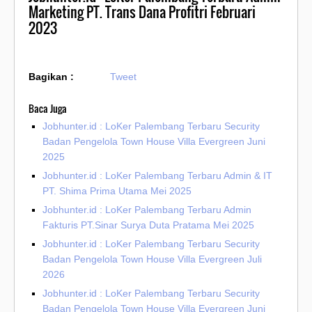
Marketing PT. Trans Dana Profitri Februari
2023
Bagikan :
Tweet
Baca Juga
Jobhunter.id : LoKer Palembang Terbaru Security
Badan Pengelola Town House Villa Evergreen Juni
2025
Jobhunter.id : LoKer Palembang Terbaru Admin & IT
PT. Shima Prima Utama Mei 2025
Jobhunter.id : LoKer Palembang Terbaru Admin
Fakturis PT.Sinar Surya Duta Pratama Mei 2025
Jobhunter.id : LoKer Palembang Terbaru Security
Badan Pengelola Town House Villa Evergreen Juli
2026
Jobhunter.id : LoKer Palembang Terbaru Security
Badan Pengelola Town House Villa Evergreen Juni