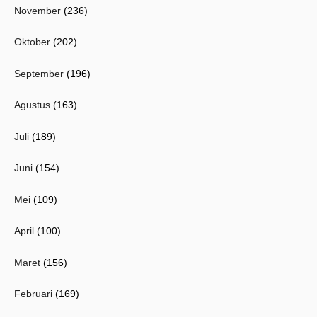
November
(236)
Oktober
(202)
September
(196)
Agustus
(163)
Juli
(189)
Juni
(154)
Mei
(109)
April
(100)
Maret
(156)
Februari
(169)