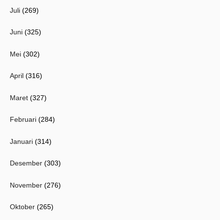
Juli
(269)
Juni
(325)
Mei
(302)
April
(316)
Maret
(327)
Februari
(284)
Januari
(314)
Desember
(303)
November
(276)
Oktober
(265)