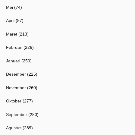
Mei
(74)
April
(87)
Maret
(213)
Februari
(226)
Januari
(250)
Desember
(225)
November
(260)
Oktober
(277)
September
(280)
Agustus
(289)