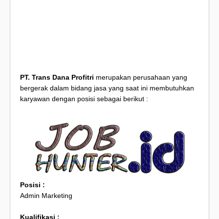
PT. Trans Dana Profitri
merupakan perusahaan yang
bergerak dalam bidang jasa yang saat ini membutuhkan
karyawan dengan posisi sebagai berikut :
Posisi :
Admin Marketing
Kualifikasi :