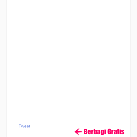
Tweet