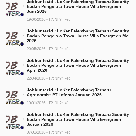
Jobhunter.id : LoKer Palembang Terbaru Security
Badan Pengelola Town House Villa Evergreen
Juni 2026
19/06/2026 - T?t Nh?n xét
Jobhunter.id : LoKer Palembang Terbaru Security
Badan Pengelola Town House Villa Evergreen Mei
2026
20/05/2026 - T?t Nh?n xét
Jobhunter.id : LoKer Palembang Terbaru Security
Badan Pengelola Town House Villa Evergreen
April 2026
22/04/2026 - T?t Nh?n xét
Jobhunter.id : LoKer Palembang Terbaru
Agronomist PT. Inferco Januari 2026
19/01/2026 - T?t Nh?n xét
Jobhunter.id : LoKer Palembang Terbaru Security
Badan Pengelola Town House Villa Evergreen
Januari 2026
07/01/2026 - T?t Nh?n xét