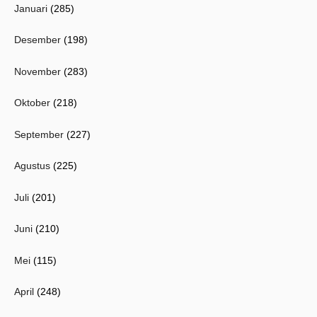
Januari
(285)
Desember
(198)
November
(283)
Oktober
(218)
September
(227)
Agustus
(225)
Juli
(201)
Juni
(210)
Mei
(115)
April
(248)