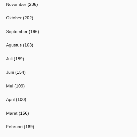
November
(236)
Oktober
(202)
September
(196)
Agustus
(163)
Juli
(189)
Juni
(154)
Mei
(109)
April
(100)
Maret
(156)
Februari
(169)