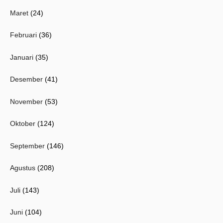
Maret
(24)
Februari
(36)
Januari
(35)
Desember
(41)
November
(53)
Oktober
(124)
September
(146)
Agustus
(208)
Juli
(143)
Juni
(104)