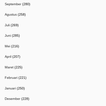
September
(280)
Agustus
(258)
Juli
(269)
Juni
(285)
Mei
(216)
April
(207)
Maret
(225)
Februari
(221)
Januari
(250)
Desember
(228)