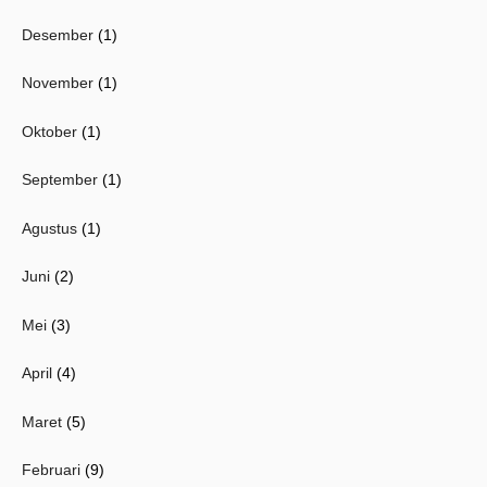
Desember
(1)
November
(1)
Oktober
(1)
September
(1)
Agustus
(1)
Juni
(2)
Mei
(3)
April
(4)
Maret
(5)
Februari
(9)