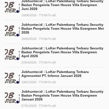
Jobhunter.id : LoKer Palembang Terbaru Security
Badan Pengelola Town House Villa Evergreen
Juni 2026
19/06/2026 - T?t Nh?n xét
Jobhunter.id : LoKer Palembang Terbaru Security
Badan Pengelola Town House Villa Evergreen Mei
2026
20/05/2026 - T?t Nh?n xét
Jobhunter.id : LoKer Palembang Terbaru Security
Badan Pengelola Town House Villa Evergreen
April 2026
22/04/2026 - T?t Nh?n xét
Jobhunter.id : LoKer Palembang Terbaru
Agronomist PT. Inferco Januari 2026
19/01/2026 - T?t Nh?n xét
Jobhunter.id : LoKer Palembang Terbaru Security
Badan Pengelola Town House Villa Evergreen
Januari 2026
07/01/2026 - T?t Nh?n xét