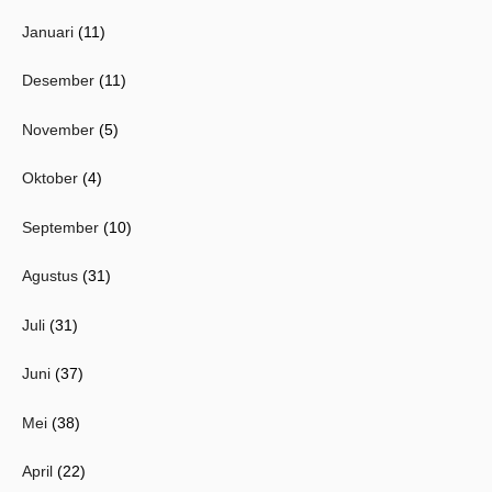
Januari
(11)
Desember
(11)
November
(5)
Oktober
(4)
September
(10)
Agustus
(31)
Juli
(31)
Juni
(37)
Mei
(38)
April
(22)