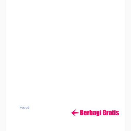
Tweet