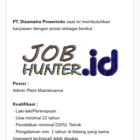
PT. Dizamatra Powerindo
saat ini membutuhkan
karyawan dengan posisi sebagai berikut :
Posisi :
Admin Plant Maintenance
Kualifikasi :
· Laki-laki/Perempuan
· Usia minimal 22 tahun
· Pendidikan minimal D3/S1 Teknik
· Pengalaman min. 1 tahun di bidang yang sama
(mengerti technical) lebih disukai,