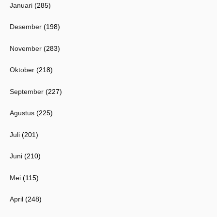
Januari
(285)
Desember
(198)
November
(283)
Oktober
(218)
September
(227)
Agustus
(225)
Juli
(201)
Juni
(210)
Mei
(115)
April
(248)