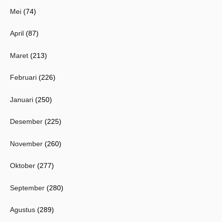
Mei
(74)
April
(87)
Maret
(213)
Februari
(226)
Januari
(250)
Desember
(225)
November
(260)
Oktober
(277)
September
(280)
Agustus
(289)