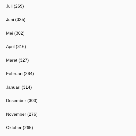
Juli
(269)
Juni
(325)
Mei
(302)
April
(316)
Maret
(327)
Februari
(284)
Januari
(314)
Desember
(303)
November
(276)
Oktober
(265)