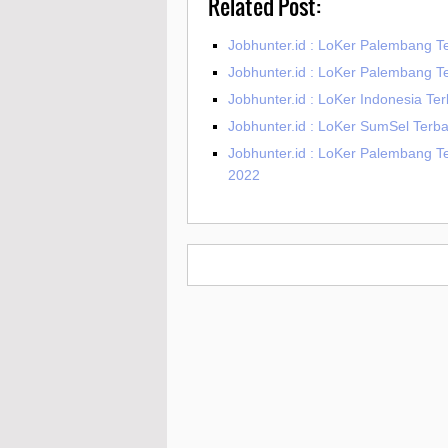
Related Post:
Jobhunter.id : LoKer Palembang 
Jobhunter.id : LoKer Palembang Te
Jobhunter.id : LoKer Indonesia Te
Jobhunter.id : LoKer SumSel Terb
Jobhunter.id : LoKer Palembang T
2022