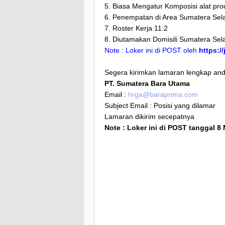
5. Biasa Mengatur Komposisi alat pro
6. Penempatan di Area Sumatera Sel
7. Roster Kerja 11:2
8. Diutamakan Domisili Sumatera Sel
Note : Loker ini di POST oleh
https:/
Segera kirimkan lamaran lengkap anda
PT. Sumatera Bara Utama
Email :
hrga@baraprima.com
Subject Email : Posisi yang dilamar
Lamaran dikirim secepatnya
Note : Loker ini di POST tanggal 8