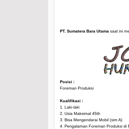
PT. Sumatera Bara Utama
saat ini 
Posisi :
Foreman Produksi
Kualifikasi :
1. Laki-laki
2. Usia Maksimal 45th
3. Bisa Mengendarai Mobil (sim A)
4. Pengalaman Foreman Produksi di 