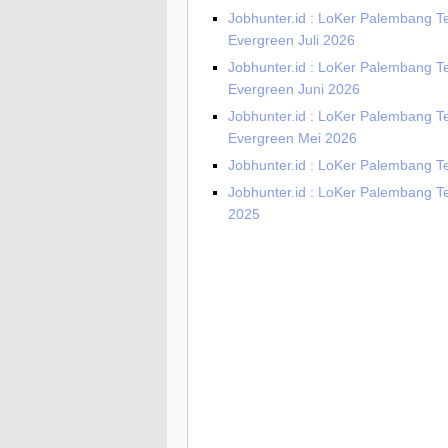
Jobhunter.id : LoKer Palembang T
Evergreen Juli 2026
Jobhunter.id : LoKer Palembang T
Evergreen Juni 2026
Jobhunter.id : LoKer Palembang T
Evergreen Mei 2026
Jobhunter.id : LoKer Palembang Te
Jobhunter.id : LoKer Palembang Te
2025