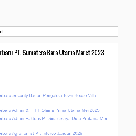
el
Terbaru PT. Sumatera Bara Utama Maret 2023
erbaru Security Badan Pengelola Town House Villa
erbaru Admin & IT PT. Shima Prima Utama Mei 2025
erbaru Admin Fakturis PT.Sinar Surya Duta Pratama Mei
rbaru Agronomist PT. Inferco Januari 2026