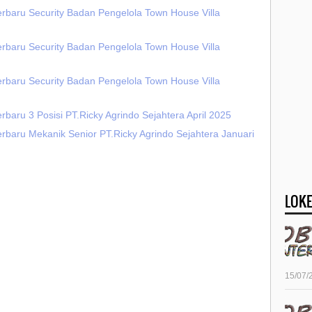
erbaru Security Badan Pengelola Town House Villa
erbaru Security Badan Pengelola Town House Villa
erbaru Security Badan Pengelola Town House Villa
rbaru 3 Posisi PT.Ricky Agrindo Sejahtera April 2025
rbaru Mekanik Senior PT.Ricky Agrindo Sejahtera Januari
LOKE
15/07/