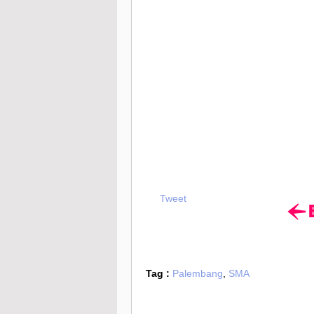
Tweet
Tag :
Palembang
,
SMA