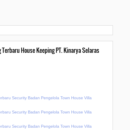
g Terbaru House Keeping PT. Kinarya Selaras
erbaru Security Badan Pengelola Town House Villa
erbaru Security Badan Pengelola Town House Villa
erbaru Security Badan Pengelola Town House Villa