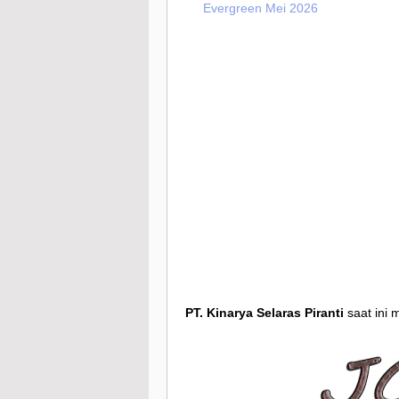
Evergreen Mei 2026
PT. Kinarya Selaras Piranti
saat ini