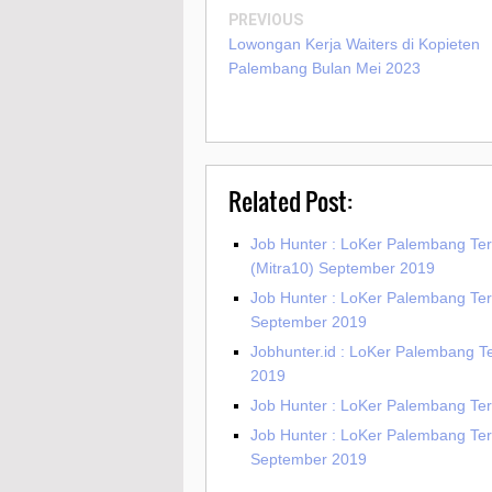
PREVIOUS
Lowongan Kerja Waiters di Kopieten
Palembang Bulan Mei 2023
Related Post:
Job Hunter : LoKer Palembang Ter
(Mitra10) September 2019
Job Hunter : LoKer Palembang Te
September 2019
Jobhunter.id : LoKer Palembang 
2019
Job Hunter : LoKer Palembang Ter
Job Hunter : LoKer Palembang Ter
September 2019