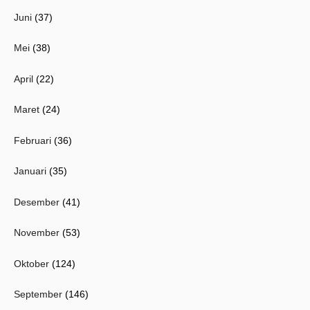
Juni
(37)
Mei
(38)
April
(22)
Maret
(24)
Februari
(36)
Januari
(35)
Desember
(41)
November
(53)
Oktober
(124)
September
(146)