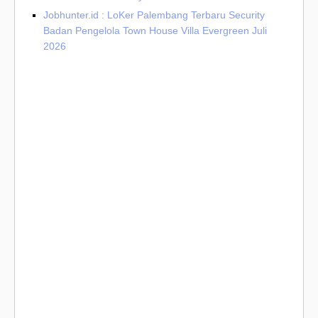
Jobhunter.id : LoKer Palembang Terbaru Security
Badan Pengelola Town House Villa Evergreen Juli
2026