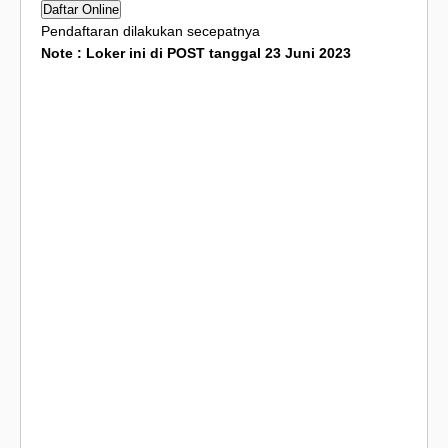
Daftar Online
Pendaftaran dilakukan secepatnya
Note : Loker ini di POST tanggal 23 Juni 2023