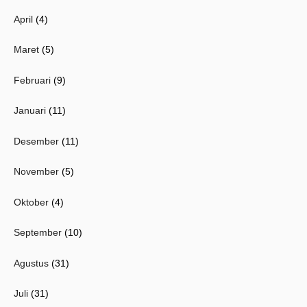
April
(4)
Maret
(5)
Februari
(9)
Januari
(11)
Desember
(11)
November
(5)
Oktober
(4)
September
(10)
Agustus
(31)
Juli
(31)