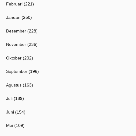
Februari
(221)
Januari
(250)
Desember
(228)
November
(236)
Oktober
(202)
September
(196)
Agustus
(163)
Juli
(189)
Juni
(154)
Mei
(109)