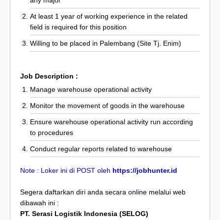
At least 1 year of working experience in the related
field is required for this position
Willing to be placed in Palembang (Site Tj. Enim)
Job Description :
Manage warehouse operational activity
Monitor the movement of goods in the warehouse
Ensure warehouse operational activity run according
to procedures
Conduct regular reports related to warehouse
Note : Loker ini di POST oleh
https://jobhunter.id
Segera daftarkan diri anda secara online melalui web
dibawah ini :
PT. Serasi Logistik Indonesia (SELOG)