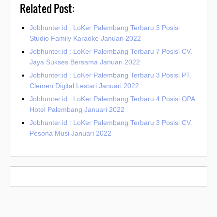
Related Post:
Jobhunter.id : LoKer Palembang Terbaru 3 Posisi
Studio Family Karaoke Januari 2022
Jobhunter.id : LoKer Palembang Terbaru 7 Posisi CV.
Jaya Sukses Bersama Januari 2022
Jobhunter.id : LoKer Palembang Terbaru 3 Posisi PT.
Clemen Digital Lestari Januari 2022
Jobhunter.id : LoKer Palembang Terbaru 4 Posisi OPA
Hotel Palembang Januari 2022
Jobhunter.id : LoKer Palembang Terbaru 3 Posisi CV.
Pesona Musi Januari 2022