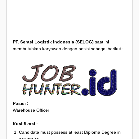
PT. Serasi Logistik Indonesia (SELOG)
saat ini
membutuhkan karyawan dengan posisi sebagai berikut :
Posisi :
Warehouse Officer
Kualifikasi :
Candidate must possess at least Diploma Degree in
any major