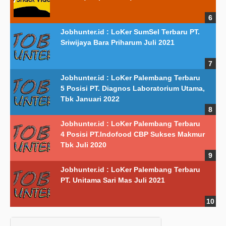
Jobhunter.id : LoKer SumSel Terbaru PT.
Sriwijaya Bara Priharum Juli 2021
Jobhunter.id : LoKer Palembang Terbaru
5 Posisi PT. Diagnos Laboratorium Utama,
Tbk Januari 2022
Jobhunter.id : LoKer Palembang Terbaru
4 Posisi PT.Indofood CBP Sukses Makmur
Tbk Juli 2020
Jobhunter.id : LoKer Palembang Terbaru
PT. Unitama Sari Mas Juli 2021