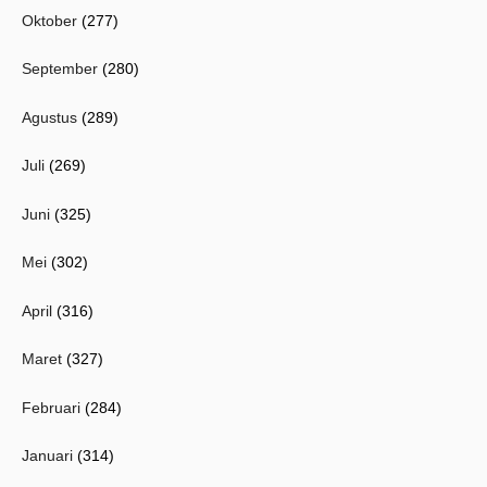
Oktober
(277)
September
(280)
Agustus
(289)
Juli
(269)
Juni
(325)
Mei
(302)
April
(316)
Maret
(327)
Februari
(284)
Januari
(314)