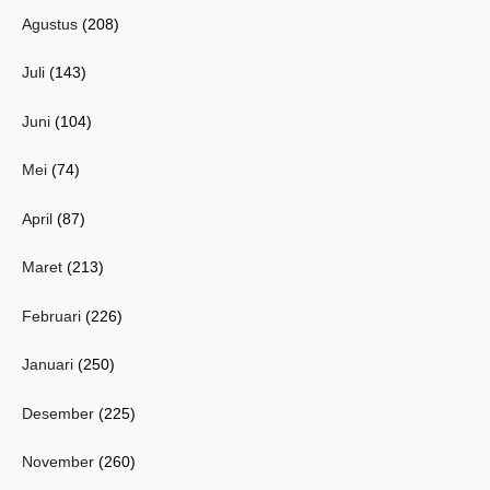
Agustus
(208)
Juli
(143)
Juni
(104)
Mei
(74)
April
(87)
Maret
(213)
Februari
(226)
Januari
(250)
Desember
(225)
November
(260)