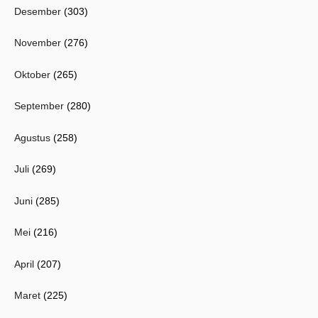
Desember
(303)
November
(276)
Oktober
(265)
September
(280)
Agustus
(258)
Juli
(269)
Juni
(285)
Mei
(216)
April
(207)
Maret
(225)