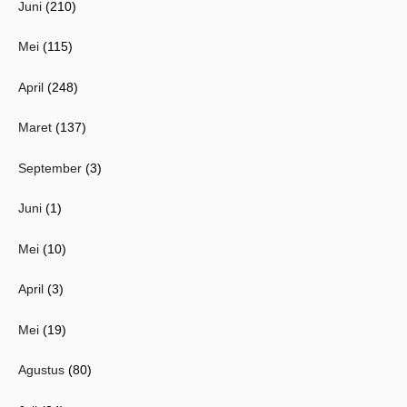
Juni
(210)
Mei
(115)
April
(248)
Maret
(137)
September
(3)
Juni
(1)
Mei
(10)
April
(3)
Mei
(19)
Agustus
(80)