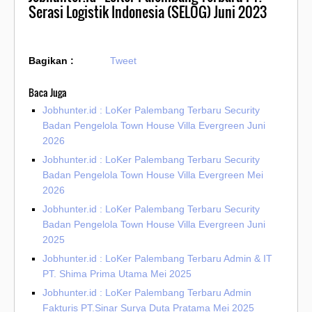
Serasi Logistik Indonesia (SELOG) Juni 2023
Bagikan :
Tweet
Baca Juga
Jobhunter.id : LoKer Palembang Terbaru Security
Badan Pengelola Town House Villa Evergreen Juni
2026
Jobhunter.id : LoKer Palembang Terbaru Security
Badan Pengelola Town House Villa Evergreen Mei
2026
Jobhunter.id : LoKer Palembang Terbaru Security
Badan Pengelola Town House Villa Evergreen Juni
2025
Jobhunter.id : LoKer Palembang Terbaru Admin & IT
PT. Shima Prima Utama Mei 2025
Jobhunter.id : LoKer Palembang Terbaru Admin
Fakturis PT.Sinar Surya Duta Pratama Mei 2025