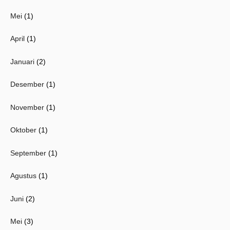
Mei
(1)
April
(1)
Januari
(2)
Desember
(1)
November
(1)
Oktober
(1)
September
(1)
Agustus
(1)
Juni
(2)
Mei
(3)