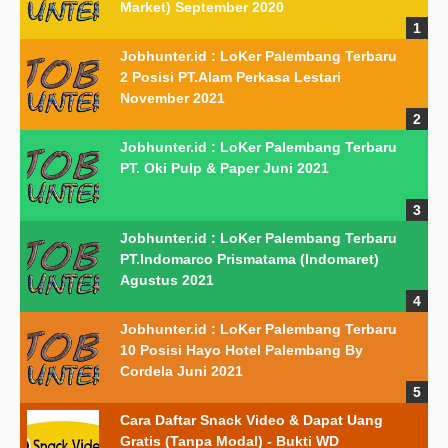
Market) September 2020
Jobhunter.id : LoKer Palembang Terbaru
2 Posisi PT.Alam Perkasa Lestari
November 2021
Jobhunter.id : LoKer Palembang Terbaru
PT. Oki Pulp & Paper Juni 2021
Jobhunter.id : LoKer Palembang Terbaru
PT.Indomarco Prismatama (Indomaret)
Agustus 2021
Jobhunter.id : LoKer Palembang Terbaru
10 Posisi Hayo Hotel Palembang By
Cordela Juni 2021
Cara Daftar Snack Video & Dapat Uang
Gratis (Tanpa Modal) - Bukti WD