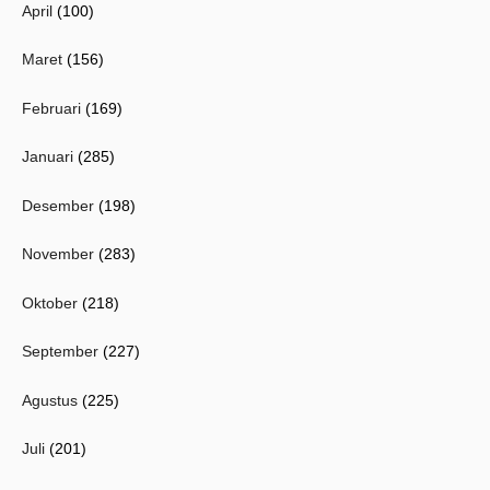
April
(100)
Maret
(156)
Februari
(169)
Januari
(285)
Desember
(198)
November
(283)
Oktober
(218)
September
(227)
Agustus
(225)
Juli
(201)