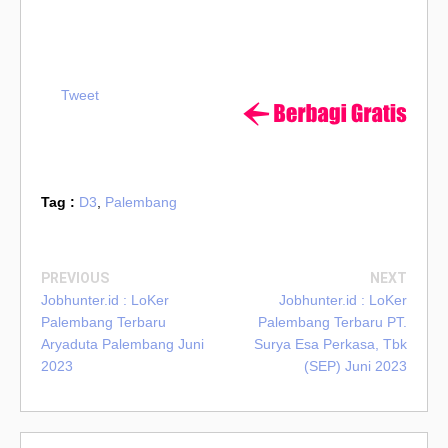
Tweet
Tag :
D3
,
Palembang
PREVIOUS
NEXT
Jobhunter.id : LoKer
Jobhunter.id : LoKer
Palembang Terbaru
Palembang Terbaru PT.
Aryaduta Palembang Juni
Surya Esa Perkasa, Tbk
2023
(SEP) Juni 2023