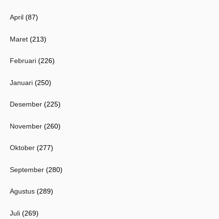
April
(87)
Maret
(213)
Februari
(226)
Januari
(250)
Desember
(225)
November
(260)
Oktober
(277)
September
(280)
Agustus
(289)
Juli
(269)