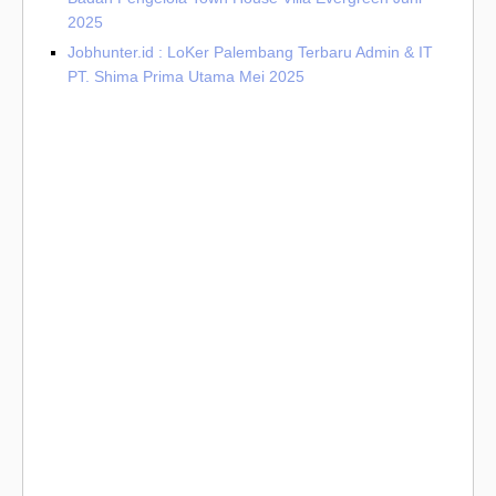
2025
Jobhunter.id : LoKer Palembang Terbaru Admin & IT
PT. Shima Prima Utama Mei 2025