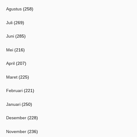
Agustus
(258)
Juli
(269)
Juni
(285)
Mei
(216)
April
(207)
Maret
(225)
Februari
(221)
Januari
(250)
Desember
(228)
November
(236)