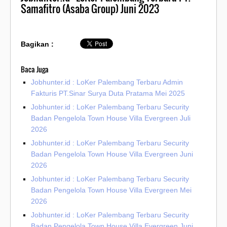
Samafitro (Asaba Group) Juni 2023
Bagikan :
Baca Juga
Jobhunter.id : LoKer Palembang Terbaru Admin
Fakturis PT.Sinar Surya Duta Pratama Mei 2025
Jobhunter.id : LoKer Palembang Terbaru Security
Badan Pengelola Town House Villa Evergreen Juli
2026
Jobhunter.id : LoKer Palembang Terbaru Security
Badan Pengelola Town House Villa Evergreen Juni
2026
Jobhunter.id : LoKer Palembang Terbaru Security
Badan Pengelola Town House Villa Evergreen Mei
2026
Jobhunter.id : LoKer Palembang Terbaru Security
Badan Pengelola Town House Villa Evergreen Juni