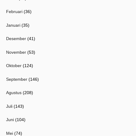
Februari
(36)
Januari
(35)
Desember
(41)
November
(53)
Oktober
(124)
September
(146)
Agustus
(208)
Juli
(143)
Juni
(104)
Mei
(74)