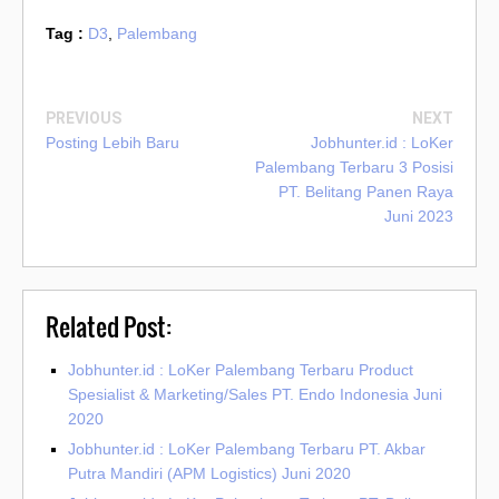
Tag :
D3
,
Palembang
PREVIOUS
NEXT
Posting Lebih Baru
Jobhunter.id : LoKer
Palembang Terbaru 3 Posisi
PT. Belitang Panen Raya
Juni 2023
Related Post:
Jobhunter.id : LoKer Palembang Terbaru Product
Spesialist & Marketing/Sales PT. Endo Indonesia Juni
2020
Jobhunter.id : LoKer Palembang Terbaru PT. Akbar
Putra Mandiri (APM Logistics) Juni 2020