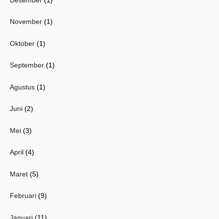
November
(1)
Oktober
(1)
September
(1)
Agustus
(1)
Juni
(2)
Mei
(3)
April
(4)
Maret
(5)
Februari
(9)
Januari
(11)