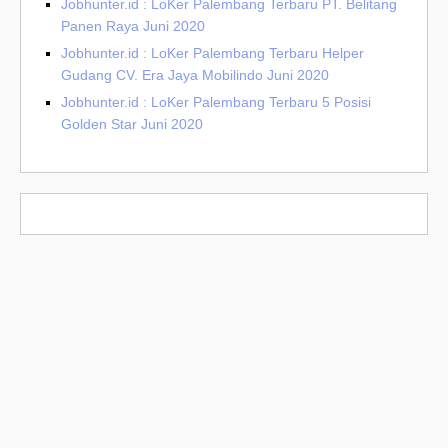
Jobhunter.id : LoKer Palembang Terbaru PT. Belitang
Panen Raya Juni 2020
Jobhunter.id : LoKer Palembang Terbaru Helper
Gudang CV. Era Jaya Mobilindo Juni 2020
Jobhunter.id : LoKer Palembang Terbaru 5 Posisi
Golden Star Juni 2020