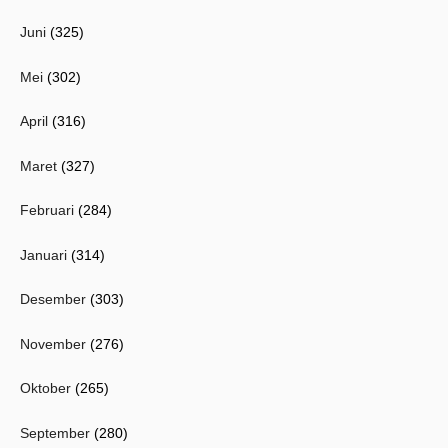
Juni
(325)
Mei
(302)
April
(316)
Maret
(327)
Februari
(284)
Januari
(314)
Desember
(303)
November
(276)
Oktober
(265)
September
(280)