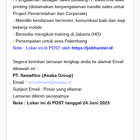
printing (diutamakan berpengalaman handle sales untuk
Project Pemerintahan dan Corporate)
- Memiliki kendaraan bermotor, komunikasi baik dan siap
bekerja mobile
- Bersedia mengikuti training di Jakarta (HO)
- Penempatan untuk area Palembang
Note : Loker ini di POST oleh
https://jobhunter.id
Segera kirimkan lamaran lengkap anda ke alamat Email
dibawah ini :
PT. Samafitro (Asaba Group)
Email :
recruitment@asaba.id
Subject Email : Posisi yang dilamar
Lamaran dikirim secepatnya
Note : Loker ini di POST tanggal 24 Juni 2023