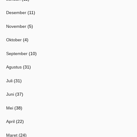
Desember
(11)
November
(5)
Oktober
(4)
September
(10)
Agustus
(31)
Juli
(31)
Juni
(37)
Mei
(38)
April
(22)
Maret
(24)