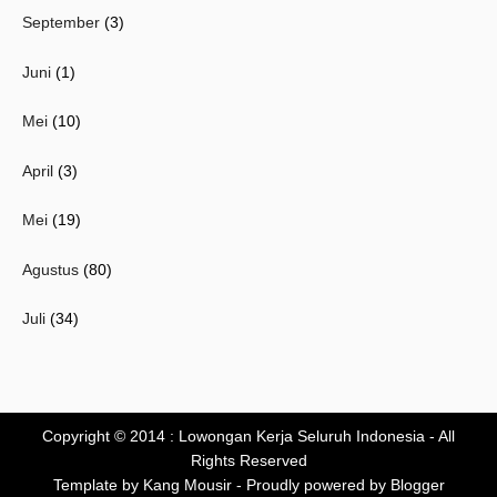
September
(3)
Juni
(1)
Mei
(10)
April
(3)
Mei
(19)
Agustus
(80)
Juli
(34)
Copyright © 2014 :
Lowongan Kerja Seluruh Indonesia
- All
Rights Reserved
Template by
Kang Mousir
- Proudly powered by
Blogger