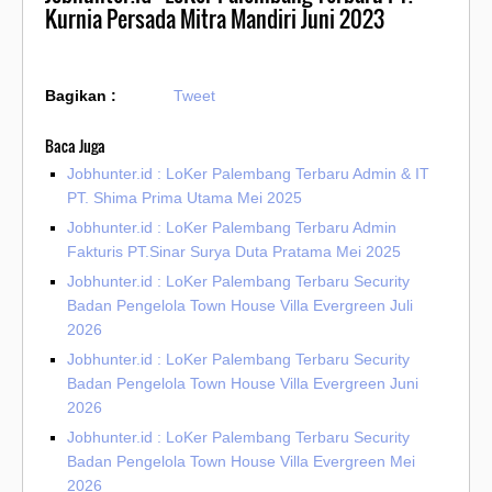
Kurnia Persada Mitra Mandiri Juni 2023
Bagikan :
Tweet
Baca Juga
Jobhunter.id : LoKer Palembang Terbaru Admin & IT
PT. Shima Prima Utama Mei 2025
Jobhunter.id : LoKer Palembang Terbaru Admin
Fakturis PT.Sinar Surya Duta Pratama Mei 2025
Jobhunter.id : LoKer Palembang Terbaru Security
Badan Pengelola Town House Villa Evergreen Juli
2026
Jobhunter.id : LoKer Palembang Terbaru Security
Badan Pengelola Town House Villa Evergreen Juni
2026
Jobhunter.id : LoKer Palembang Terbaru Security
Badan Pengelola Town House Villa Evergreen Mei
2026