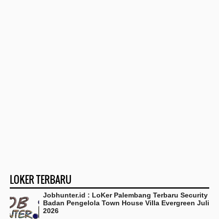
LOKER TERBARU
Jobhunter.id : LoKer Palembang Terbaru Security
Badan Pengelola Town House Villa Evergreen Juli
2026