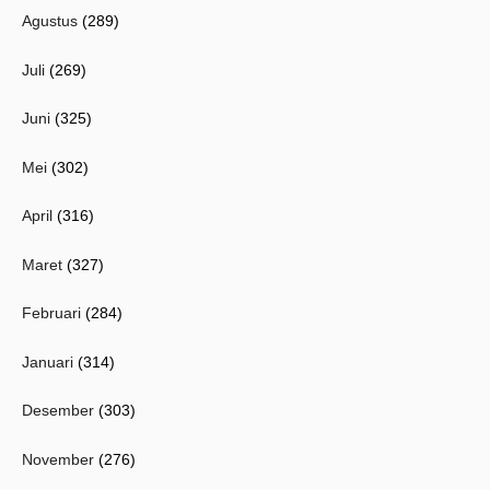
Agustus
(289)
Juli
(269)
Juni
(325)
Mei
(302)
April
(316)
Maret
(327)
Februari
(284)
Januari
(314)
Desember
(303)
November
(276)