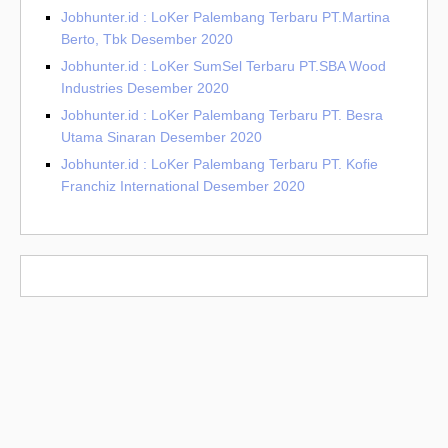
Jobhunter.id : LoKer Palembang Terbaru PT.Martina
Berto, Tbk Desember 2020
Jobhunter.id : LoKer SumSel Terbaru PT.SBA Wood
Industries Desember 2020
Jobhunter.id : LoKer Palembang Terbaru PT. Besra
Utama Sinaran Desember 2020
Jobhunter.id : LoKer Palembang Terbaru PT. Kofie
Franchiz International Desember 2020