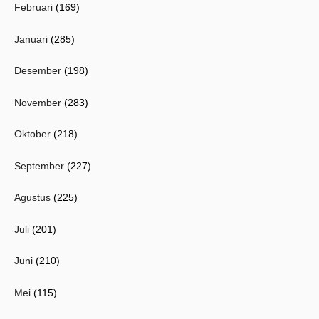
Februari
(169)
Januari
(285)
Desember
(198)
November
(283)
Oktober
(218)
September
(227)
Agustus
(225)
Juli
(201)
Juni
(210)
Mei
(115)