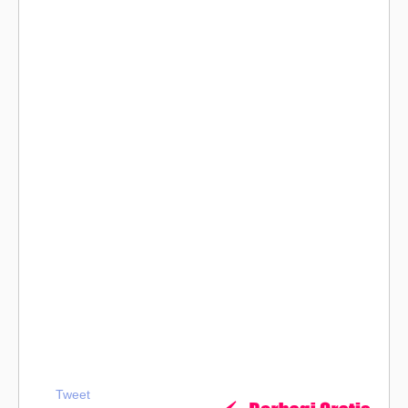
Tweet