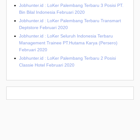
Jobhunter.id : LoKer Palembang Terbaru 3 Posisi PT.
Bin Bilal Indonesia Februari 2020
Jobhunter.id : LoKer Palembang Terbaru Transmart
Deptstore Februari 2020
Jobhunter.id : LoKer Seluruh Indonesia Terbaru
Management Trainee PT.Hutama Karya (Persero)
Februari 2020
Jobhunter.id : LoKer Palembang Terbaru 2 Posisi
Classie Hotel Februari 2020