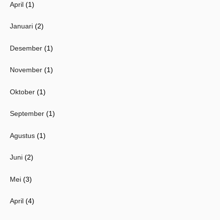
April
(1)
Januari
(2)
Desember
(1)
November
(1)
Oktober
(1)
September
(1)
Agustus
(1)
Juni
(2)
Mei
(3)
April
(4)