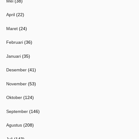
Mei
(38)
April
(22)
Maret
(24)
Februari
(36)
Januari
(35)
Desember
(41)
November
(53)
Oktober
(124)
September
(146)
Agustus
(208)
Juli
(143)