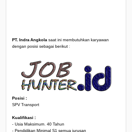
PT. Indra Angkola
saat ini membutuhkan karyawan
dengan posisi sebagai berikut :
Posisi :
SPV Transport
Kualifikasi :
- Usia Maksimum. 40 Tahun
- Pendidikan Minimal S1 semua jurusan