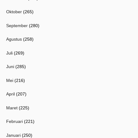
Oktober
(265)
September
(280)
Agustus
(258)
Juli
(269)
Juni
(285)
Mei
(216)
April
(207)
Maret
(225)
Februari
(221)
Januari
(250)