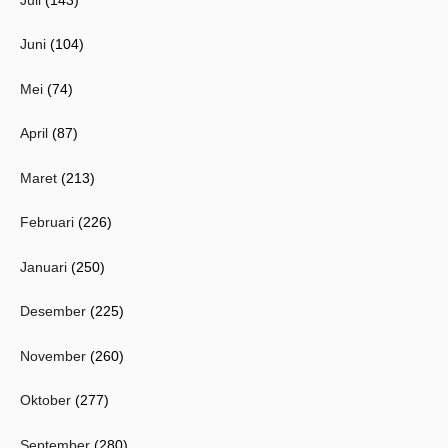
Juni
(104)
Mei
(74)
April
(87)
Maret
(213)
Februari
(226)
Januari
(250)
Desember
(225)
November
(260)
Oktober
(277)
September
(280)