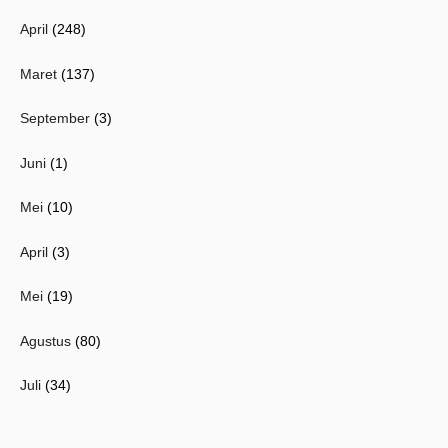
April
(248)
Maret
(137)
September
(3)
Juni
(1)
Mei
(10)
April
(3)
Mei
(19)
Agustus
(80)
Juli
(34)