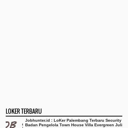
LOKER TERBARU
Jobhunter.id : LoKer Palembang Terbaru Security
Badan Pengelola Town House Villa Evergreen Juli