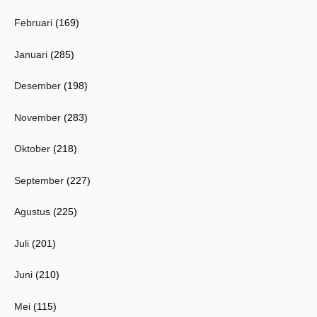
Februari
(169)
Januari
(285)
Desember
(198)
November
(283)
Oktober
(218)
September
(227)
Agustus
(225)
Juli
(201)
Juni
(210)
Mei
(115)