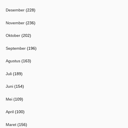
Desember
(228)
November
(236)
Oktober
(202)
September
(196)
Agustus
(163)
Juli
(189)
Juni
(154)
Mei
(109)
April
(100)
Maret
(156)