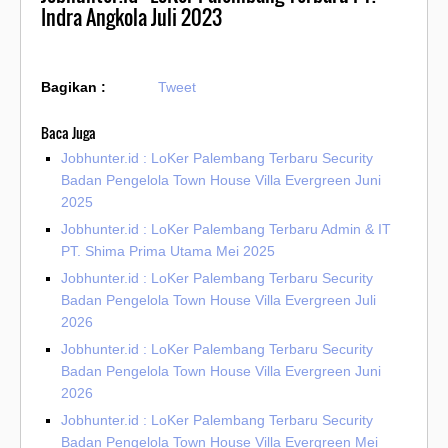
Indra Angkola Juli 2023
Bagikan :
Tweet
Baca Juga
Jobhunter.id : LoKer Palembang Terbaru Security
Badan Pengelola Town House Villa Evergreen Juni
2025
Jobhunter.id : LoKer Palembang Terbaru Admin & IT
PT. Shima Prima Utama Mei 2025
Jobhunter.id : LoKer Palembang Terbaru Security
Badan Pengelola Town House Villa Evergreen Juli
2026
Jobhunter.id : LoKer Palembang Terbaru Security
Badan Pengelola Town House Villa Evergreen Juni
2026
Jobhunter.id : LoKer Palembang Terbaru Security
Badan Pengelola Town House Villa Evergreen Mei