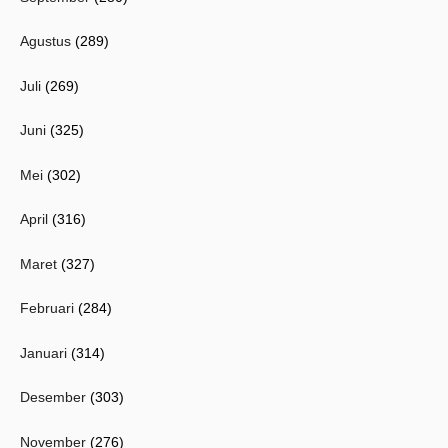
Agustus
(289)
Juli
(269)
Juni
(325)
Mei
(302)
April
(316)
Maret
(327)
Februari
(284)
Januari
(314)
Desember
(303)
November
(276)