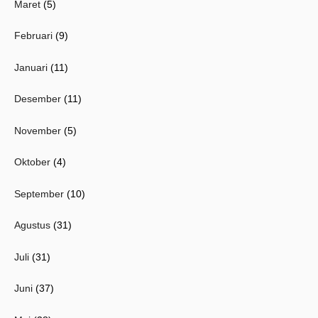
Maret
(5)
Februari
(9)
Januari
(11)
Desember
(11)
November
(5)
Oktober
(4)
September
(10)
Agustus
(31)
Juli
(31)
Juni
(37)