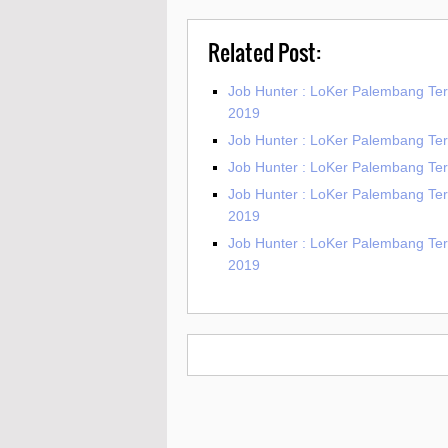
Related Post:
Job Hunter : LoKer Palembang T
2019
Job Hunter : LoKer Palembang Te
Job Hunter : LoKer Palembang T
Job Hunter : LoKer Palembang Te
2019
Job Hunter : LoKer Palembang Te
2019