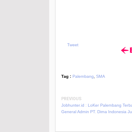
Tweet
Tag :
Palembang
,
SMA
PREVIOUS
Jobhunter.id : LoKer Palembang Terb
General Admin PT. Dima Indonesia Ju