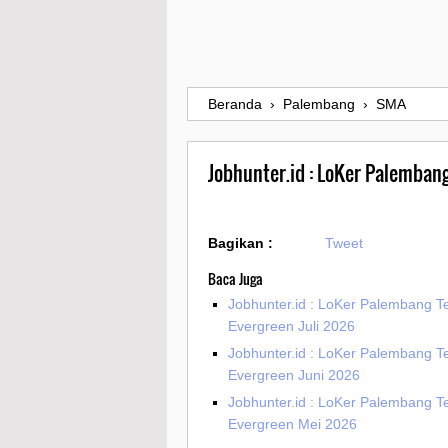
Beranda
›
Palembang
›
SMA
Jobhunter.id : LoKer Palembang
Bagikan :
Tweet
Baca Juga
Jobhunter.id : LoKer Palembang T
Evergreen Juli 2026
Jobhunter.id : LoKer Palembang T
Evergreen Juni 2026
Jobhunter.id : LoKer Palembang T
Evergreen Mei 2026