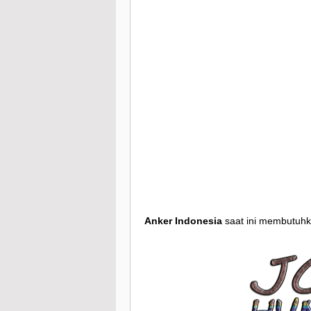
Anker Indonesia
saat ini membutuhk