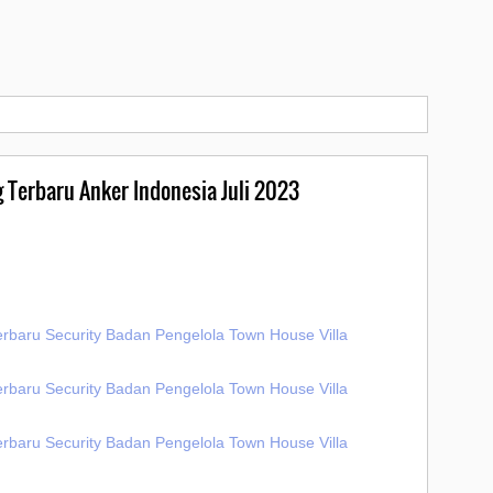
 Terbaru Anker Indonesia Juli 2023
erbaru Security Badan Pengelola Town House Villa
erbaru Security Badan Pengelola Town House Villa
erbaru Security Badan Pengelola Town House Villa