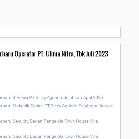
rbaru Operator PT. Ulima Nitra, Tbk Juli 2023
rbaru 3 Posisi PT.Ricky Agrindo Sejahtera April 2025
rbaru Mekanik Senior PT.Ricky Agrindo Sejahtera Januari
erbaru Security Badan Pengelola Town House Villa
erbaru Security Badan Pengelola Town House Villa