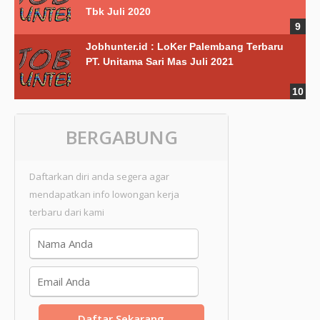
Tbk Juli 2020
Jobhunter.id : LoKer Palembang Terbaru
PT. Unitama Sari Mas Juli 2021
BERGABUNG
Daftarkan diri anda segera agar
mendapatkan info lowongan kerja
terbaru dari kami