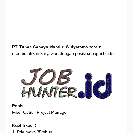
PT. Tunas Cahaya Mandiri Widyatama
saat ini
membutuhkan karyawan dengan posisi sebagai berikut :
Posisi :
Fiber Optik - Project Manager
Kualifikasi :
1. Pria maks 35tahun