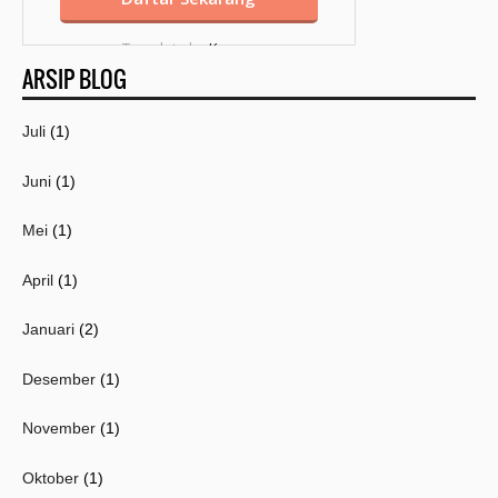
Template by
Kang
ARSIP BLOG
Mousir
Juli
(1)
Juni
(1)
Mei
(1)
April
(1)
Januari
(2)
Desember
(1)
November
(1)
Oktober
(1)