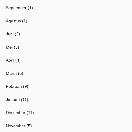
September
(1)
Agustus
(1)
Juni
(2)
Mei
(3)
April
(4)
Maret
(5)
Februari
(9)
Januari
(11)
Desember
(11)
November
(5)