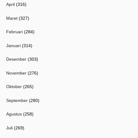
April
(316)
Maret
(327)
Februari
(284)
Januari
(314)
Desember
(303)
November
(276)
Oktober
(265)
September
(280)
Agustus
(258)
Juli
(269)