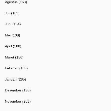
Agustus
(163)
Juli
(189)
Juni
(154)
Mei
(109)
April
(100)
Maret
(156)
Februari
(169)
Januari
(285)
Desember
(198)
November
(283)