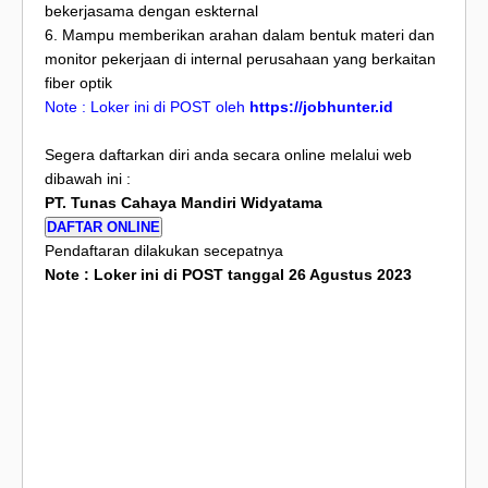
bekerjasama dengan eskternal
6. Mampu memberikan arahan dalam bentuk materi dan
monitor pekerjaan di internal perusahaan yang berkaitan
fiber optik
Note : Loker ini di POST oleh
https://jobhunter.id
Segera daftarkan diri anda secara online melalui web
dibawah ini :
PT. Tunas Cahaya Mandiri Widyatama
DAFTAR ONLINE
Pendaftaran dilakukan secepatnya
Note : Loker ini di POST tanggal 26 Agustus 2023