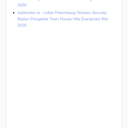
2026
Jobhunter.id : LoKer Palembang Terbaru Security
Badan Pengelola Town House Villa Evergreen Mei
2026