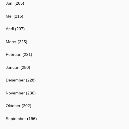
Juni
(285)
Mei
(216)
April
(207)
Maret
(225)
Februari
(221)
Januari
(250)
Desember
(228)
November
(236)
Oktober
(202)
September
(196)