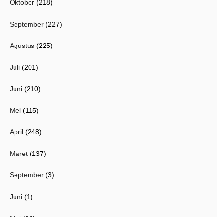
Oktober
(218)
September
(227)
Agustus
(225)
Juli
(201)
Juni
(210)
Mei
(115)
April
(248)
Maret
(137)
September
(3)
Juni
(1)