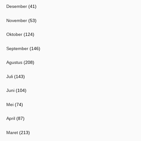
Desember
(41)
November
(53)
Oktober
(124)
September
(146)
Agustus
(208)
Juli
(143)
Juni
(104)
Mei
(74)
April
(87)
Maret
(213)