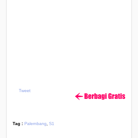
Tweet
Tag :
Palembang
,
S1