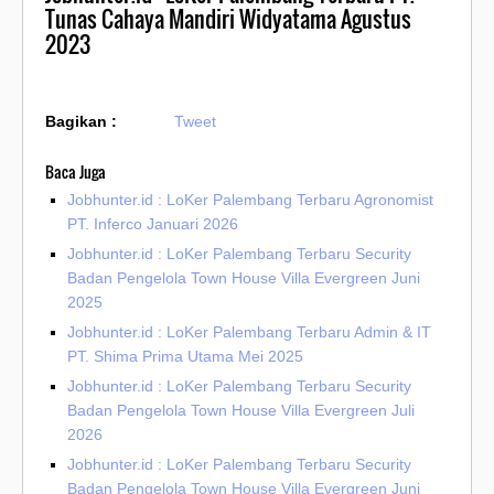
Tunas Cahaya Mandiri Widyatama Agustus
2023
Bagikan :
Tweet
Baca Juga
Jobhunter.id : LoKer Palembang Terbaru Agronomist
PT. Inferco Januari 2026
Jobhunter.id : LoKer Palembang Terbaru Security
Badan Pengelola Town House Villa Evergreen Juni
2025
Jobhunter.id : LoKer Palembang Terbaru Admin & IT
PT. Shima Prima Utama Mei 2025
Jobhunter.id : LoKer Palembang Terbaru Security
Badan Pengelola Town House Villa Evergreen Juli
2026
Jobhunter.id : LoKer Palembang Terbaru Security
Badan Pengelola Town House Villa Evergreen Juni