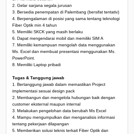
2. Gelar sarjana segala jurusan
3. Bersedia penempatan di Palembang (bersifat tentativ)
4. Berpengalaman di posisi yang sama tentang teknologi
Fiber Optik min 4 tahun
5. Memiliki SKCK yang masih berlaku
6. Dapat mengendarai mobil dan memiliki SIM A
7. Memiliki kemampuan mengolah data menggunakan
Ms. Excel dan membuat presentasi menggunakan Ms.
PowerPoint.
8. Memiliki Laptop pribadi
Tugas & Tanggung jawab
1. Bertanggung jawab dalam memastikan Project
implementasi sesuai design pack
2. Membangun dan mengelola hubungan baik dengan
customer eksternal maupun internal
3. Melakukan pengelohan data berubah Ms Excel
4. Mampu mengumpulkan dan menganalisis informasi
tentang pekerjaan dilapangan
5. Memberikan solusi teknis terkait Fiber Optik dan