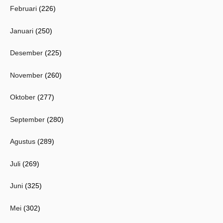
Februari
(226)
Januari
(250)
Desember
(225)
November
(260)
Oktober
(277)
September
(280)
Agustus
(289)
Juli
(269)
Juni
(325)
Mei
(302)