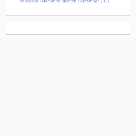
Innovative Telecommunication September 2021