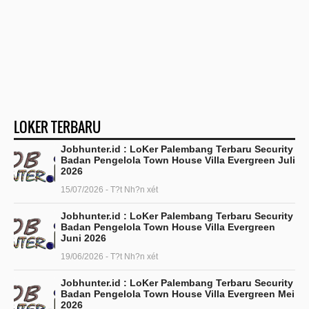
LOKER TERBARU
Jobhunter.id : LoKer Palembang Terbaru Security
Badan Pengelola Town House Villa Evergreen Juli
2026
15/07/2026 - T?t Nh?n xét
Jobhunter.id : LoKer Palembang Terbaru Security
Badan Pengelola Town House Villa Evergreen
Juni 2026
19/06/2026 - T?t Nh?n xét
Jobhunter.id : LoKer Palembang Terbaru Security
Badan Pengelola Town House Villa Evergreen Mei
2026