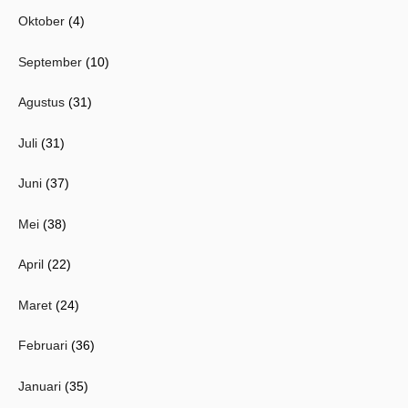
Oktober
(4)
September
(10)
Agustus
(31)
Juli
(31)
Juni
(37)
Mei
(38)
April
(22)
Maret
(24)
Februari
(36)
Januari
(35)