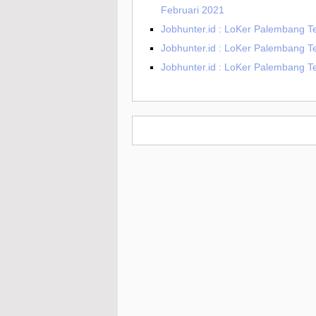
Februari 2021
Jobhunter.id : LoKer Palembang T
Jobhunter.id : LoKer Palembang T
Jobhunter.id : LoKer Palembang T