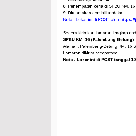
8. Penempatan kerja di SPBU KM. 16
9. Diutamakan domisili terdekat
Note : Loker ini di POST oleh
https:/
Segera kirimkan lamaran lengkap anda
SPBU KM. 16 (Palembang-Betung)
Alamat : Palembang-Betung KM. 16 
Lamaran dikirim secepatnya
Note : Loker ini di POST tanggal 1