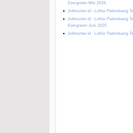
Evergreen Mei 2026
Jobhunter.id : LoKer Palembang Te
Jobhunter.id : LoKer Palembang T
Evergreen Juni 2025
Jobhunter.id : LoKer Palembang T