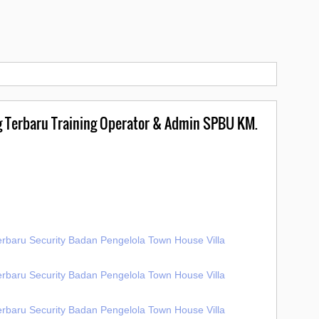
g Terbaru Training Operator & Admin SPBU KM.
erbaru Security Badan Pengelola Town House Villa
erbaru Security Badan Pengelola Town House Villa
erbaru Security Badan Pengelola Town House Villa