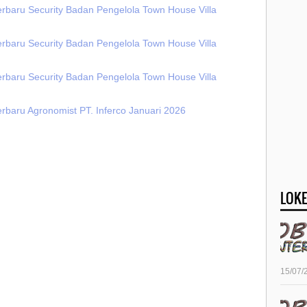
erbaru Security Badan Pengelola Town House Villa
erbaru Security Badan Pengelola Town House Villa
erbaru Security Badan Pengelola Town House Villa
rbaru Agronomist PT. Inferco Januari 2026
LOKE
15/07/