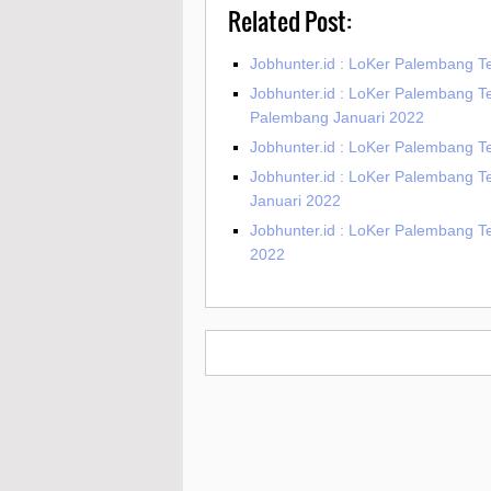
Related Post:
Jobhunter.id : LoKer Palembang T
Jobhunter.id : LoKer Palembang 
Palembang Januari 2022
Jobhunter.id : LoKer Palembang T
Jobhunter.id : LoKer Palembang 
Januari 2022
Jobhunter.id : LoKer Palembang T
2022