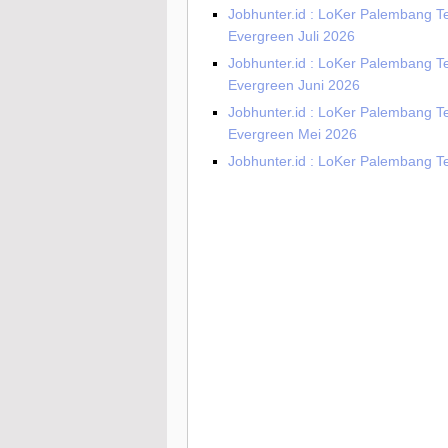
Jobhunter.id : LoKer Palembang T
Evergreen Juli 2026
Jobhunter.id : LoKer Palembang T
Evergreen Juni 2026
Jobhunter.id : LoKer Palembang T
Evergreen Mei 2026
Jobhunter.id : LoKer Palembang Te