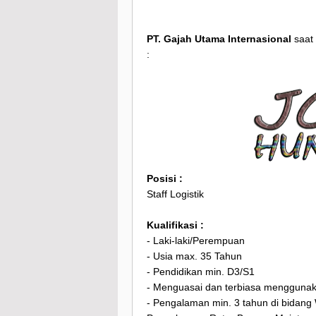
PT. Gajah Utama Internasional
saat
:
Posisi :
Staff Logistik
Kualifikasi :
- Laki-laki/Perempuan
- Usia max. 35 Tahun
- Pendidikan min. D3/S1
- Menguasai dan terbiasa menggunaka
- Pengalaman min. 3 tahun di bidang 