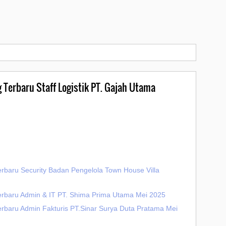
 Terbaru Staff Logistik PT. Gajah Utama
erbaru Security Badan Pengelola Town House Villa
erbaru Admin & IT PT. Shima Prima Utama Mei 2025
erbaru Admin Fakturis PT.Sinar Surya Duta Pratama Mei