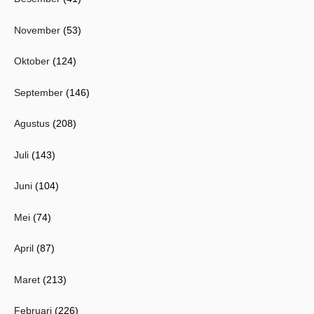
November
(53)
Oktober
(124)
September
(146)
Agustus
(208)
Juli
(143)
Juni
(104)
Mei
(74)
April
(87)
Maret
(213)
Februari
(226)