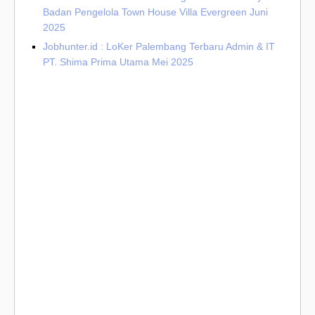
Badan Pengelola Town House Villa Evergreen Juni
2025
Jobhunter.id : LoKer Palembang Terbaru Admin & IT
PT. Shima Prima Utama Mei 2025