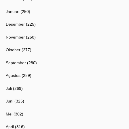
Januari
(250)
Desember
(225)
November
(260)
Oktober
(277)
September
(280)
Agustus
(289)
Juli
(269)
Juni
(325)
Mei
(302)
April
(316)