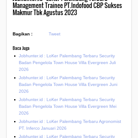
Management Trainee PT.Indofood CBP Sukses
Makmur Tbk Agustus 2023
Bagikan :
Tweet
Baca Juga
Jobhunter.id : LoKer Palembang Terbaru Security
Badan Pengelola Town House Villa Evergreen Juli
2026
Jobhunter.id : LoKer Palembang Terbaru Security
Badan Pengelola Town House Villa Evergreen Juni
2026
Jobhunter.id : LoKer Palembang Terbaru Security
Badan Pengelola Town House Villa Evergreen Mei
2026
Jobhunter.id : LoKer Palembang Terbaru Agronomist
PT. Inferco Januari 2026
Jobhunter.id : LoKer Palembang Terbaru Security