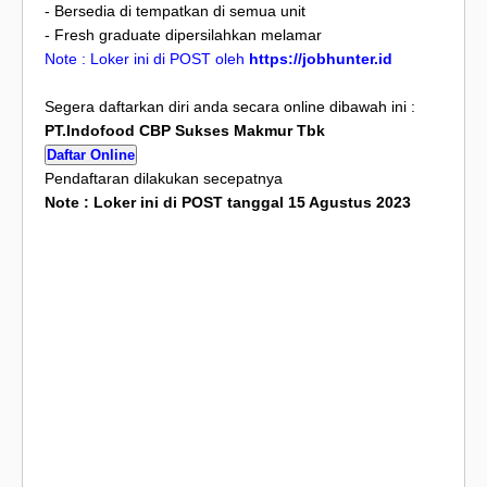
- Bersedia di tempatkan di semua unit
- Fresh graduate dipersilahkan melamar
Note : Loker ini di POST oleh
https://jobhunter.id
Segera daftarkan diri anda secara online dibawah ini :
PT.Indofood CBP Sukses Makmur Tbk
Daftar Online
Pendaftaran dilakukan secepatnya
Note : Loker ini di POST tanggal 15 Agustus 2023