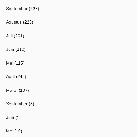
September
(227)
Agustus
(225)
Juli
(201)
Juni
(210)
Mei
(115)
April
(248)
Maret
(137)
September
(3)
Juni
(1)
Mei
(10)