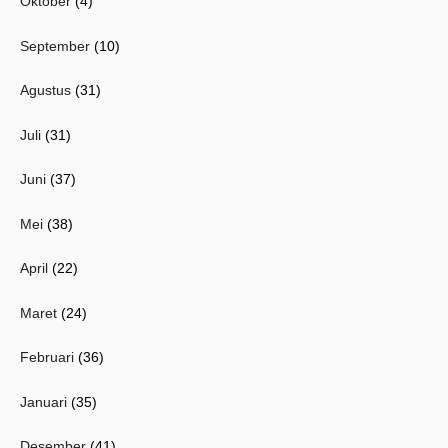
Oktober
(4)
September
(10)
Agustus
(31)
Juli
(31)
Juni
(37)
Mei
(38)
April
(22)
Maret
(24)
Februari
(36)
Januari
(35)
Desember
(41)