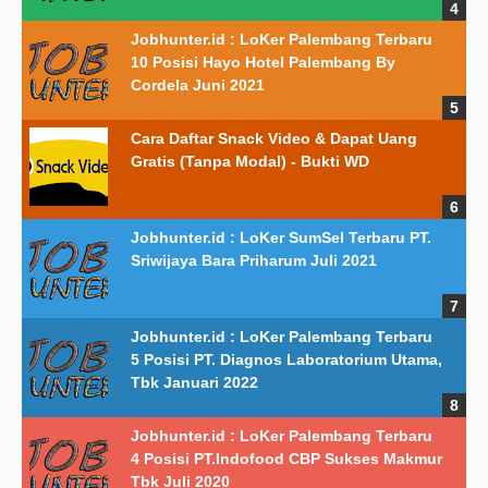
Jobhunter.id : LoKer Palembang Terbaru
10 Posisi Hayo Hotel Palembang By
Cordela Juni 2021
Cara Daftar Snack Video & Dapat Uang
Gratis (Tanpa Modal) - Bukti WD
Jobhunter.id : LoKer SumSel Terbaru PT.
Sriwijaya Bara Priharum Juli 2021
Jobhunter.id : LoKer Palembang Terbaru
5 Posisi PT. Diagnos Laboratorium Utama,
Tbk Januari 2022
Jobhunter.id : LoKer Palembang Terbaru
4 Posisi PT.Indofood CBP Sukses Makmur
Tbk Juli 2020