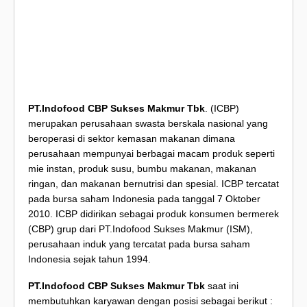
PT.Indofood CBP Sukses Makmur Tbk
. (ICBP)
merupakan perusahaan swasta berskala nasional yang
beroperasi di sektor kemasan makanan dimana
perusahaan mempunyai berbagai macam produk seperti
mie instan, produk susu, bumbu makanan, makanan
ringan, dan makanan bernutrisi dan spesial. ICBP tercatat
pada bursa saham Indonesia pada tanggal 7 Oktober
2010. ICBP didirikan sebagai produk konsumen bermerek
(CBP) grup dari PT.Indofood Sukses Makmur (ISM),
perusahaan induk yang tercatat pada bursa saham
Indonesia sejak tahun 1994.
PT.Indofood CBP Sukses Makmur Tbk
saat ini
membutuhkan karyawan dengan posisi sebagai berikut :