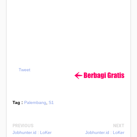
Tweet
Tag :
Palembang
,
S1
PREVIOUS
NEXT
Jobhunter.id : LoKer
Jobhunter.id : LoKer