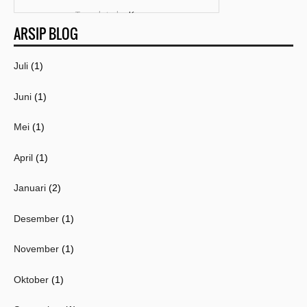
Template by
Kang
ARSIP BLOG
Mousir
Juli
(1)
Juni
(1)
Mei
(1)
April
(1)
Januari
(2)
Desember
(1)
November
(1)
Oktober
(1)