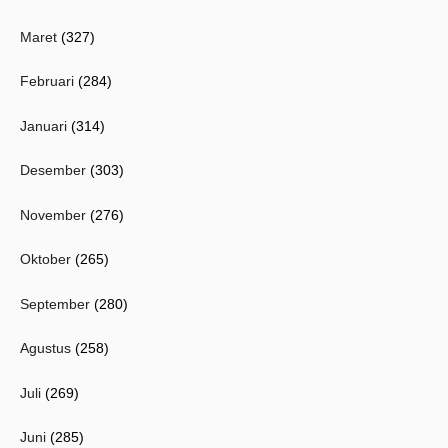
Maret
(327)
Februari
(284)
Januari
(314)
Desember
(303)
November
(276)
Oktober
(265)
September
(280)
Agustus
(258)
Juli
(269)
Juni
(285)