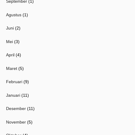
September
(1)
Agustus
(1)
Juni
(2)
Mei
(3)
April
(4)
Maret
(5)
Februari
(9)
Januari
(11)
Desember
(11)
November
(5)