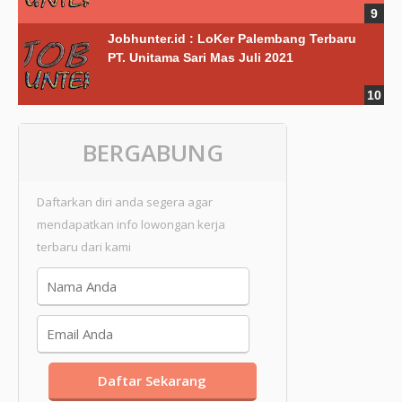
Jobhunter.id : LoKer Palembang Terbaru
PT. Unitama Sari Mas Juli 2021
BERGABUNG
Daftarkan diri anda segera agar
mendapatkan info lowongan kerja
terbaru dari kami