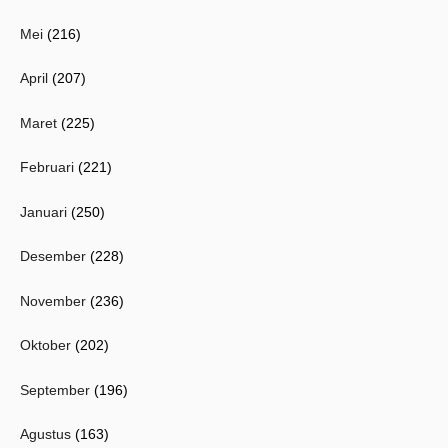
Mei
(216)
April
(207)
Maret
(225)
Februari
(221)
Januari
(250)
Desember
(228)
November
(236)
Oktober
(202)
September
(196)
Agustus
(163)