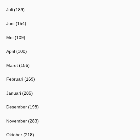
Juli
(189)
Juni
(154)
Mei
(109)
April
(100)
Maret
(156)
Februari
(169)
Januari
(285)
Desember
(198)
November
(283)
Oktober
(218)