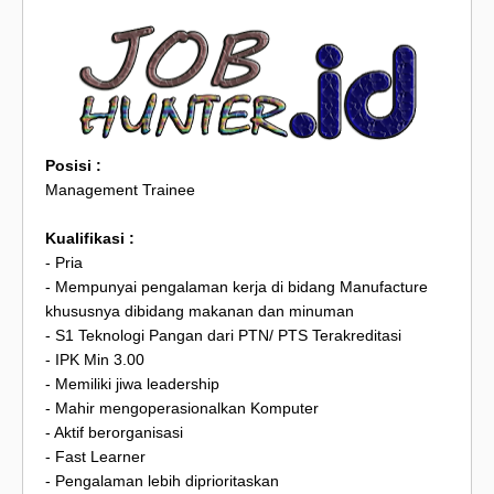
Posisi :
Management Trainee
Kualifikasi :
- Pria
- Mempunyai pengalaman kerja di bidang Manufacture
khususnya dibidang makanan dan minuman
- S1 Teknologi Pangan dari PTN/ PTS Terakreditasi
- IPK Min 3.00
- Memiliki jiwa leadership
- Mahir mengoperasionalkan Komputer
- Aktif berorganisasi
- Fast Learner
- Pengalaman lebih diprioritaskan