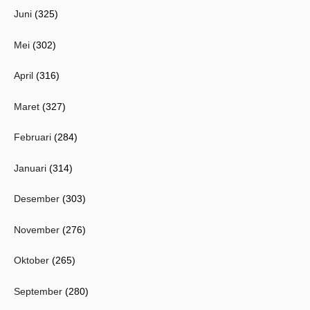
Juni
(325)
Mei
(302)
April
(316)
Maret
(327)
Februari
(284)
Januari
(314)
Desember
(303)
November
(276)
Oktober
(265)
September
(280)