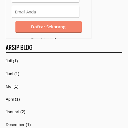
Template by
Kang
ARSIP BLOG
Mousir
Juli
(1)
Juni
(1)
Mei
(1)
April
(1)
Januari
(2)
Desember
(1)