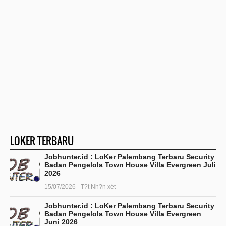
LOKER TERBARU
Jobhunter.id : LoKer Palembang Terbaru Security
Badan Pengelola Town House Villa Evergreen Juli
2026
15/07/2026 - T?t Nh?n xét
Jobhunter.id : LoKer Palembang Terbaru Security
Badan Pengelola Town House Villa Evergreen
Juni 2026