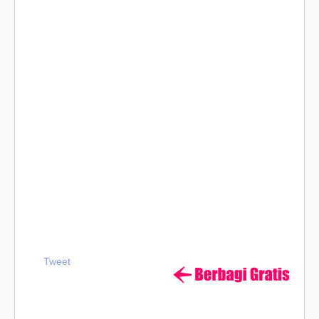
Tweet