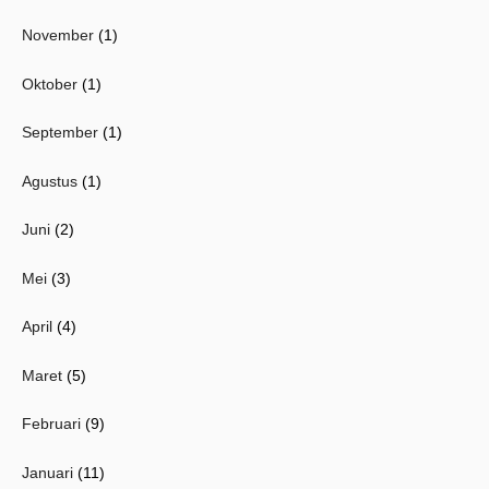
November
(1)
Oktober
(1)
September
(1)
Agustus
(1)
Juni
(2)
Mei
(3)
April
(4)
Maret
(5)
Februari
(9)
Januari
(11)