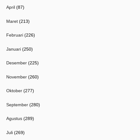
April
(87)
Maret
(213)
Februari
(226)
Januari
(250)
Desember
(225)
November
(260)
Oktober
(277)
September
(280)
Agustus
(289)
Juli
(269)