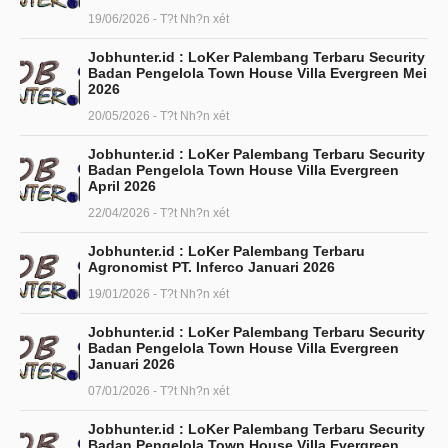
19/06/2026 - T?t Nh?n xét
Jobhunter.id : LoKer Palembang Terbaru Security
Badan Pengelola Town House Villa Evergreen Mei
2026
20/05/2026 - T?t Nh?n xét
Jobhunter.id : LoKer Palembang Terbaru Security
Badan Pengelola Town House Villa Evergreen
April 2026
22/04/2026 - T?t Nh?n xét
Jobhunter.id : LoKer Palembang Terbaru
Agronomist PT. Inferco Januari 2026
19/01/2026 - T?t Nh?n xét
Jobhunter.id : LoKer Palembang Terbaru Security
Badan Pengelola Town House Villa Evergreen
Januari 2026
07/01/2026 - T?t Nh?n xét
Jobhunter.id : LoKer Palembang Terbaru Security
Badan Pengelola Town House Villa Evergreen