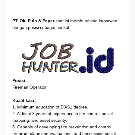
PT. Oki Pulp & Paper
saat ini membutuhkan karyawan
dengan posisi sebagai berikut :
Posisi :
Fireman Operator
Kualifikasi :
1. Minimum education of D3/S1 degree.
2. At least 3 years of experience in fire control, social
mapping, and asset security.
3. Capable of developing fire prevention and control
program plans and evaluations, and possessing social