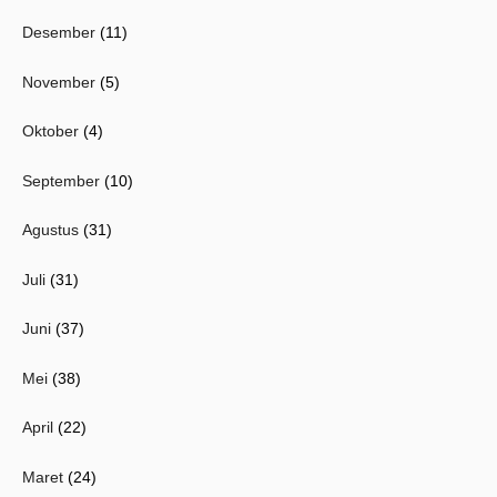
Desember
(11)
November
(5)
Oktober
(4)
September
(10)
Agustus
(31)
Juli
(31)
Juni
(37)
Mei
(38)
April
(22)
Maret
(24)