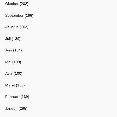
Oktober
(202)
September
(196)
Agustus
(163)
Juli
(189)
Juni
(154)
Mei
(109)
April
(100)
Maret
(156)
Februari
(169)
Januari
(285)