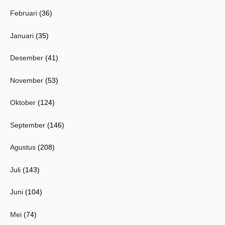
Februari
(36)
Januari
(35)
Desember
(41)
November
(53)
Oktober
(124)
September
(146)
Agustus
(208)
Juli
(143)
Juni
(104)
Mei
(74)