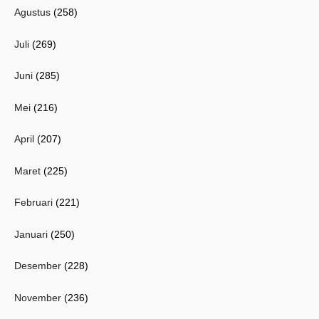
Agustus
(258)
Juli
(269)
Juni
(285)
Mei
(216)
April
(207)
Maret
(225)
Februari
(221)
Januari
(250)
Desember
(228)
November
(236)