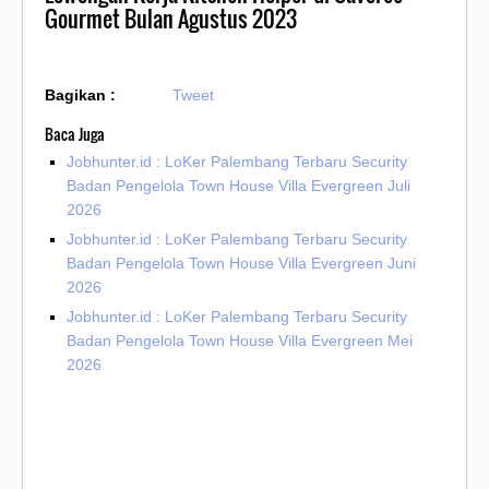
Gourmet Bulan Agustus 2023
Bagikan :
Tweet
Baca Juga
Jobhunter.id : LoKer Palembang Terbaru Security
Badan Pengelola Town House Villa Evergreen Juli
2026
Jobhunter.id : LoKer Palembang Terbaru Security
Badan Pengelola Town House Villa Evergreen Juni
2026
Jobhunter.id : LoKer Palembang Terbaru Security
Badan Pengelola Town House Villa Evergreen Mei
2026