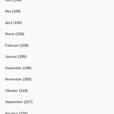
Mei
(109)
April
(100)
Maret
(156)
Februari
(169)
Januari
(285)
Desember
(198)
November
(283)
Oktober
(218)
September
(227)
Agustus
(225)