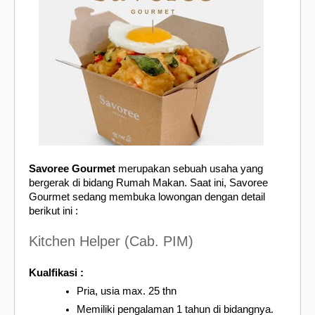
Savoree Gourmet
merupakan sebuah usaha yang
bergerak di bidang Rumah Makan. Saat ini, Savoree
Gourmet sedang membuka lowongan dengan detail
berikut ini :
Kitchen Helper (Cab. PIM)
Kualfikasi :
Pria, usia max. 25 thn
Memiliki pengalaman 1 tahun di bidangnya.