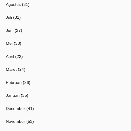
Agustus
(31)
Juli
(31)
Juni
(37)
Mei
(38)
April
(22)
Maret
(24)
Februari
(36)
Januari
(35)
Desember
(41)
November
(53)