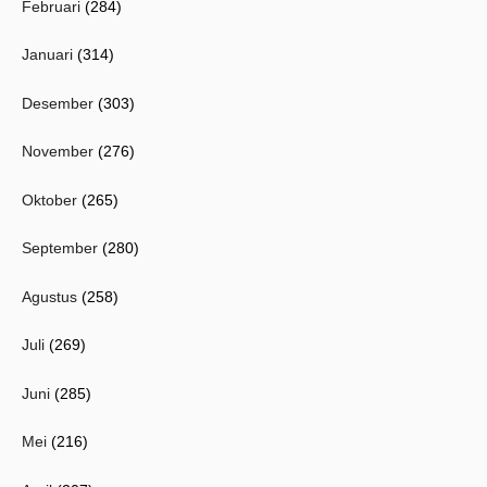
Februari
(284)
Januari
(314)
Desember
(303)
November
(276)
Oktober
(265)
September
(280)
Agustus
(258)
Juli
(269)
Juni
(285)
Mei
(216)