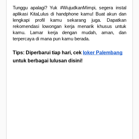
Tunggu apalagi? Yuk #WujudkanMimpi, segera instal
aplikasi KitaLulus di handphone kamu! Buat akun dan
lengkapi profil kamu sekarang juga. Dapatkan
rekomendasi lowongan kerja menarik khusus untuk
kamu. Lamar kerja dengan mudah, aman, dan
terpercaya di mana pun kamu berada.
Tips: Diperbarui tiap hari, cek
loker Palembang
untuk berbagai lulusan disini!