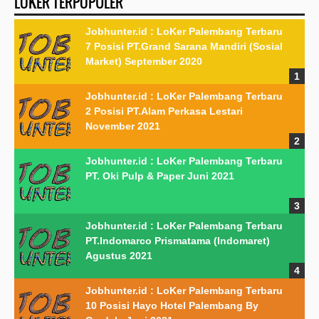
LOKER TERPOPULER
Jobhunter.id : LoKer Palembang Terbaru
7 Posisi PT.Grand Sarana Mandiri (Sosial
Market) September 2020
Jobhunter.id : LoKer Palembang Terbaru
2 Posisi PT.Alam Perkasa Lestari
November 2021
Jobhunter.id : LoKer Palembang Terbaru
PT. Oki Pulp & Paper Juni 2021
Jobhunter.id : LoKer Palembang Terbaru
PT.Indomarco Prismatama (Indomaret)
Agustus 2021
Jobhunter.id : LoKer Palembang Terbaru
10 Posisi Hayo Hotel Palembang By