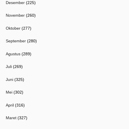
Desember
(225)
November
(260)
Oktober
(277)
September
(280)
Agustus
(289)
Juli
(269)
Juni
(325)
Mei
(302)
April
(316)
Maret
(327)