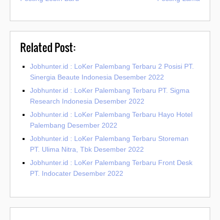
Related Post:
Jobhunter.id : LoKer Palembang Terbaru 2 Posisi PT.
Sinergia Beaute Indonesia Desember 2022
Jobhunter.id : LoKer Palembang Terbaru PT. Sigma
Research Indonesia Desember 2022
Jobhunter.id : LoKer Palembang Terbaru Hayo Hotel
Palembang Desember 2022
Jobhunter.id : LoKer Palembang Terbaru Storeman
PT. Ulima Nitra, Tbk Desember 2022
Jobhunter.id : LoKer Palembang Terbaru Front Desk
PT. Indocater Desember 2022