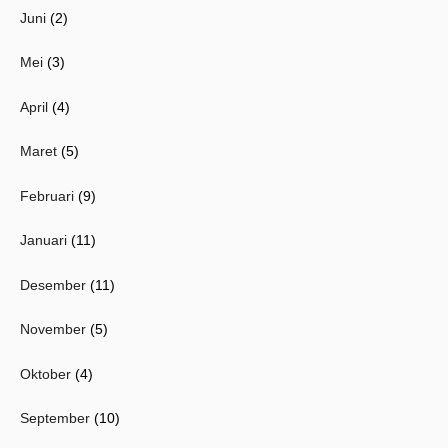
Juni
(2)
Mei
(3)
April
(4)
Maret
(5)
Februari
(9)
Januari
(11)
Desember
(11)
November
(5)
Oktober
(4)
September
(10)