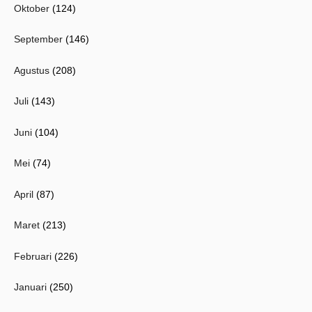
Oktober
(124)
September
(146)
Agustus
(208)
Juli
(143)
Juni
(104)
Mei
(74)
April
(87)
Maret
(213)
Februari
(226)
Januari
(250)