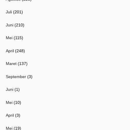
Juli
(201)
Juni
(210)
Mei
(115)
April
(248)
Maret
(137)
September
(3)
Juni
(1)
Mei
(10)
April
(3)
Mei
(19)