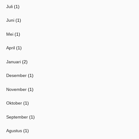
Juli
(1)
Juni
(1)
Mei
(1)
April
(1)
Januari
(2)
Desember
(1)
November
(1)
Oktober
(1)
September
(1)
Agustus
(1)