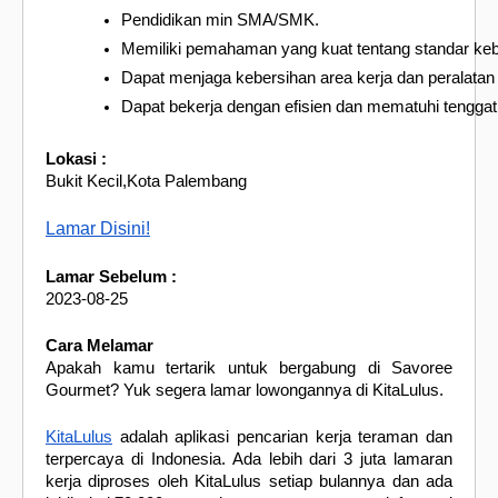
Pendidikan min SMA/SMK.
Memiliki pemahaman yang kuat tentang standar kebe
Dapat menjaga kebersihan area kerja dan peralatan
Dapat bekerja dengan efisien dan mematuhi tengga
Lokasi :
Bukit Kecil,Kota Palembang
Lamar Disini!
Lamar Sebelum :
2023-08-25
Cara Melamar
Apakah kamu tertarik untuk bergabung di Savoree
Gourmet? Yuk segera lamar lowongannya di KitaLulus.
KitaLulus
adalah aplikasi pencarian kerja teraman dan
terpercaya di Indonesia. Ada lebih dari 3 juta lamaran
kerja diproses oleh KitaLulus setiap bulannya dan ada