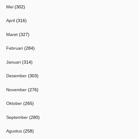
Mei
(302)
April
(316)
Maret
(327)
Februari
(284)
Januari
(314)
Desember
(303)
November
(276)
Oktober
(265)
September
(280)
Agustus
(258)