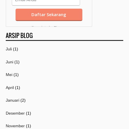
Template by
Kang
ARSIP BLOG
Mousir
Juli
(1)
Juni
(1)
Mei
(1)
April
(1)
Januari
(2)
Desember
(1)
November
(1)