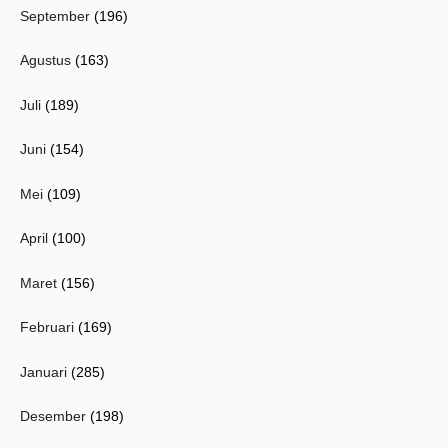
September
(196)
Agustus
(163)
Juli
(189)
Juni
(154)
Mei
(109)
April
(100)
Maret
(156)
Februari
(169)
Januari
(285)
Desember
(198)