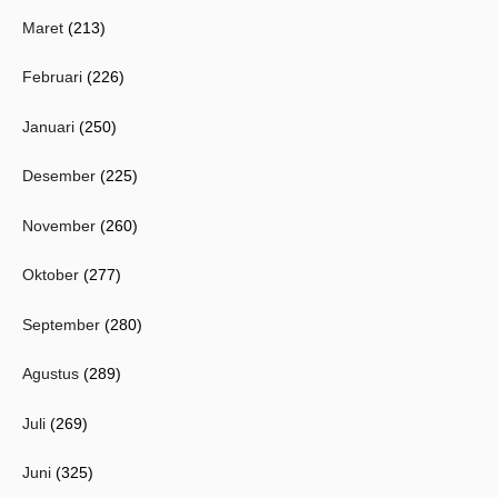
Maret
(213)
Februari
(226)
Januari
(250)
Desember
(225)
November
(260)
Oktober
(277)
September
(280)
Agustus
(289)
Juli
(269)
Juni
(325)