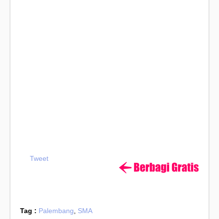
Tweet
Tag :
Palembang
,
SMA