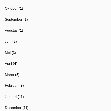
Oktober
(1)
September
(1)
Agustus
(1)
Juni
(2)
Mei
(3)
April
(4)
Maret
(5)
Februari
(9)
Januari
(11)
Desember
(11)