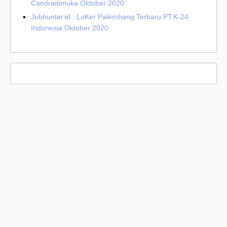
Candradimuka Oktober 2020
Jobhunter.id : LoKer Palembang Terbaru PT.K-24
Indonesia Oktober 2020