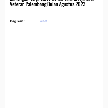
Veteran Palembang Bulan Agustus 2023
Bagikan :
Tweet