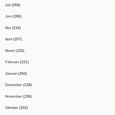
Juli
(269)
Juni
(285)
Mei
(216)
April
(207)
Maret
(225)
Februari
(221)
Januari
(250)
Desember
(228)
November
(236)
Oktober
(202)