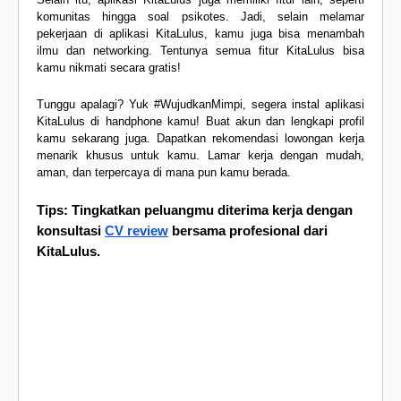
komunitas hingga soal psikotes. Jadi, selain melamar
pekerjaan di aplikasi KitaLulus, kamu juga bisa menambah
ilmu dan networking. Tentunya semua fitur KitaLulus bisa
kamu nikmati secara gratis!
Tunggu apalagi? Yuk #WujudkanMimpi, segera instal aplikasi
KitaLulus di handphone kamu! Buat akun dan lengkapi profil
kamu sekarang juga. Dapatkan rekomendasi lowongan kerja
menarik khusus untuk kamu. Lamar kerja dengan mudah,
aman, dan terpercaya di mana pun kamu berada.
Tips: Tingkatkan peluangmu diterima kerja dengan
konsultasi
CV review
bersama profesional dari
KitaLulus.