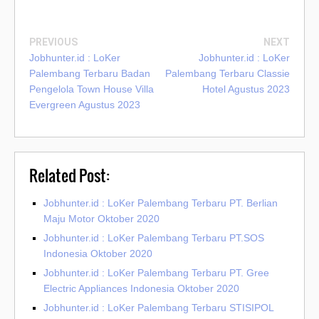
PREVIOUS
NEXT
Jobhunter.id : LoKer
Jobhunter.id : LoKer
Palembang Terbaru Badan
Palembang Terbaru Classie
Pengelola Town House Villa
Hotel Agustus 2023
Evergreen Agustus 2023
Related Post:
Jobhunter.id : LoKer Palembang Terbaru PT. Berlian
Maju Motor Oktober 2020
Jobhunter.id : LoKer Palembang Terbaru PT.SOS
Indonesia Oktober 2020
Jobhunter.id : LoKer Palembang Terbaru PT. Gree
Electric Appliances Indonesia Oktober 2020
Jobhunter.id : LoKer Palembang Terbaru STISIPOL