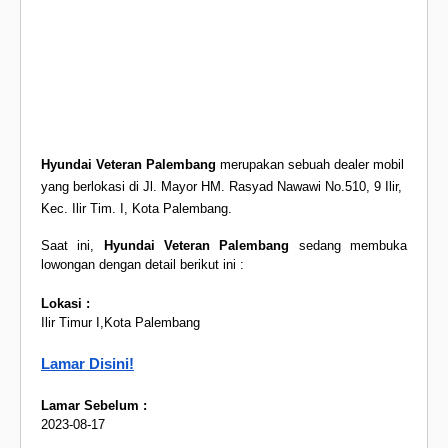
Hyundai Veteran Palembang
merupakan sebuah dealer mobil
yang berlokasi di Jl. Mayor HM. Rasyad Nawawi No.510, 9 Ilir,
Kec. Ilir Tim. I, Kota Palembang.
Saat ini,
Hyundai Veteran Palembang
sedang membuka
lowongan dengan detail berikut ini :
Lokasi :
Ilir Timur I,Kota Palembang
Lamar Disini!
Lamar Sebelum :
2023-08-17