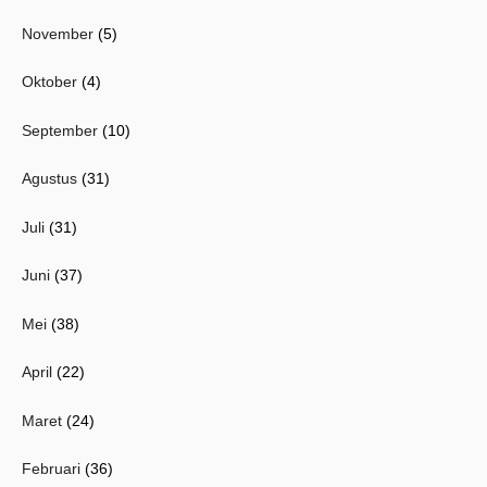
November
(5)
Oktober
(4)
September
(10)
Agustus
(31)
Juli
(31)
Juni
(37)
Mei
(38)
April
(22)
Maret
(24)
Februari
(36)