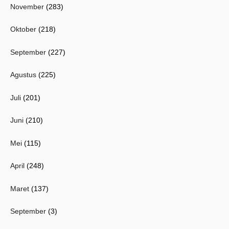
November
(283)
Oktober
(218)
September
(227)
Agustus
(225)
Juli
(201)
Juni
(210)
Mei
(115)
April
(248)
Maret
(137)
September
(3)