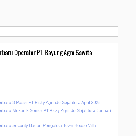
erbaru Operator PT. Bayung Agro Sawita
rbaru 3 Posisi PT.Ricky Agrindo Sejahtera April 2025
rbaru Mekanik Senior PT.Ricky Agrindo Sejahtera Januari
erbaru Security Badan Pengelola Town House Villa