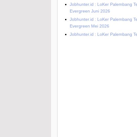
Jobhunter.id : LoKer Palembang T
Evergreen Juni 2026
Jobhunter.id : LoKer Palembang T
Evergreen Mei 2026
Jobhunter.id : LoKer Palembang Te