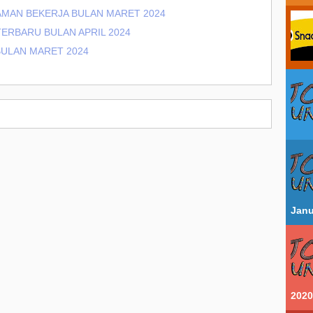
AMAN BEKERJA BULAN MARET 2024
ERBARU BULAN APRIL 2024
BULAN MARET 2024
Janu
2020