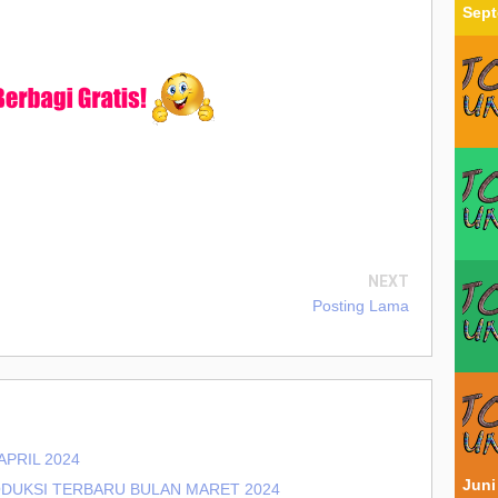
Sept
NEXT
Posting Lama
APRIL 2024
Juni
DUKSI TERBARU BULAN MARET 2024