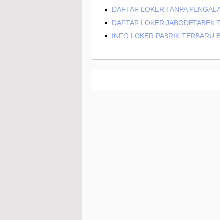
DAFTAR LOKER TANPA PENGAL
DAFTAR LOKER JABODETABEK T
INFO LOKER PABRIK TERBARU 